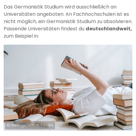
Das Germanistik Studium wird ausschließlich an
Universitäten angeboten. An Fachhochschulen ist es
nicht möglich, ein Germanistik Studium zu absolvieren.
Passende Universitäten findest du
deutschlandweit,
zum Beispiel in:
© George Milton; Pexels