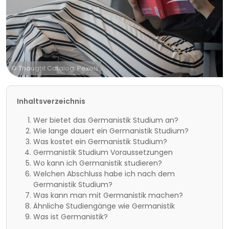
© Thought Catalog; Pexels
Inhaltsverzeichnis
Wer bietet das Germanistik Studium an?
Wie lange dauert ein Germanistik Studium?
Was kostet ein Germanistik Studium?
Germanistik Studium Voraussetzungen
Wo kann ich Germanistik studieren?
Welchen Abschluss habe ich nach dem
Germanistik Studium?
Was kann man mit Germanistik machen?
Ähnliche Studiengänge wie Germanistik
Was ist Germanistik?