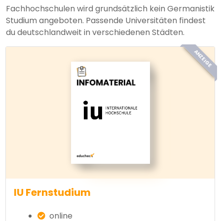
Fachhochschulen wird grundsätzlich kein Germanistik
Studium angeboten. Passende Universitäten findest
du deutschlandweit in verschiedenen Städten.
ANZEIGE
IU Fernstudium
online