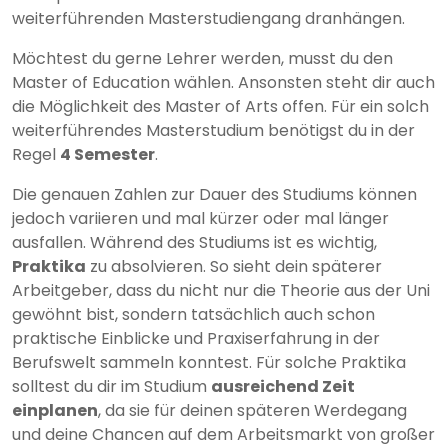
weiterführenden Masterstudiengang dranhängen.
Möchtest du gerne Lehrer werden, musst du den
Master of Education wählen. Ansonsten steht dir auch
die Möglichkeit des Master of Arts offen. Für ein solch
weiterführendes Masterstudium benötigst du in der
Regel
4 Semester
.
Die genauen Zahlen zur Dauer des Studiums können
jedoch variieren und mal kürzer oder mal länger
ausfallen. Während des Studiums ist es wichtig,
Praktika
zu absolvieren. So sieht dein späterer
Arbeitgeber, dass du nicht nur die Theorie aus der Uni
gewöhnt bist, sondern tatsächlich auch schon
praktische Einblicke und Praxiserfahrung in der
Berufswelt sammeln konntest. Für solche Praktika
solltest du dir im Studium
ausreichend Zeit
einplanen
, da sie für deinen späteren Werdegang
und deine Chancen auf dem Arbeitsmarkt von großer