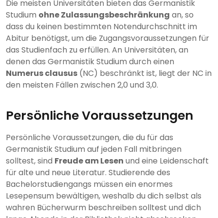
Die meisten Universitäten bieten das Germanistik
Studium
ohne Zulassungsbeschränkung
an, so
dass du keinen bestimmten Notendurchschnitt im
Abitur benötigst, um die Zugangsvoraussetzungen für
das Studienfach zu erfüllen. An Universitäten, an
denen das Germanistik Studium durch einen
Numerus clausus
(NC) beschränkt ist, liegt der NC in
den meisten Fällen zwischen 2,0 und 3,0.
Persönliche Voraussetzungen
Persönliche Voraussetzungen, die du für das
Germanistik Studium auf jeden Fall mitbringen
solltest, sind
Freude am Lesen
und eine Leidenschaft
für alte und neue Literatur. Studierende des
Bachelorstudiengangs müssen ein enormes
Lesepensum bewältigen, weshalb du dich selbst als
wahren Bücherwurm beschreiben solltest und dich