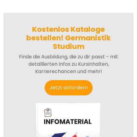
Kostenlos Kataloge
bestellen! Germanistik
Studium
Finde die Ausbildung, die zu dir passt - mit
detaillierten Infos zu Kursinhalten,
Karrierechancen und mehr!
Jetzt anfordern