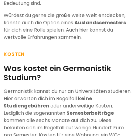
Bedeutung sind.
Würdest du gerne die große weite Welt entdecken,
könnte auch die Option eines
Auslandssemesters
für dich eine Rolle spielen. Auch hier kannst du
wertvolle Erfahrungen sammeln.
KOSTEN
Was kostet ein Germanistik
Studium?
Germanistik kannst du nur an Universitäten studieren.
Hier erwarten dich im Regelfall
keine
Studiengebühren
oder anderweitige Kosten.
Lediglich die sogenannten
Semesterbeiträge
kommen alle sechs Monate auf dich zu. Diese
belaufen sich im Regelfall auf wenige Hundert Euro
pro Semester. Kosten für eine Wohnung, ein WG-