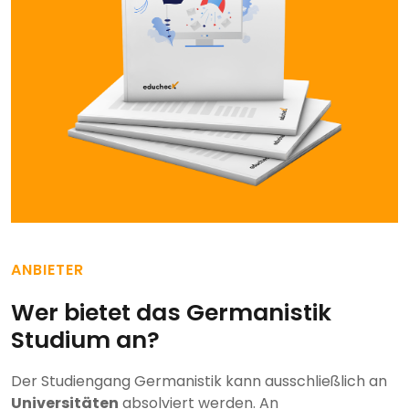
ANBIETER
Wer bietet das Germanistik
Studium an?
Der Studiengang Germanistik kann ausschließlich an
Universitäten
absolviert werden. An