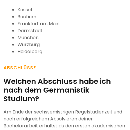
Kassel
Bochum
Frankfurt am Main
Darmstadt
München
Würzburg
Heidelberg
ABSCHLÜSSE
Welchen Abschluss habe ich
nach dem Germanistik
Studium?
Am Ende der sechssemistrigen Regelstudienzeit und
nach erfolgreichem Absolvieren deiner
Bachelorarbeit erhältst du den ersten akademischen