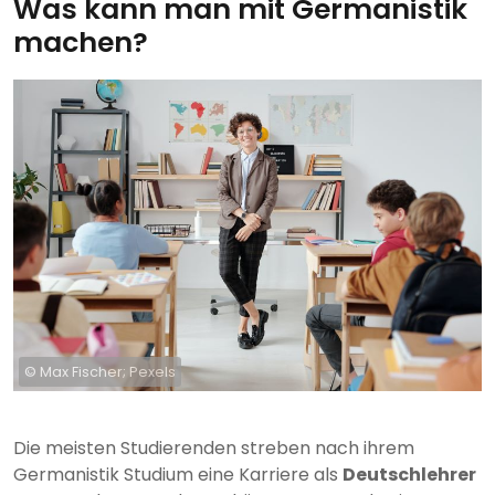
Was kann man mit Germanistik
machen?
© Max Fischer; Pexels
Die meisten Studierenden streben nach ihrem
Germanistik Studium eine Karriere als
Deutschlehrer