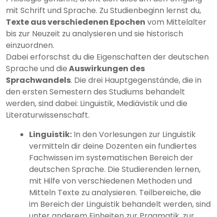
mit Schrift und Sprache. Zu Studienbeginn lernst du,
Texte aus verschiedenen Epochen
vom Mittelalter
bis zur Neuzeit zu analysieren und sie historisch
einzuordnen.
Dabei erforschst du die Eigenschaften der deutschen
Sprache und die
Auswirkungen des
Sprachwandels
. Die drei Hauptgegenstände, die in
den ersten Semestern des Studiums behandelt
werden, sind dabei: Linguistik, Mediävistik und die
Literaturwissenschaft.
Linguistik:
In den Vorlesungen zur Linguistik
vermitteln dir deine Dozenten ein fundiertes
Fachwissen im systematischen Bereich der
deutschen Sprache. Die Studierenden lernen,
mit Hilfe von verschiedenen Methoden und
Mitteln Texte zu analysieren. Teilbereiche, die
im Bereich der Linguistik behandelt werden, sind
unter anderem Einheiten zur Pragmatik, zur