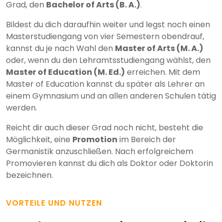
Grad, den
Bachelor of Arts (B. A.)
.
Bildest du dich daraufhin weiter und legst noch einen
Masterstudiengang von vier Semestern obendrauf,
kannst du je nach Wahl den
Master of Arts (M. A.)
oder, wenn du den Lehramtsstudiengang wählst, den
Master of Education (M. Ed.)
erreichen. Mit dem
Master of Education kannst du später als Lehrer an
einem Gymnasium und an allen anderen Schulen tätig
werden.
Reicht dir auch dieser Grad noch nicht, besteht die
Möglichkeit, eine
Promotion
im Bereich der
Germanistik anzuschließen. Nach erfolgreichem
Promovieren kannst du dich als Doktor oder Doktorin
bezeichnen.
VORTEILE UND NUTZEN