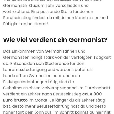
Germanistik Studium sehr verschieden und
weitreichend. Eine passende Stelle für deinen
Berufseinstieg findest du mit deinen Kenntnissen und
Fähigkeiten bestimmt!
Wie viel verdient ein Germanist?
Das Einkommen von Germanistinnen und
Germanisten hängt stark von der verfolgten Tätigkeit
ab. Entscheiden sich Studierende für den
Lehramtsstudiengang und werden später als
Lehrkraft an Gymnasien oder anderen
Bildungseinrichtungen tätig, sind die
Gehaltsaussichten vielversprechend. Im Durchschnitt
verdient ein Lehrer nach Berufseinstieg
ca. 4.000
Euro brutto
im Monat. Je länger du als Lehrer tätig
bist, desto mehr Berufserfahrung hast du und desto
höher fällt dein Lohn aus. Im Schnitt kannst du hier mit