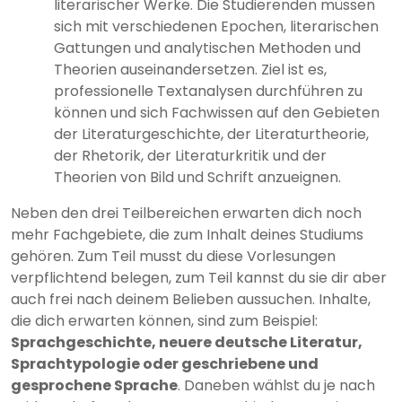
literarischer Werke. Die Studierenden müssen
sich mit verschiedenen Epochen, literarischen
Gattungen und analytischen Methoden und
Theorien auseinandersetzen. Ziel ist es,
professionelle Textanalysen durchführen zu
können und sich Fachwissen auf den Gebieten
der Literaturgeschichte, der Literaturtheorie,
der Rhetorik, der Literaturkritik und der
Theorien von Bild und Schrift anzueignen.
Neben den drei Teilbereichen erwarten dich noch
mehr Fachgebiete, die zum Inhalt deines Studiums
gehören. Zum Teil musst du diese Vorlesungen
verpflichtend belegen, zum Teil kannst du sie dir aber
auch frei nach deinem Belieben aussuchen. Inhalte,
die dich erwarten können, sind zum Beispiel:
Sprachgeschichte, neuere deutsche Literatur,
Sprachtypologie oder geschriebene und
gesprochene Sprache
. Daneben wählst du je nach