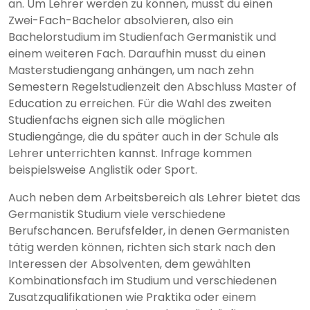
an. Um Lehrer werden zu können, musst du einen
Zwei-Fach-Bachelor absolvieren, also ein
Bachelorstudium im Studienfach Germanistik und
einem weiteren Fach. Daraufhin musst du einen
Masterstudiengang anhängen, um nach zehn
Semestern Regelstudienzeit den Abschluss Master of
Education zu erreichen. Für die Wahl des zweiten
Studienfachs eignen sich alle möglichen
Studiengänge, die du später auch in der Schule als
Lehrer unterrichten kannst. Infrage kommen
beispielsweise Anglistik oder Sport.
Auch neben dem Arbeitsbereich als Lehrer bietet das
Germanistik Studium viele verschiedene
Berufschancen. Berufsfelder, in denen Germanisten
tätig werden können, richten sich stark nach den
Interessen der Absolventen, dem gewählten
Kombinationsfach im Studium und verschiedenen
Zusatzqualifikationen wie Praktika oder einem