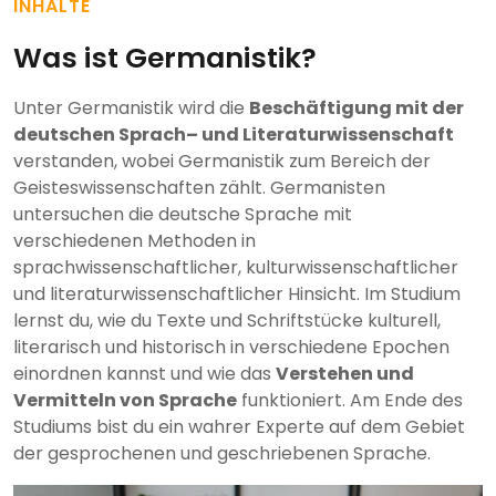
INHALTE
Was ist Germanistik?
Unter Germanistik wird die
Beschäftigung mit der
deutschen Sprach– und Literaturwissenschaft
verstanden, wobei Germanistik zum Bereich der
Geisteswissenschaften zählt. Germanisten
untersuchen die deutsche Sprache mit
verschiedenen Methoden in
sprachwissenschaftlicher, kulturwissenschaftlicher
und literaturwissenschaftlicher Hinsicht. Im Studium
lernst du, wie du Texte und Schriftstücke kulturell,
literarisch und historisch in verschiedene Epochen
einordnen kannst und wie das
Verstehen und
Vermitteln von Sprache
funktioniert. Am Ende des
Studiums bist du ein wahrer Experte auf dem Gebiet
der gesprochenen und geschriebenen Sprache.