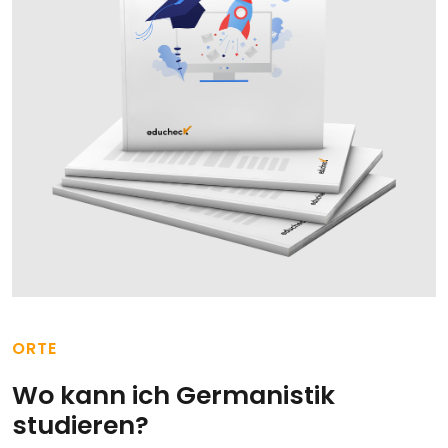
ORTE
Wo kann ich Germanistik
studieren?