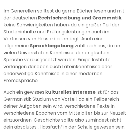
Im Generellen solltest du gerne Bücher lesen und mit
der deutschen
Rechtschreibung und Grammatik
keine Schwierigkeiten haben, da ein großer Teil der
Studieninhalte und Prüfungsleistungen auch im
Verfassen von Hausarbeiten liegt. Auch eine
allgemeine
Sprachbegabung
zahlt sich aus, da an
vielen Universitäten Kenntnisse der englischen
Sprache vorausgesetzt werden. Einige Institute
verlangen daneben auch Lateinkenntnisse oder
anderweitige Kenntnisse in einer modernen
Fremdsprache.
Auch ein gewisses
kulturelles Interesse
ist für das
Germanistik Studium von Vorteil, da ein Teilbereich
deiner Aufgaben sein wird, verschiedene Texte in
verschiedene Epochen vom Mittelalter bis zur Neuzeit
einzuordnen. Geschichte sollte also zumindest nicht
dein absolutes „Hassfach“ in der Schule gewesen sein.