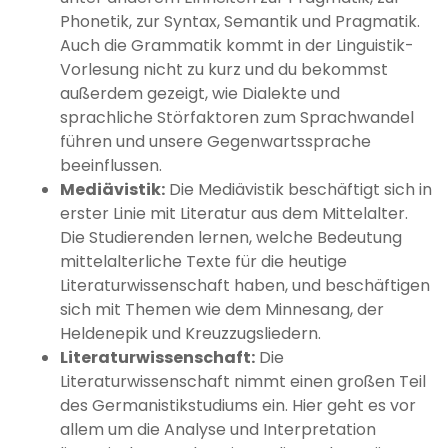
Phonetik, zur Syntax, Semantik und Pragmatik.
Auch die Grammatik kommt in der Linguistik-
Vorlesung nicht zu kurz und du bekommst
außerdem gezeigt, wie Dialekte und
sprachliche Störfaktoren zum Sprachwandel
führen und unsere Gegenwartssprache
beeinflussen.
Mediävistik:
Die Mediävistik beschäftigt sich in
erster Linie mit Literatur aus dem Mittelalter.
Die Studierenden lernen, welche Bedeutung
mittelalterliche Texte für die heutige
Literaturwissenschaft haben, und beschäftigen
sich mit Themen wie dem Minnesang, der
Heldenepik und Kreuzzugsliedern.
Literaturwissenschaft:
Die
Literaturwissenschaft nimmt einen großen Teil
des Germanistikstudiums ein. Hier geht es vor
allem um die Analyse und Interpretation