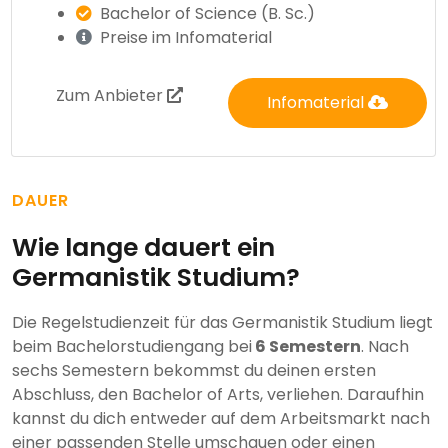
Bachelor of Science (B. Sc.)
Preise im Infomaterial
Zum Anbieter
Infomaterial
DAUER
Wie lange dauert ein
Germanistik Studium?
Die Regelstudienzeit für das Germanistik Studium liegt
beim Bachelorstudiengang bei
6 Semestern
. Nach
sechs Semestern bekommst du deinen ersten
Abschluss, den Bachelor of Arts, verliehen. Daraufhin
kannst du dich entweder auf dem Arbeitsmarkt nach
einer passenden Stelle umschauen oder einen