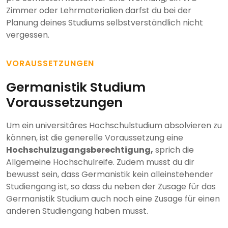
Zimmer oder Lehrmaterialien darfst du bei der
Planung deines Studiums selbstverständlich nicht
vergessen.
VORAUSSETZUNGEN
Germanistik Studium
Voraussetzungen
Um ein universitäres Hochschulstudium absolvieren zu
können, ist die generelle Voraussetzung eine
Hochschulzugangsberechtigung,
sprich die
Allgemeine Hochschulreife. Zudem musst du dir
bewusst sein, dass Germanistik kein alleinstehender
Studiengang ist, so dass du neben der Zusage für das
Germanistik Studium auch noch eine Zusage für einen
anderen Studiengang haben musst.