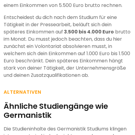
einem Einkommen von 5.500 Euro brutto rechnen.
Entscheidest du dich nach dem Studium für eine
Tätigkeit in der Pressearbeit, beläuft sich dein
späteres Einkommen auf
3.500 bis 4.000 Euro
brutto
im Monat. Du musst jedoch beachten, dass du hier
zunächst ein Volontariat absolvieren musst, in
welchem sich dein Einkommen auf 1.000 Euro bis 1.500
Euro beschränkt. Dein späteres Einkommen hängt
stark von deiner Tätigkeit, der Unternehmensgröße
und deinen Zusatzqualifikationen ab.
ALTERNATIVEN
Ähnliche Studiengänge wie
Germanistik
Die Studieninhalte des Germanistik Studiums klingen