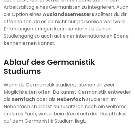
Arbeitsalltag eines Germanisten zu integrieren. Auch
die Option eines
Auslandssemesters
solltest du dir
offenhalten, da es dir nicht nur persönlich wertvolle
Erfahrungen bringen kann, sondern du deinen
Studiengang so auch auf einer internationalen Ebene
kennenlernen kannst.
Ablauf des Germanistik
Studiums
Wenn du Germanistik studierst, stehen dir zwei
Möglichkeiten offen: Du kannst Germanistik entweder
als
Kernfach
oder als
Nebenfach
studieren. Im
Nebenfach studierst du zusätzlich noch ein weiteres,
anderes Fach, wobei beim Kernfach der Hauptfokus
auf dem Germanistik Studium liegt.