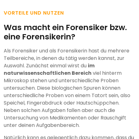
VORTEILE UND NUTZEN
Was macht ein Forensiker bzw.
eine Forensikerin?
Als Forensiker und als Forensikerin hast du mehrere
Teilbereiche, in denen du tätig werden kannst, zur
Auswahl. Zunächst einmal wirst du
im
naturwissenschaftlichen Bereich
viel hinterm
Mikroskop stehen und unterschiedliche Proben
untersuchen. Diese biologischen Spuren können
unterschiedliche Proben von einem Tatort sein, also
Speichel, Fingerabdruck oder Hautschüppchen.
Neben solchen Aufgaben fallen aber auch die
Untersuchung von Medikamenten oder Rauschgift
unter deinen Aufgabenbereich.
Natürlich kann es gelegentlich dazu kommen, dass du