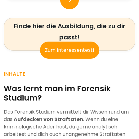
Finde hier die Ausbildung, die zu dir
passt!
Zum Interessentest!
INHALTE
Was lernt man im Forensik
Studium?
Das Forensik Studium vermittelt dir Wissen rund um
das
Aufdecken von Straftaten
. Wenn du eine
kriminologische Ader hast, du gerne analytisch
arbeitest und dich auch unangenehme Straftaten