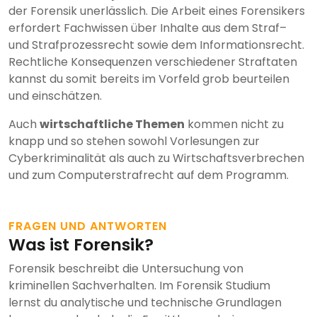
der Forensik unerlässlich. Die Arbeit eines Forensikers
erfordert Fachwissen über Inhalte aus dem Straf–
und Strafprozessrecht sowie dem Informationsrecht.
Rechtliche Konsequenzen verschiedener Straftaten
kannst du somit bereits im Vorfeld grob beurteilen
und einschätzen.
Auch
wirtschaftliche Themen
kommen nicht zu
knapp und so stehen sowohl Vorlesungen zur
Cyberkriminalität als auch zu Wirtschaftsverbrechen
und zum Computerstrafrecht auf dem Programm.
FRAGEN UND ANTWORTEN
Was ist Forensik?
Forensik beschreibt die Untersuchung von
kriminellen Sachverhalten. Im Forensik Studium
lernst du analytische und technische Grundlagen