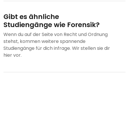
Gibt es ähnliche
Studiengänge wie Forensik?
Wenn du auf der Seite von Recht und Ordnung
stehst, kommen weitere spannende
Studiengänge für dich infrage. Wir stellen sie dir
hier vor.