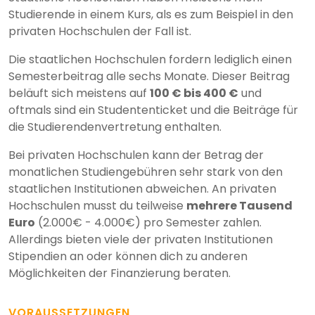
Studierende in einem Kurs, als es zum Beispiel in den
privaten Hochschulen der Fall ist.
Die staatlichen Hochschulen fordern lediglich einen
Semesterbeitrag alle sechs Monate. Dieser Beitrag
beläuft sich meistens auf
100 € bis 400 €
und
oftmals sind ein Studententicket und die Beiträge für
die Studierendenvertretung enthalten.
Bei privaten Hochschulen kann der Betrag der
monatlichen Studiengebühren sehr stark von den
staatlichen Institutionen abweichen. An privaten
Hochschulen musst du teilweise
mehrere Tausend
Euro
(2.000€ - 4.000€) pro Semester zahlen.
Allerdings bieten viele der privaten Institutionen
Stipendien an oder können dich zu anderen
Möglichkeiten der Finanzierung beraten.
VORAUSSETZUNGEN