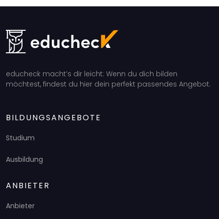
educheck macht’s dir leicht: Wenn du dich bilden
möchtest, findest du hier dein perfekt passendes Angebot.
BILDUNGSANGEBOTE
Studium
Ausbildung
ANBIETER
Anbieter