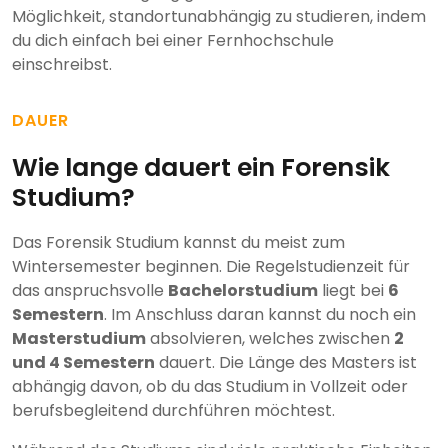
Möglichkeit, standortunabhängig zu studieren, indem
du dich einfach bei einer Fernhochschule
einschreibst.
DAUER
Wie lange dauert ein Forensik
Studium?
Das Forensik Studium kannst du meist zum
Wintersemester beginnen. Die Regelstudienzeit für
das anspruchsvolle
Bachelorstudium
liegt bei
6
Semestern
. Im Anschluss daran kannst du noch ein
Masterstudium
absolvieren, welches zwischen
2
und 4 Semestern
dauert. Die Länge des Masters ist
abhängig davon, ob du das Studium in Vollzeit oder
berufsbegleitend durchführen möchtest.