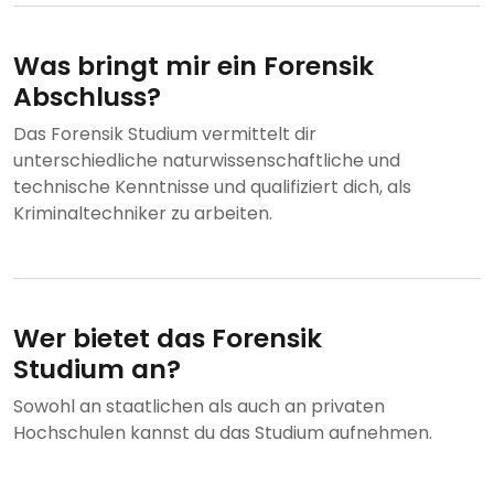
Was bringt mir ein Forensik
Abschluss?
Das Forensik Studium vermittelt dir
unterschiedliche naturwissenschaftliche und
technische Kenntnisse und qualifiziert dich, als
Kriminaltechniker zu arbeiten.
Wer bietet das Forensik
Studium an?
Sowohl an staatlichen als auch an privaten
Hochschulen kannst du das Studium aufnehmen.