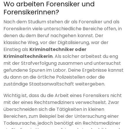
Wo arbeiten Forensiker und
Forensikerinnen?
Nach dem Studium stehen dir als Forensiker und als
Forensikerin viele unterschiedliche Bereiche offen, in
denen du dem Beruf nachgehen kannst. Der
klassische Weg, vor der Digitalisierung, war der
Einstieg als
Kriminaltechniker oder
Kriminaltechnikerin
. Als solcher arbeitest du eng
mit der Strafverfolgung zusammen und untersuchst
gefundene Spuren im Labor. Deine Ergebnisse kannst
du dann an die örtliche Polizeistellen oder die
zuständige Staatsanwaltschaft weitergeben.
Wichtig ist, dass du die Arbeit eines Forensikers nicht
mit der eines Rechtsmediziners verwechselst. Zwar
überschneiden sich die Tätigkeiten in kleinen
Bereichen, zum Beispiel bei der Untersuchung einer
Todesursache, jedoch benötigt ein Rechtsmediziner