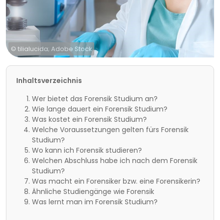
© tilialucida; Adobe Stock
Inhaltsverzeichnis
Wer bietet das Forensik Studium an?
Wie lange dauert ein Forensik Studium?
Was kostet ein Forensik Studium?
Welche Voraussetzungen gelten fürs Forensik
Studium?
Wo kann ich Forensik studieren?
Welchen Abschluss habe ich nach dem Forensik
Studium?
Was macht ein Forensiker bzw. eine Forensikerin?
Ähnliche Studiengänge wie Forensik
Was lernt man im Forensik Studium?