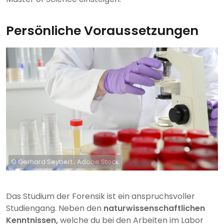
Persönliche Voraussetzungen
© Gerhard Seybert ; Adobe Stock
Das Studium der Forensik ist ein anspruchsvoller
Studiengang. Neben den
naturwissenschaftlichen
Kenntnissen,
welche du bei den Arbeiten im Labor