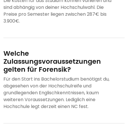
Die Kosten für das Studium können variieren und
sind abhängig von deiner Hochschulwahl. Die
Preise pro Semester liegen zwischen 287€ bis
3.900€.
Welche
Zulassungsvoraussetzungen
gelten für Forensik?
Für den Start ins Bachelorstudium benötigst du,
abgesehen von der Hochschulreife und
grundlegenden Englischkenntnissen, kaum
weiteren Voraussetzungen. Lediglich eine
Hochschule legt derzeit einen NC fest.