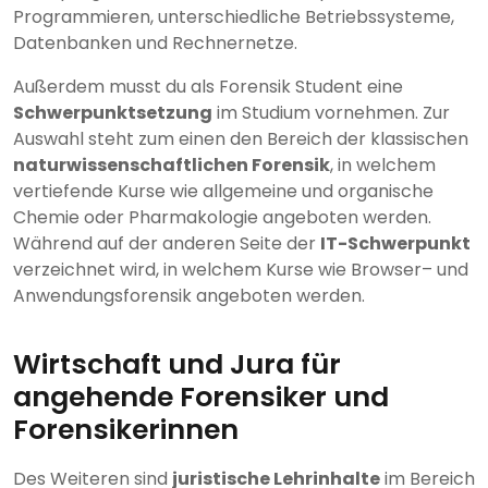
Programmieren, unterschiedliche Betriebssysteme,
Datenbanken und Rechnernetze.
Außerdem musst du als Forensik Student eine
Schwerpunktsetzung
im Studium vornehmen. Zur
Auswahl steht zum einen den Bereich der klassischen
naturwissenschaftlichen Forensik
, in welchem
vertiefende Kurse wie allgemeine und organische
Chemie oder Pharmakologie angeboten werden.
Während auf der anderen Seite der
IT-Schwerpunkt
verzeichnet wird, in welchem Kurse wie Browser– und
Anwendungsforensik angeboten werden.
Wirtschaft und Jura für
angehende Forensiker und
Forensikerinnen
Des Weiteren sind
juristische Lehrinhalte
im Bereich