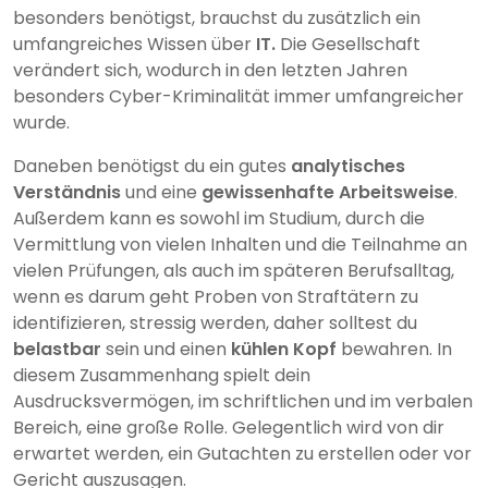
besonders benötigst, brauchst du zusätzlich ein
umfangreiches Wissen über
IT.
Die Gesellschaft
verändert sich, wodurch in den letzten Jahren
besonders Cyber-Kriminalität immer umfangreicher
wurde.
Daneben benötigst du ein gutes
analytisches
Verständnis
und eine
gewissenhafte Arbeitsweise
.
Außerdem kann es sowohl im Studium, durch die
Vermittlung von vielen Inhalten und die Teilnahme an
vielen Prüfungen, als auch im späteren Berufsalltag,
wenn es darum geht Proben von Straftätern zu
identifizieren, stressig werden, daher solltest du
belastbar
sein und einen
kühlen Kopf
bewahren. In
diesem Zusammenhang spielt dein
Ausdrucksvermögen, im schriftlichen und im verbalen
Bereich, eine große Rolle. Gelegentlich wird von dir
erwartet werden, ein Gutachten zu erstellen oder vor
Gericht auszusagen.