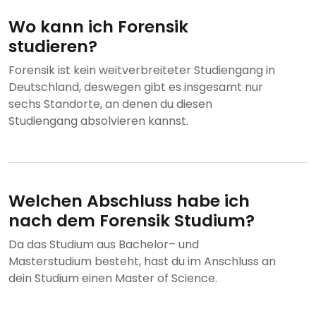
Wo kann ich Forensik
studieren?
Forensik ist kein weitverbreiteter Studiengang in
Deutschland, deswegen gibt es insgesamt nur
sechs Standorte, an denen du diesen
Studiengang absolvieren kannst.
Welchen Abschluss habe ich
nach dem Forensik Studium?
Da das Studium aus Bachelor– und
Masterstudium besteht, hast du im Anschluss an
dein Studium einen Master of Science.