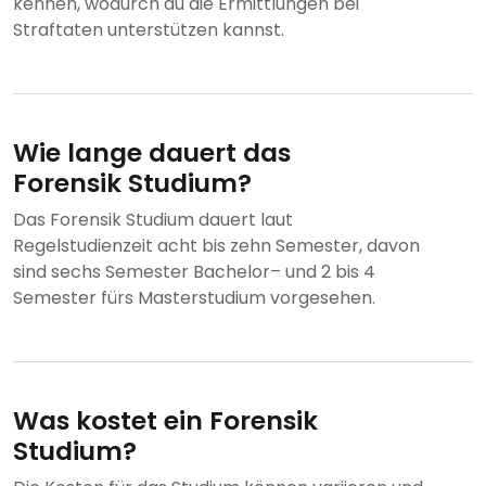
kennen, wodurch du die Ermittlungen bei
Straftaten unterstützen kannst.
Wie lange dauert das
Forensik Studium?
Das Forensik Studium dauert laut
Regelstudienzeit acht bis zehn Semester, davon
sind sechs Semester Bachelor– und 2 bis 4
Semester fürs Masterstudium vorgesehen.
Was kostet ein Forensik
Studium?