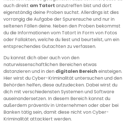
auch direkt
am Tatort
anzutreffen bist und dort
eigenständig deine Proben suchst. Allerdings ist dies
vorrangig die Aufgabe der Spurensuche und nur in
seltenen Fällen deine. Neben den Proben bekommst
du die Informationen vom Tatort in Form von Fotos
oder Fallakten, welche du liest und beurteilst, um ein
entsprechendes Gutachten zu verfassen.
Du kannst dich aber auch von den
naturwissenschaftlichen Bereichen etwas
distanzieren und in den
digitalen Bereich
einsteigen.
Hier wirst du Cyber-Kriminalität untersuchen und den
Behörden helfen, diese aufzudecken. Dabei wirst du
dich mit verschiedensten Systemen und Software
auseinandersetzen. In diesem Bereich kannst du
außerdem präventiv in Unternehmen oder aber bei
Banken tätig sein, damit diese nicht von Cyber-
Kriminalität attackiert werden.