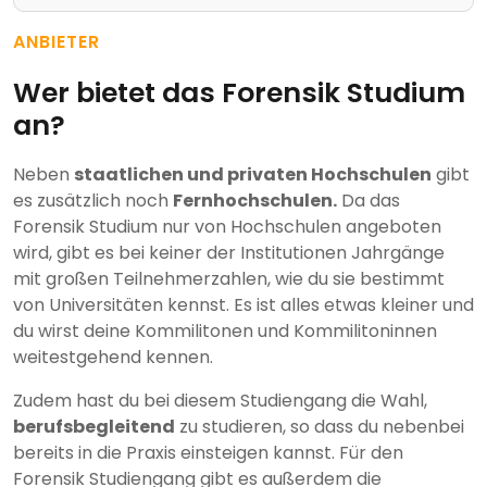
ANBIETER
Wer bietet das Forensik Studium
an?
Neben
staatlichen und privaten Hochschulen
gibt
es zusätzlich noch
Fernhochschulen.
Da das
Forensik Studium nur von Hochschulen angeboten
wird, gibt es bei keiner der Institutionen Jahrgänge
mit großen Teilnehmerzahlen, wie du sie bestimmt
von Universitäten kennst. Es ist alles etwas kleiner und
du wirst deine Kommilitonen und Kommilitoninnen
weitestgehend kennen.
Zudem hast du bei diesem Studiengang die Wahl,
berufsbegleitend
zu studieren, so dass du nebenbei
bereits in die Praxis einsteigen kannst. Für den
Forensik Studiengang gibt es außerdem die