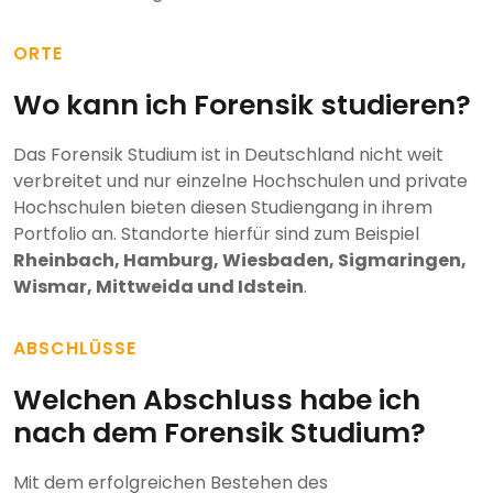
ORTE
Wo kann ich Forensik studieren?
Das Forensik Studium ist in Deutschland nicht weit
verbreitet und nur einzelne Hochschulen und private
Hochschulen bieten diesen Studiengang in ihrem
Portfolio an. Standorte hierfür sind zum Beispiel
Rheinbach, Hamburg, Wiesbaden, Sigmaringen,
Wismar, Mittweida und Idstein
.
ABSCHLÜSSE
Welchen Abschluss habe ich
nach dem Forensik Studium?
Mit dem erfolgreichen Bestehen des