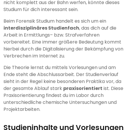
nicht komplett aus der Bahn werfen, könnte dieses
Studium für dich interessant sein.
Beim Forensik Studium handelt es sich um ein
interdisziplinäres Studienfach
, das dich auf die
Arbeit in Ermittlungs– bzw. Strafverfahren
vorbereitet. Eine immer größere Bedeutung kommt
hierbei durch die Digitalisierung der Bekämpfung von
Verbrechen im Internet zu.
Die Theorie lernst du mittels Vorlesungen und am
Ende steht die Abschlussarbeit. Der Studienverlauf
sieht in der Regel keine besonderen Praktika vor, da
der gesamte Ablauf stark
praxisorientiert
ist. Diese
Praxisorientierung findest du im Labor durch
unterschiedliche chemische Untersuchungen und
Projektarbeiten.
Studieninhalte und Vorlesungen