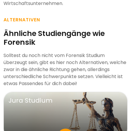
Wirtschaftsunternehmen.
ALTERNATIVEN
Ähnliche Studiengänge wie
Forensik
Solltest du noch nicht vom Forensik Studium
überzeugt sein, gibt es hier noch Alternativen, welche
zwar in die ähnliche Richtung gehen, allerdings
unterschiedliche Schwerpunkte setzen. Vielleicht ist
etwas Passendes für dich dabei!
Jura Studium