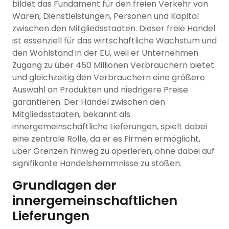
bildet das Fundament für den freien Verkehr von
Waren, Dienstleistungen, Personen und Kapital
zwischen den Mitgliedsstaaten. Dieser freie Handel
ist essenziell für das wirtschaftliche Wachstum und
den Wohlstand in der EU, weil er Unternehmen
Zugang zu über 450 Millionen Verbrauchern bietet
und gleichzeitig den Verbrauchern eine größere
Auswahl an Produkten und niedrigere Preise
garantieren. Der Handel zwischen den
Mitgliedsstaaten, bekannt als
innergemeinschaftliche Lieferungen, spielt dabei
eine zentrale Rolle, da er es Firmen ermöglicht,
über Grenzen hinweg zu operieren, ohne dabei auf
signifikante Handelshemmnisse zu stoßen.
Grundlagen der
innergemeinschaftlichen
Lieferungen