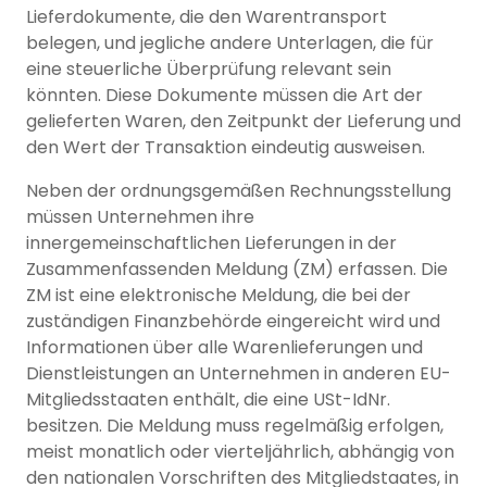
Lieferdokumente, die den Warentransport
belegen, und jegliche andere Unterlagen, die für
eine steuerliche Überprüfung relevant sein
könnten. Diese Dokumente müssen die Art der
gelieferten Waren, den Zeitpunkt der Lieferung und
den Wert der Transaktion eindeutig ausweisen.
Neben der ordnungsgemäßen Rechnungsstellung
müssen Unternehmen ihre
innergemeinschaftlichen Lieferungen in der
Zusammenfassenden Meldung (ZM) erfassen. Die
ZM ist eine elektronische Meldung, die bei der
zuständigen Finanzbehörde eingereicht wird und
Informationen über alle Warenlieferungen und
Dienstleistungen an Unternehmen in anderen EU-
Mitgliedsstaaten enthält, die eine USt-IdNr.
besitzen. Die Meldung muss regelmäßig erfolgen,
meist monatlich oder vierteljährlich, abhängig von
den nationalen Vorschriften des Mitgliedstaates, in