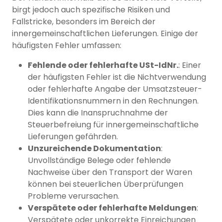
birgt jedoch auch spezifische Risiken und
Fallstricke, besonders im Bereich der
innergemeinschaftlichen Lieferungen. Einige der
häufigsten Fehler umfassen:
Fehlende oder fehlerhafte USt-IdNr.
: Einer
der häufigsten Fehler ist die Nichtverwendung
oder fehlerhafte Angabe der Umsatzsteuer-
Identifikationsnummern in den Rechnungen.
Dies kann die Inanspruchnahme der
Steuerbefreiung für innergemeinschaftliche
Lieferungen gefährden.
Unzureichende Dokumentation
:
Unvollständige Belege oder fehlende
Nachweise über den Transport der Waren
können bei steuerlichen Überprüfungen
Probleme verursachen.
Verspätete oder fehlerhafte Meldungen
:
Verspätete oder unkorrekte Einreichungen