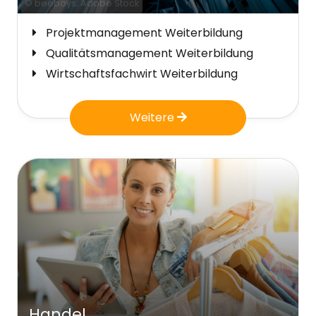
© beeboys; Adobe Stock
Projektmanagement Weiterbildung
Qualitätsmanagement Weiterbildung
Wirtschaftsfachwirt Weiterbildung
Weitere
Handel