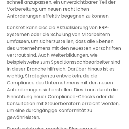
schnell anzupassen, ein unverzichtbarer Teil der
Vorbereitung, um neuen rechtlichen
Anforderungen effektiv begegnen zu können.
Konkret kann dies die Aktualisierung von ERP-
Systemen oder die Schulung von Mitarbeitern
umfassen, um sicherzustellen, dass alle Ebenen
des Unternehmens mit den neuesten Vorschriften
vertraut sind. Auch Weiterbildungen, wie
beispielsweise zum Speditionssachbearbeiter sind
in dieser Branche hilfreich. Darüber hinaus ist es
wichtig, Strategien zu entwickeln, die die
Compliance des Unternehmens mit den neuen
Anforderungen sicherstellen. Dies kann durch die
Einrichtung neuer Compliance-Checks oder die
Konsultation mit Steuerberatern erreicht werden,
um eine durchgängige Konformität zu
gewährleisten.
Durch solch eine proaktive Planung und