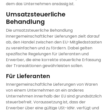
dem das Unternehmen ansässig ist.
Umsatzsteuerliche
Behandlung
Die umsatzsteuerliche Behandlung
innergemeinschaftlicher Lieferungen zielt darauf
ab, den Handel zwischen den EU-Mitgliedsstaaten
zu vereinfachen und zu fördern. Dabei gelten
spezifische Regelungen für Lieferanten und
Erwerber, die eine korrekte steuerliche Erfassung
der Transaktionen gewährleisten sollen.
Für Lieferanten
Innergemeinschaftliche Lieferungen von Waren
von einem Unternehmen an ein anderes
Unternehmen innerhalb der EU sind grundsätzlich
steuerbefreit. Voraussetzung ist, dass der
Erwerber über eine gültige USt-IdNr. verfügt und