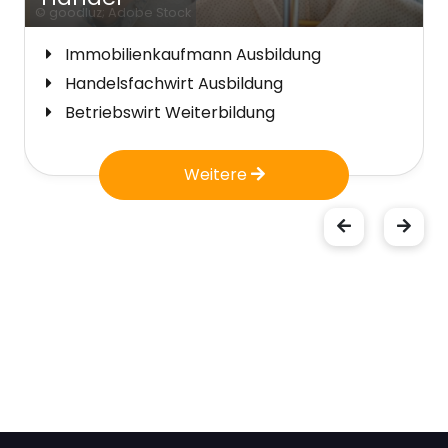
© goodluz; Adobe Stock
Immobilienkaufmann Ausbildung
Handelsfachwirt Ausbildung
Betriebswirt Weiterbildung
Weitere