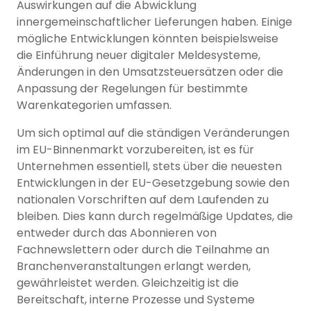
Auswirkungen auf die Abwicklung
innergemeinschaftlicher Lieferungen haben. Einige
mögliche Entwicklungen könnten beispielsweise
die Einführung neuer digitaler Meldesysteme,
Änderungen in den Umsatzsteuersätzen oder die
Anpassung der Regelungen für bestimmte
Warenkategorien umfassen.
Um sich optimal auf die ständigen Veränderungen
im EU-Binnenmarkt vorzubereiten, ist es für
Unternehmen essentiell, stets über die neuesten
Entwicklungen in der EU-Gesetzgebung sowie den
nationalen Vorschriften auf dem Laufenden zu
bleiben. Dies kann durch regelmäßige Updates, die
entweder durch das Abonnieren von
Fachnewslettern oder durch die Teilnahme an
Branchenveranstaltungen erlangt werden,
gewährleistet werden. Gleichzeitig ist die
Bereitschaft, interne Prozesse und Systeme