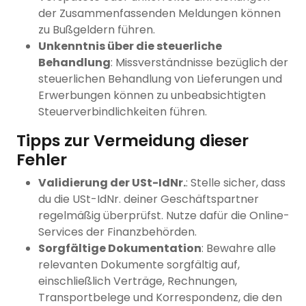
der Zusammenfassenden Meldungen können
zu Bußgeldern führen.
Unkenntnis über die steuerliche
Behandlung
: Missverständnisse bezüglich der
steuerlichen Behandlung von Lieferungen und
Erwerbungen können zu unbeabsichtigten
Steuerverbindlichkeiten führen.
Tipps zur Vermeidung dieser
Fehler
Validierung der USt-IdNr.
: Stelle sicher, dass
du die USt-IdNr. deiner Geschäftspartner
regelmäßig überprüfst. Nutze dafür die Online-
Services der Finanzbehörden.
Sorgfältige Dokumentation
: Bewahre alle
relevanten Dokumente sorgfältig auf,
einschließlich Verträge, Rechnungen,
Transportbelege und Korrespondenz, die den