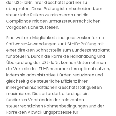
der USt-IdNr. ihrer Geschäftspartner zu
überprüfen. Diese Prüfung ist entscheidend, um
steuerliche Risiken zu minimieren und die
Compliance mit den umsatzsteuerrechtlichen
Vorgaben sicherzustellen.
Eine weitere Möglichkeit sind gesetzeskonforme
Software-Anwendungen zur USt-ID-Prüfung mit
einer direkten Schnittstelle zum Bundeszentralamt
für Steuern. Durch die korrekte Handhabung und
Überprüfung der USt-IdNr. können Unternehmen
die Vorteile des EU-Binnenmarktes optimal nutzen,
indem sie administrative Hürden reduzieren und
gleichzeitig die steuerliche Effizienz ihrer
innergemeinschaftlichen Geschäftstätigkeiten
maximieren. Dies erfordert allerdings ein
fundiertes Verständnis der relevanten
steuerrechtlichen Rahmenbedingungen und der
korrekten Abwicklungsprozesse für