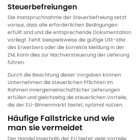
Steuerbefreiungen
Die Inanspruchnahme der Steuerbefreiung setzt
voraus, dass alle erforderlichen Bedingungen
erfüllt sind und die entsprechende Dokumentation
vorliegt. Fehlt beispielsweise die gültige USt-IdNr.
des Erwerbers oder die korrekte Meldung in der
ZM, kann dies zur Nachversteuerung der Lieferung
führen.
Durch die Beachtung dieser Vorgaben können
Unternehmen die steuerlichen Pflichten im
Rahmen innergemeinschaftlicher Lieferungen
erfüllen und gleichzeitig die steuerlichen Vorteile,
die der EU-Binnenmarkt bietet, optimal nutzen.
Häufige Fallstricke und wie
man sie vermeidet
Der Handel innerhalb der EU bietet viele Vorteile,