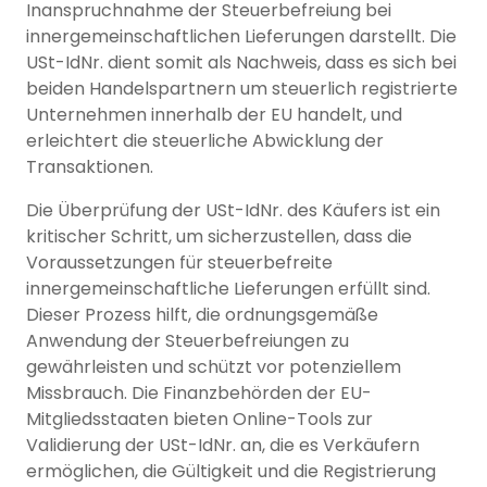
Inanspruchnahme der Steuerbefreiung bei
innergemeinschaftlichen Lieferungen darstellt. Die
USt-IdNr. dient somit als Nachweis, dass es sich bei
beiden Handelspartnern um steuerlich registrierte
Unternehmen innerhalb der EU handelt, und
erleichtert die steuerliche Abwicklung der
Transaktionen.
Die Überprüfung der USt-IdNr. des Käufers ist ein
kritischer Schritt, um sicherzustellen, dass die
Voraussetzungen für steuerbefreite
innergemeinschaftliche Lieferungen erfüllt sind.
Dieser Prozess hilft, die ordnungsgemäße
Anwendung der Steuerbefreiungen zu
gewährleisten und schützt vor potenziellem
Missbrauch. Die Finanzbehörden der EU-
Mitgliedsstaaten bieten Online-Tools zur
Validierung der USt-IdNr. an, die es Verkäufern
ermöglichen, die Gültigkeit und die Registrierung