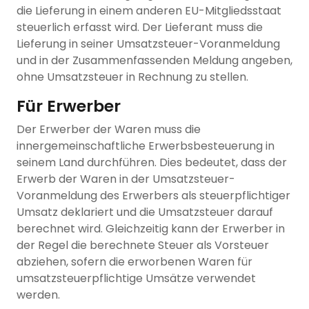
die Lieferung in einem anderen EU-Mitgliedsstaat
steuerlich erfasst wird. Der Lieferant muss die
Lieferung in seiner Umsatzsteuer-Voranmeldung
und in der Zusammenfassenden Meldung angeben,
ohne Umsatzsteuer in Rechnung zu stellen.
Für Erwerber
Der Erwerber der Waren muss die
innergemeinschaftliche Erwerbsbesteuerung in
seinem Land durchführen. Dies bedeutet, dass der
Erwerb der Waren in der Umsatzsteuer-
Voranmeldung des Erwerbers als steuerpflichtiger
Umsatz deklariert und die Umsatzsteuer darauf
berechnet wird. Gleichzeitig kann der Erwerber in
der Regel die berechnete Steuer als Vorsteuer
abziehen, sofern die erworbenen Waren für
umsatzsteuerpflichtige Umsätze verwendet
werden.