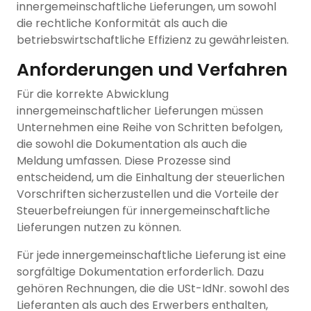
innergemeinschaftliche Lieferungen, um sowohl
die rechtliche Konformität als auch die
betriebswirtschaftliche Effizienz zu gewährleisten.
Anforderungen und Verfahren
Für die korrekte Abwicklung
innergemeinschaftlicher Lieferungen müssen
Unternehmen eine Reihe von Schritten befolgen,
die sowohl die Dokumentation als auch die
Meldung umfassen. Diese Prozesse sind
entscheidend, um die Einhaltung der steuerlichen
Vorschriften sicherzustellen und die Vorteile der
Steuerbefreiungen für innergemeinschaftliche
Lieferungen nutzen zu können.
Für jede innergemeinschaftliche Lieferung ist eine
sorgfältige Dokumentation erforderlich. Dazu
gehören Rechnungen, die die USt-IdNr. sowohl des
Lieferanten als auch des Erwerbers enthalten,