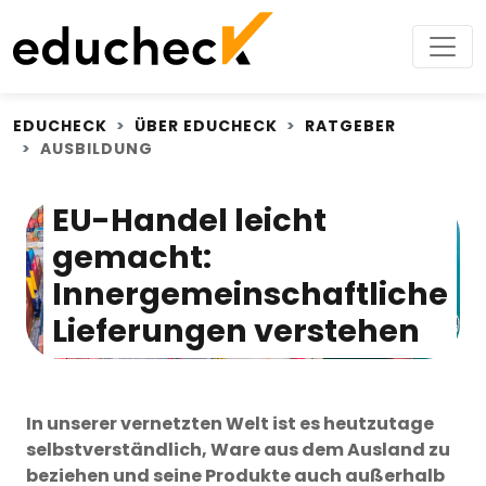
EDUCHECK
ÜBER EDUCHECK
RATGEBER
AUSBILDUNG
EU-Handel leicht
gemacht:
Innergemeinschaftliche
Lieferungen verstehen
In unserer vernetzten Welt ist es heutzutage
selbstverständlich, Ware aus dem Ausland zu
beziehen und seine Produkte auch außerhalb