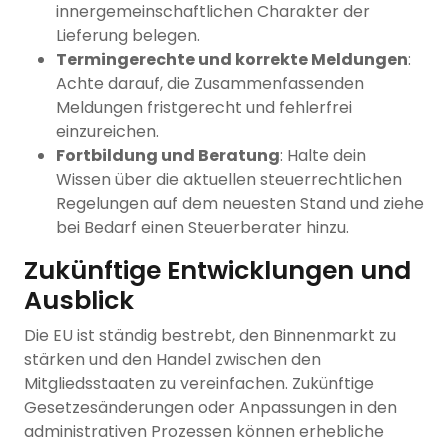
innergemeinschaftlichen Charakter der
Lieferung belegen.
Termingerechte und korrekte Meldungen
:
Achte darauf, die Zusammenfassenden
Meldungen fristgerecht und fehlerfrei
einzureichen.
Fortbildung und Beratung
: Halte dein
Wissen über die aktuellen steuerrechtlichen
Regelungen auf dem neuesten Stand und ziehe
bei Bedarf einen Steuerberater hinzu.
Zukünftige Entwicklungen und
Ausblick
Die EU ist ständig bestrebt, den Binnenmarkt zu
stärken und den Handel zwischen den
Mitgliedsstaaten zu vereinfachen. Zukünftige
Gesetzesänderungen oder Anpassungen in den
administrativen Prozessen können erhebliche