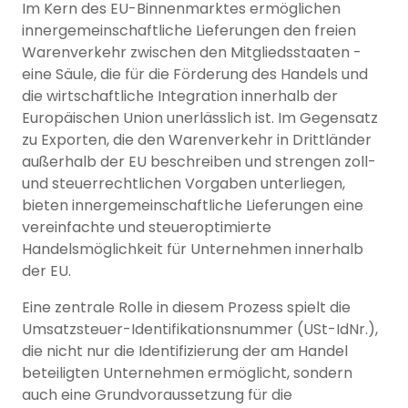
Im Kern des EU-Binnenmarktes ermöglichen
innergemeinschaftliche Lieferungen den freien
Warenverkehr zwischen den Mitgliedsstaaten -
eine Säule, die für die Förderung des Handels und
die wirtschaftliche Integration innerhalb der
Europäischen Union unerlässlich ist. Im Gegensatz
zu Exporten, die den Warenverkehr in Drittländer
außerhalb der EU beschreiben und strengen zoll-
und steuerrechtlichen Vorgaben unterliegen,
bieten innergemeinschaftliche Lieferungen eine
vereinfachte und steueroptimierte
Handelsmöglichkeit für Unternehmen innerhalb
der EU.
Eine zentrale Rolle in diesem Prozess spielt die
Umsatzsteuer-Identifikationsnummer (USt-IdNr.),
die nicht nur die Identifizierung der am Handel
beteiligten Unternehmen ermöglicht, sondern
auch eine Grundvoraussetzung für die