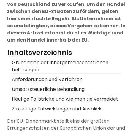
von Deutschland zu verkaufen. Um den Handel
zwischen den EU-Staaten zu fördern, gelten
hier vereinfachte Regeln. Als Unternehmer ist
es unabdingbar, dieses Vorgehen zu kennen. In
diesem Artikel erfährst du alles Wichtige rund
um den Handel innerhalb der EU.
Inhaltsverzeichnis
Grundlagen der innergemeinschaftlichen
Lieferungen
Anforderungen und Verfahren
Umsatzsteuerliche Behandlung
Häufige Fallstricke und wie man sie vermeidet
Zukünftige Entwicklungen und Ausblick
Der EU-Binnenmarkt stellt eine der größten
Errungenschaften der Europäischen Union dar und