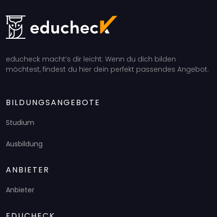
educheck macht’s dir leicht: Wenn du dich bilden
möchtest, findest du hier dein perfekt passendes Angebot.
BILDUNGSANGEBOTE
Studium
Ausbildung
ANBIETER
Anbieter
EDUCHECK