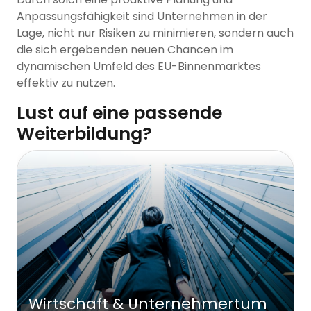
Anpassungsfähigkeit sind Unternehmen in der
Lage, nicht nur Risiken zu minimieren, sondern auch
die sich ergebenden neuen Chancen im
dynamischen Umfeld des EU-Binnenmarktes
effektiv zu nutzen.
Lust auf eine passende
Weiterbildung?
Wirtschaft & Unternehmertum