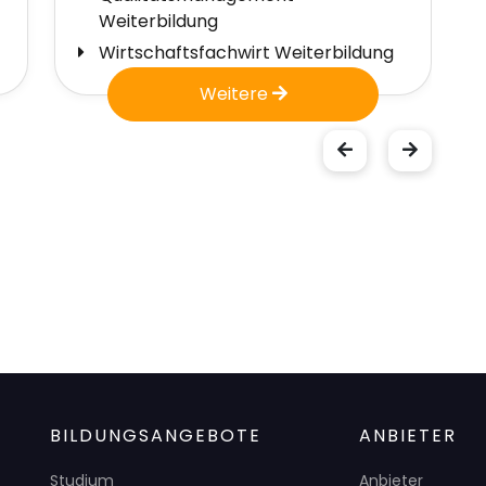
Weiterbildung
Wirtschaftsfachwirt Weiterbildung
Weitere
BILDUNGSANGEBOTE
ANBIETER
Studium
Anbieter