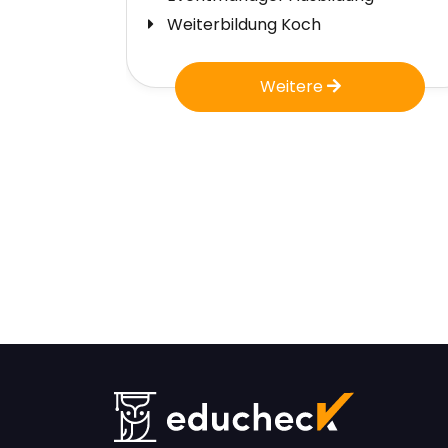
Weiterbildung Koch
Weitere