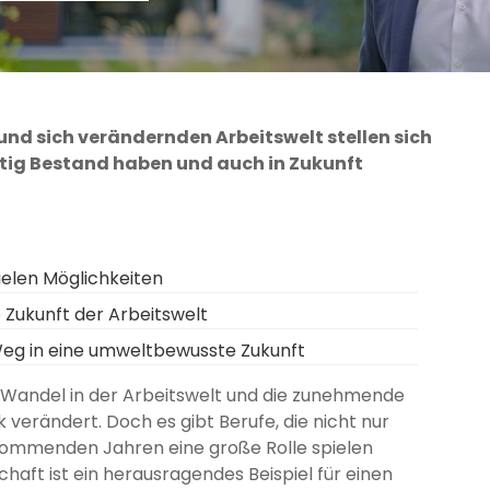
und sich verändernden Arbeitswelt stellen sich
istig Bestand haben und auch in Zukunft
ielen Möglichkeiten
e Zukunft der Arbeitswelt
Weg in eine umweltbewusste Zukunft
 Wandel in der Arbeitswelt und die zunehmende
 verändert. Doch es gibt Berufe, die nicht nur
 kommenden Jahren eine große Rolle spielen
haft ist ein herausragendes Beispiel für einen