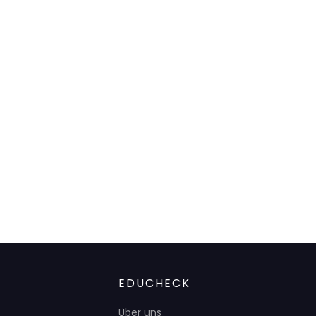
EDUCHECK
Über uns