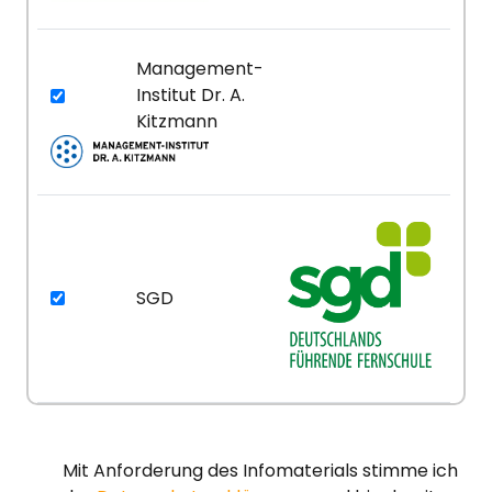
Management-
Institut Dr. A.
Kitzmann
SGD
Mit Anforderung des Infomaterials stimme ich