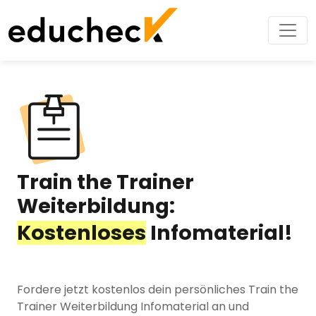
Train the Trainer
Weiterbildung:
Kostenloses
Infomaterial!
Fordere jetzt kostenlos dein persönliches Train the
Trainer Weiterbildung Infomaterial an und