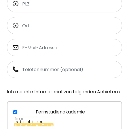
Ich möchte Infomaterial von folgenden Anbietern
Fernstudienakademie