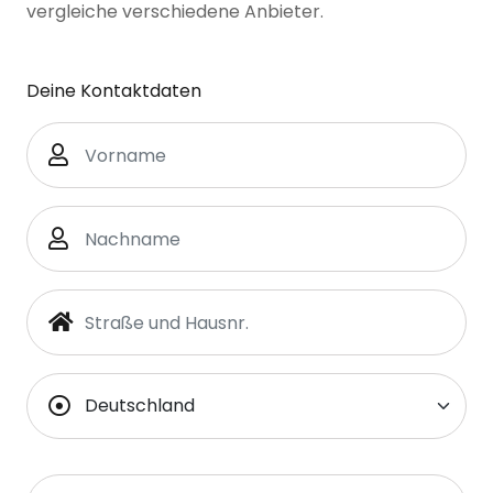
vergleiche verschiedene Anbieter.
Deine Kontaktdaten