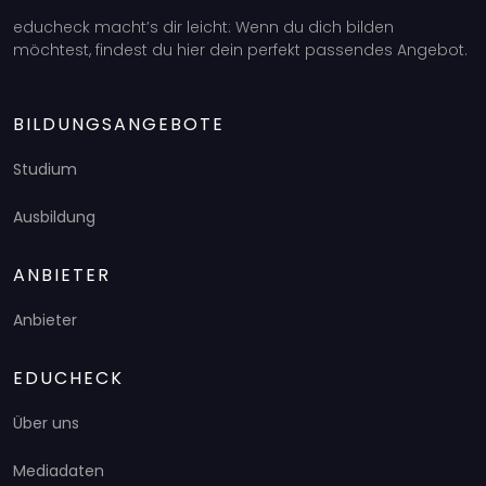
educheck macht’s dir leicht: Wenn du dich bilden
möchtest, findest du hier dein perfekt passendes Angebot.
BILDUNGSANGEBOTE
Studium
Ausbildung
ANBIETER
Anbieter
EDUCHECK
Über uns
Mediadaten