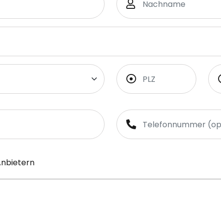
Anbietern