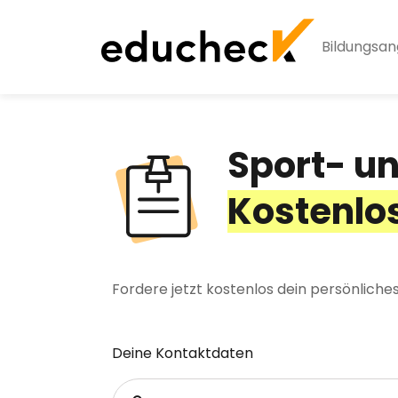
Bildungsa
Sport- u
Kostenlo
Fordere jetzt kostenlos dein persönlich
Deine Kontaktdaten