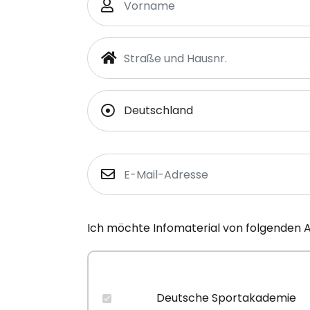
Ich möchte Infomaterial von folgenden 
Deutsche Sportakademie