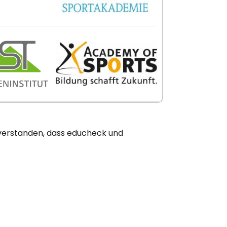
nverstanden, dass educheck und