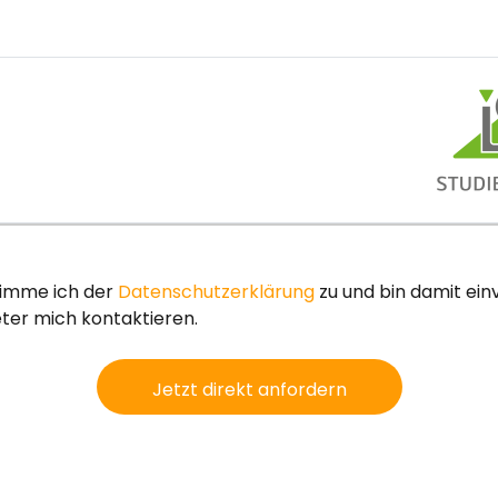
timme ich der
Datenschutzerklärung
zu und bin damit ei
ter mich kontaktieren.
Jetzt direkt anfordern