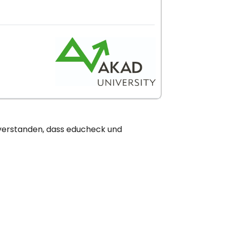
nverstanden, dass educheck und