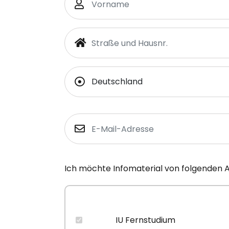
Ich möchte Infomaterial von folgenden 
IU Fernstudium