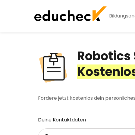
Bildungsa
Robotics
Kostenlo
Fordere jetzt kostenlos dein persönliche
Deine Kontaktdaten