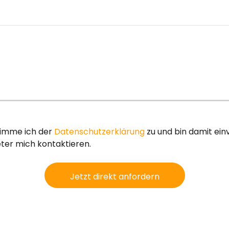
timme ich der
Datenschutzerklärung
zu und bin damit ei
ter mich kontaktieren.
Jetzt direkt anfordern