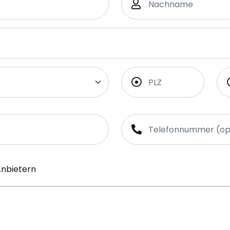
Anbietern