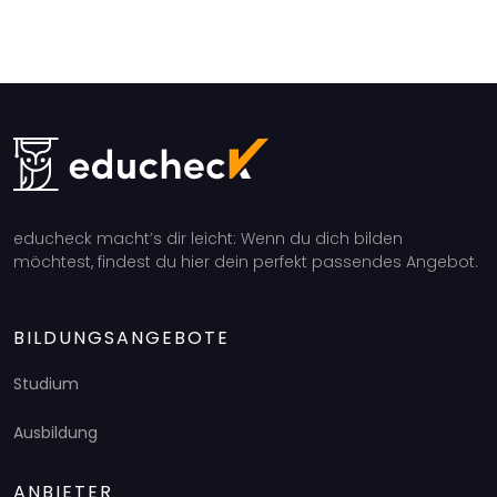
educheck macht’s dir leicht: Wenn du dich bilden
möchtest, findest du hier dein perfekt passendes Angebot.
BILDUNGSANGEBOTE
Studium
Ausbildung
ANBIETER