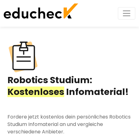
Robotics Studium:
Kostenloses
Infomaterial!
Fordere jetzt kostenlos dein persönliches Robotics
Studium Infomaterial an und vergleiche
verschiedene Anbieter.