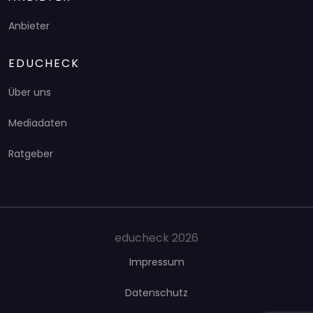
Anbieter
EDUCHECK
Über uns
Mediadaten
Ratgeber
educheck 2026
Impressum
Datenschutz