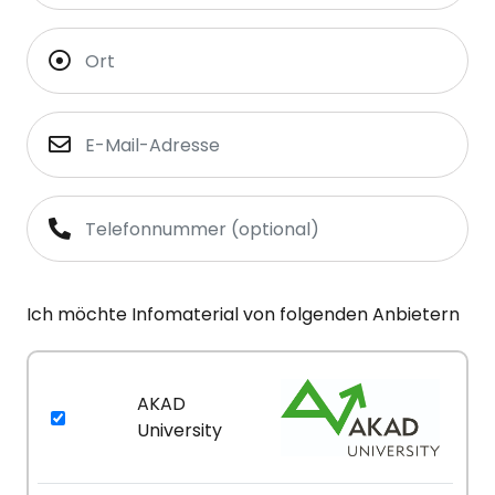
Ich möchte Infomaterial von folgenden Anbietern
AKAD
University