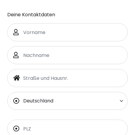
Deine Kontaktdaten