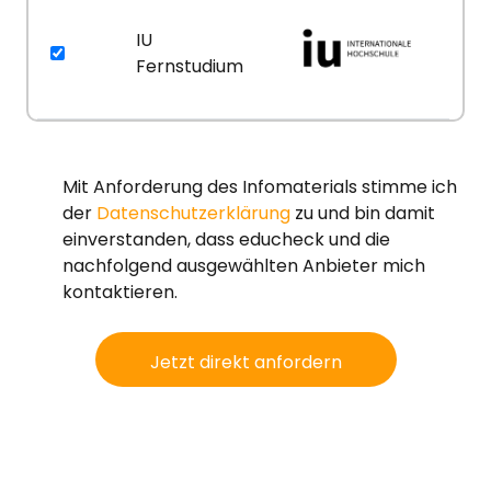
IU
Fernstudium
Mit Anforderung des Infomaterials stimme ich
der
Datenschutzerklärung
zu und bin damit
einverstanden, dass educheck und die
nachfolgend ausgewählten Anbieter mich
kontaktieren.
Jetzt direkt anfordern