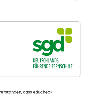
nverstanden, dass educheck