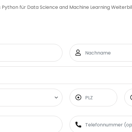
s Python für Data Science and Machine Learning Weiterbi