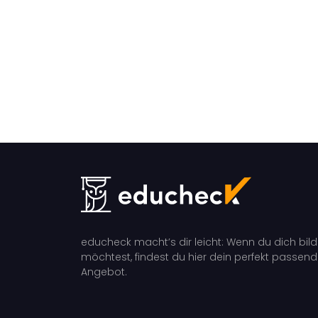
educheck macht’s dir leicht: Wenn du dich bil
möchtest, findest du hier dein perfekt passen
Angebot.