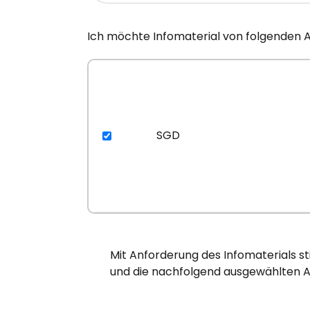
Ich möchte Infomaterial von folgenden 
SGD
Mit Anforderung des Infomaterials s
und die nachfolgend ausgewählten A