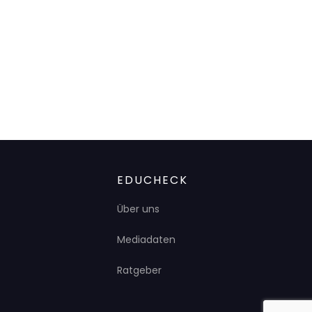
EDUCHECK
Über uns
Mediadaten
Ratgeber