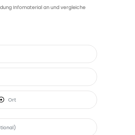
ldung Infomaterial an und vergleiche