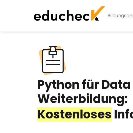
Bildungsa
Python für Data
Weiterbildung:
Kostenloses
Inf