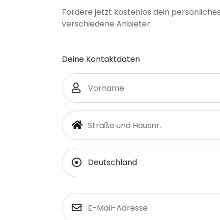
Fordere jetzt kostenlos dein persönliche
verschiedene Anbieter.
Deine Kontaktdaten