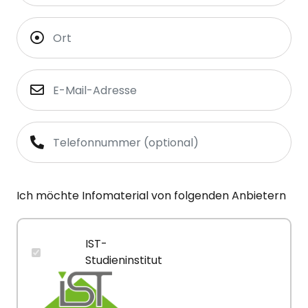
Ich möchte Infomaterial von folgenden Anbietern
IST-
Studieninstitut