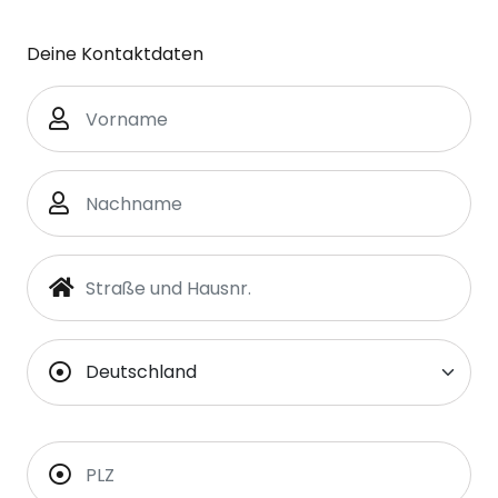
Deine Kontaktdaten