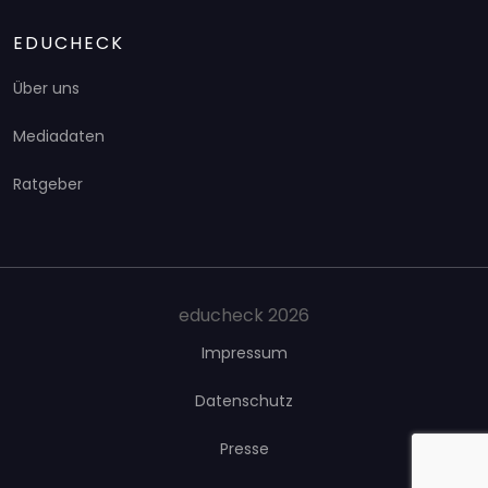
EDUCHECK
Über uns
Mediadaten
Ratgeber
educheck 2026
Impressum
Datenschutz
Presse