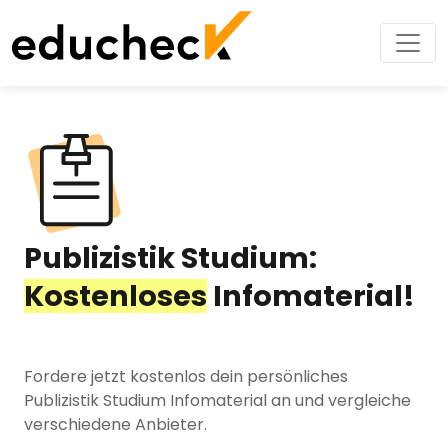
Publizistik Studium:
Kostenloses
Infomaterial!
Fordere jetzt kostenlos dein persönliches
Publizistik Studium Infomaterial an und vergleiche
verschiedene Anbieter.