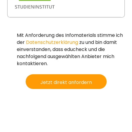
Mit Anforderung des Infomaterials stimme ich
der
Datenschutzerklärung
zu und bin damit
einverstanden, dass educheck und die
nachfolgend ausgewählten Anbieter mich
kontaktieren.
Jetzt direkt anfordern