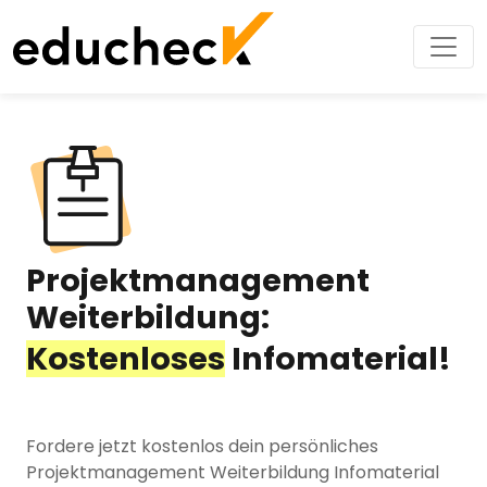
Projektmanagement
Weiterbildung:
Kostenloses
Infomaterial!
Fordere jetzt kostenlos dein persönliches
Projektmanagement Weiterbildung Infomaterial