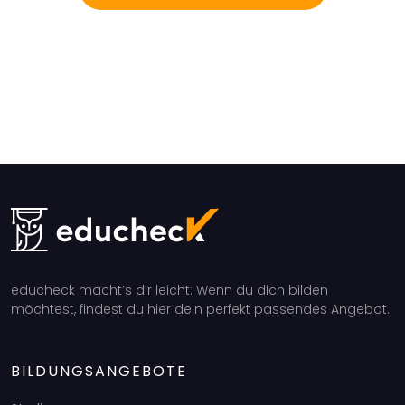
educheck macht’s dir leicht: Wenn du dich bilden
möchtest, findest du hier dein perfekt passendes Angebot.
BILDUNGSANGEBOTE