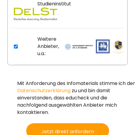
Studieninstitut
Weitere
Anbieter,
u.a.:
Mit Anforderung des Infomaterials stimme ich der
Datenschutzerklärung
zu und bin damit
einverstanden, dass educheck und die
nachfolgend ausgewählten Anbieter mich
kontaktieren.
Jetzt direkt anfordern