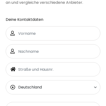
an und vergleiche verschiedene Anbieter.
Deine Kontaktdaten