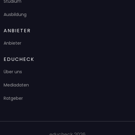
Studium
Ausbildung
ANBIETER
Anbieter
EDUCHECK
Über uns
Mediadaten
Ratgeber
educheck 2026