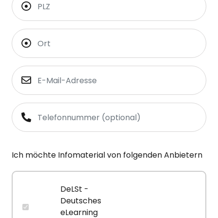
Ich möchte Infomaterial von folgenden Anbietern
DeLSt -
Deutsches
eLearning