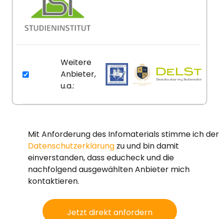
Weitere
Anbieter,
u.a.:
Mit Anforderung des Infomaterials stimme ich der
Datenschutzerklärung
zu und bin damit
einverstanden, dass educheck und die
nachfolgend ausgewählten Anbieter mich
kontaktieren.
Jetzt direkt anfordern