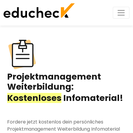
Projektmanagement
Weiterbildung:
Kostenloses
Infomaterial!
Fordere jetzt kostenlos dein persönliches
Projektmanagement Weiterbildung Infomaterial