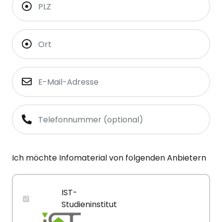
Ich möchte Infomaterial von folgenden Anbietern
IST-
Studieninstitut