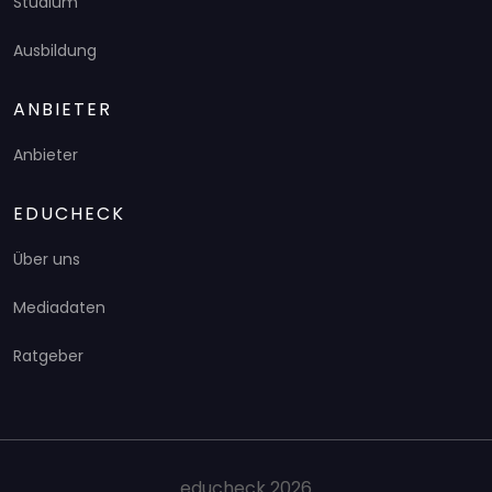
Studium
Ausbildung
ANBIETER
Anbieter
EDUCHECK
Über uns
Mediadaten
Ratgeber
educheck 2026