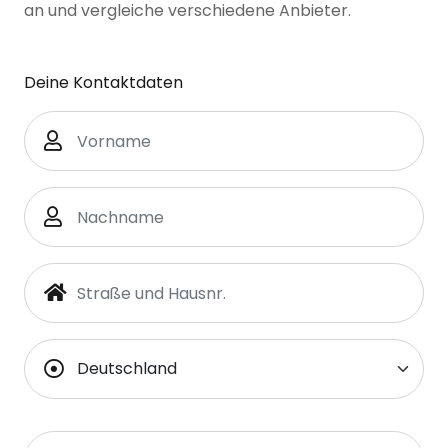
an und vergleiche verschiedene Anbieter.
Deine Kontaktdaten