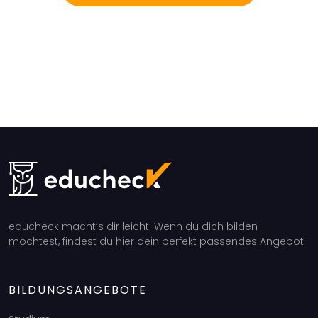
educheck macht’s dir leicht: Wenn du dich bilden
möchtest, findest du hier dein perfekt passendes Angebot.
BILDUNGSANGEBOTE