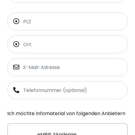
Ich möchte Infomaterial von folgenden Anbietern
eMBIS Akademie