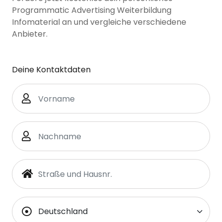
Programmatic Advertising Weiterbildung
Infomaterial an und vergleiche verschiedene
Anbieter.
Deine Kontaktdaten