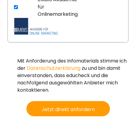
für
Onlinemarketing
Mit Anforderung des Infomaterials stimme ich
der
Datenschutzerklärung
zu und bin damit
einverstanden, dass educheck und die
nachfolgend ausgewählten Anbieter mich
kontaktieren.
Jetzt direkt anfordern