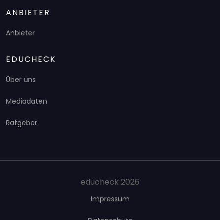
ANBIETER
Anbieter
EDUCHECK
Über uns
Mediadaten
Ratgeber
educheck 2026
Impressum