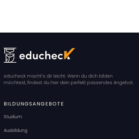
educheck macht’s dir leicht: Wenn du dich bilden
möchtest, findest du hier dein perfekt passendes Angebot.
BILDUNGSANGEBOTE
Studium
Ausbildung