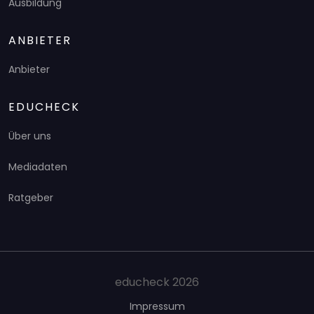
Ausbildung
ANBIETER
Anbieter
EDUCHECK
Über uns
Mediadaten
Ratgeber
educheck 2026
Impressum