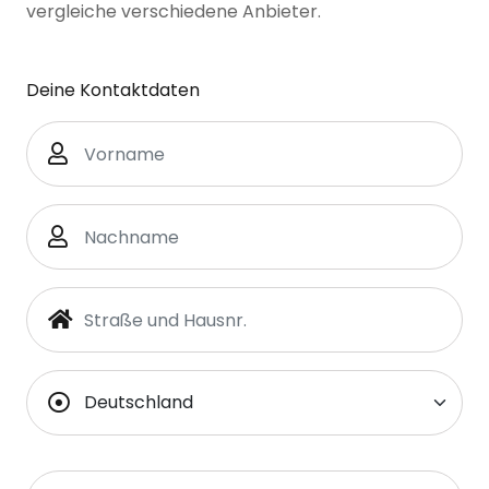
vergleiche verschiedene Anbieter.
Deine Kontaktdaten