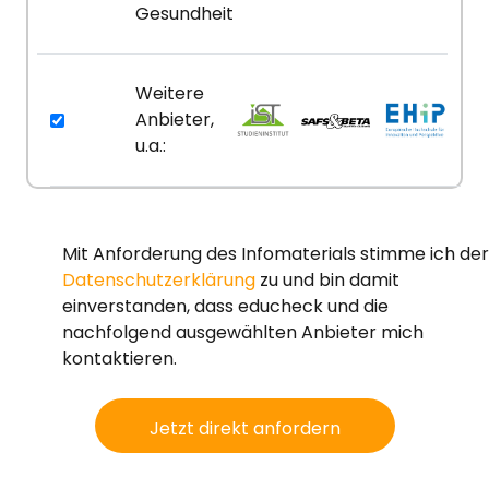
Gesundheit
Weitere
Anbieter,
u.a.:
Mit Anforderung des Infomaterials stimme ich der
Datenschutzerklärung
zu und bin damit
einverstanden, dass educheck und die
nachfolgend ausgewählten Anbieter mich
kontaktieren.
Jetzt direkt anfordern