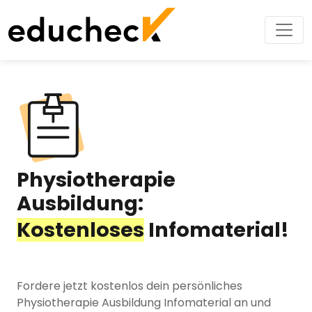
Physiotherapie
Ausbildung:
Kostenloses
Infomaterial!
Fordere jetzt kostenlos dein persönliches
Physiotherapie Ausbildung Infomaterial an und