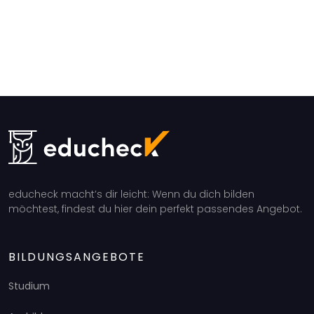
educheck macht’s dir leicht: Wenn du dich bilden
möchtest, findest du hier dein perfekt passendes Angebot.
BILDUNGSANGEBOTE
Studium