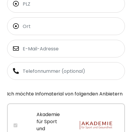
Ich möchte Infomaterial von folgenden Anbietern
Akademie
für Sport
und