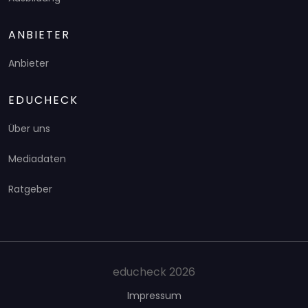
ANBIETER
Anbieter
EDUCHECK
Über uns
Mediadaten
Ratgeber
educheck 2026
Impressum