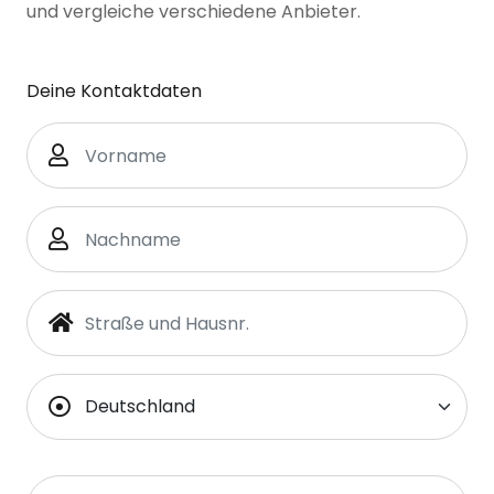
und vergleiche verschiedene Anbieter.
Deine Kontaktdaten