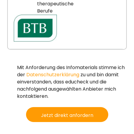
therapeutische
Berufe
Mit Anforderung des Infomaterials stimme ich
der
Datenschutzerklärung
zu und bin damit
einverstanden, dass educheck und die
nachfolgend ausgewählten Anbieter mich
kontaktieren.
Jetzt direkt anfordern