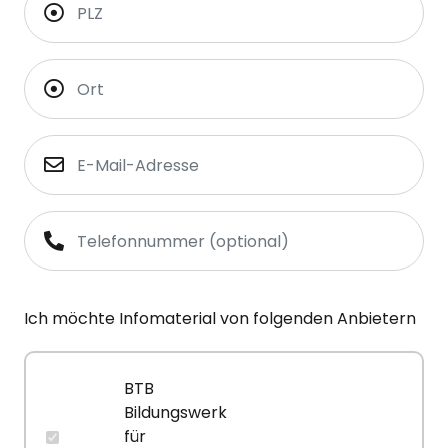
Ich möchte Infomaterial von folgenden Anbietern
BTB
Bildungswerk
für