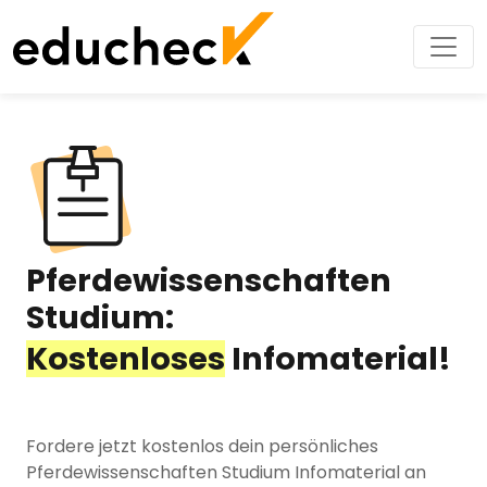
Pferdewissenschaften
Studium:
Kostenloses
Infomaterial!
Fordere jetzt kostenlos dein persönliches
Pferdewissenschaften Studium Infomaterial an