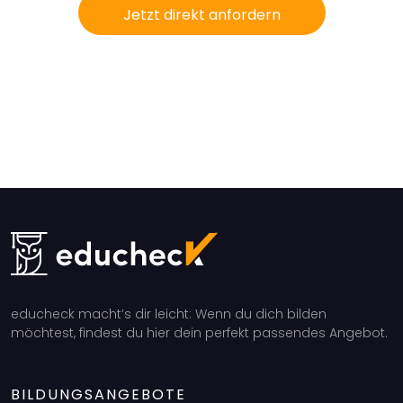
Jetzt direkt anfordern
educheck macht’s dir leicht: Wenn du dich bilden
möchtest, findest du hier dein perfekt passendes Angebot.
BILDUNGSANGEBOTE