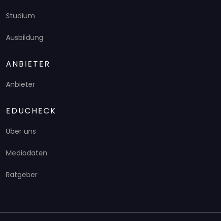
Studium
Ausbildung
ANBIETER
Anbieter
EDUCHECK
Über uns
Mediadaten
Ratgeber