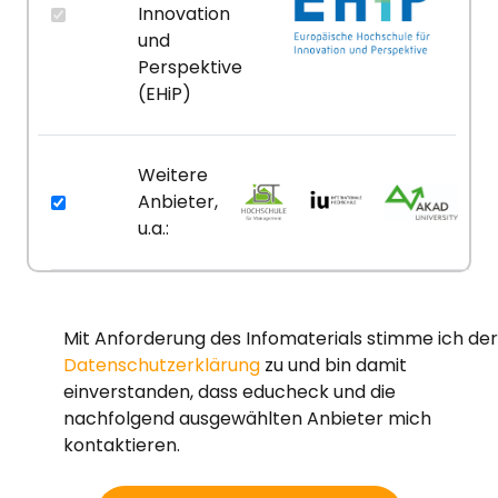
Innovation
und
Perspektive
(EHiP)
Weitere
Anbieter,
u.a.:
Mit Anforderung des Infomaterials stimme ich der
Datenschutzerklärung
zu und bin damit
einverstanden, dass educheck und die
nachfolgend ausgewählten Anbieter mich
kontaktieren.