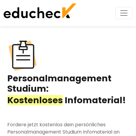
Personalmanagement
Studium:
Kostenloses
Infomaterial!
Fordere jetzt kostenlos dein persönliches
Personalmanagement Studium Infomaterial an