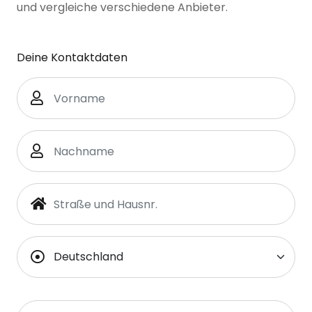
und vergleiche verschiedene Anbieter.
Deine Kontaktdaten