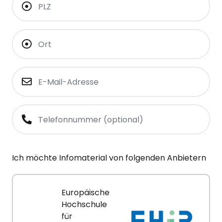
Ich möchte Infomaterial von folgenden Anbietern
Europäische
Hochschule
für