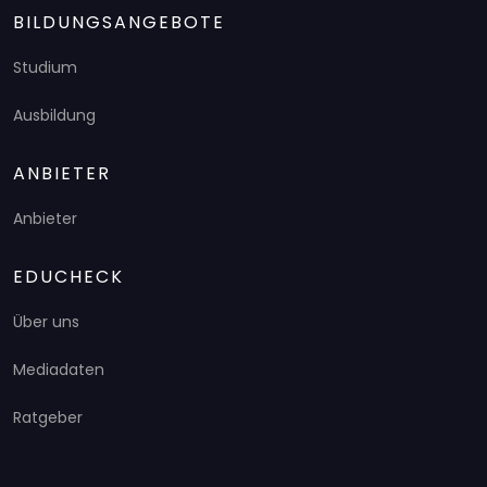
BILDUNGSANGEBOTE
Studium
Ausbildung
ANBIETER
Anbieter
EDUCHECK
Über uns
Mediadaten
Ratgeber