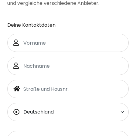
und vergleiche verschiedene Anbieter.
Deine Kontaktdaten