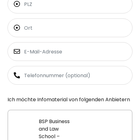
Ich möchte Infomaterial von folgenden Anbietern
BSP Business
and Law
School –