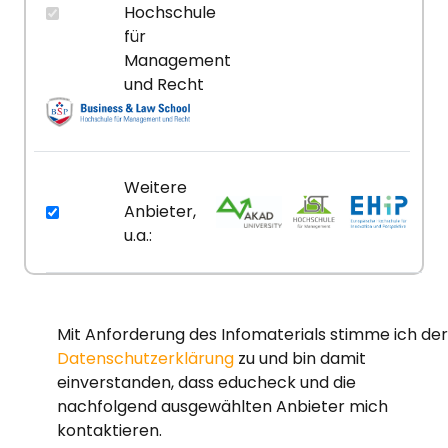
Hochschule
für
Management
und Recht
Weitere
Anbieter,
u.a.:
Mit Anforderung des Infomaterials stimme ich der
Datenschutzerklärung
zu und bin damit
einverstanden, dass educheck und die
nachfolgend ausgewählten Anbieter mich
kontaktieren.