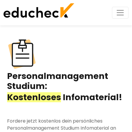
Personalmanagement
Studium:
Kostenloses
Infomaterial!
Fordere jetzt kostenlos dein persönliches
Personalmanagement Studium Infomaterial an