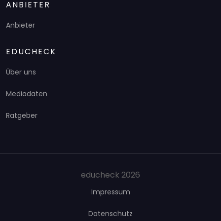
ANBIETER
Anbieter
EDUCHECK
Über uns
Mediadaten
Ratgeber
educheck 2026
Impressum
Datenschutz