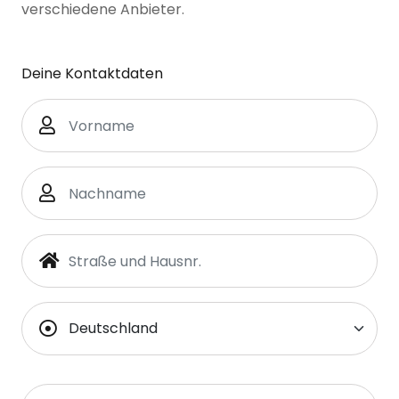
verschiedene Anbieter.
Deine Kontaktdaten