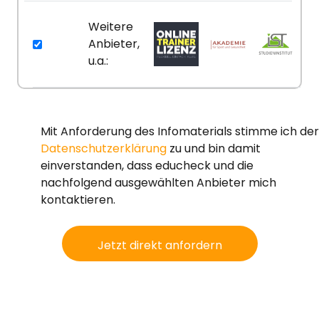
Weitere
Anbieter,
u.a.:
Mit Anforderung des Infomaterials stimme ich der
Datenschutzerklärung
zu und bin damit
einverstanden, dass educheck und die
nachfolgend ausgewählten Anbieter mich
kontaktieren.
Jetzt direkt anfordern