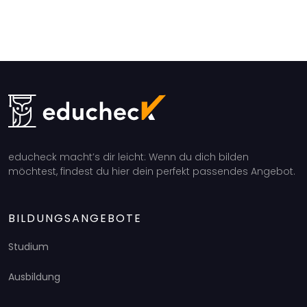
educheck macht’s dir leicht: Wenn du dich bilden
möchtest, findest du hier dein perfekt passendes Angebot.
BILDUNGSANGEBOTE
Studium
Ausbildung