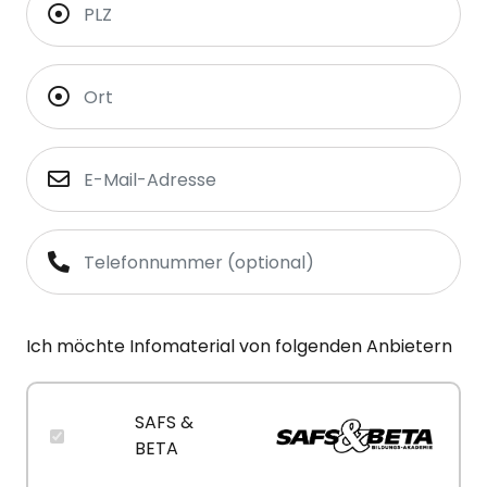
Ich möchte Infomaterial von folgenden Anbietern
SAFS &
BETA