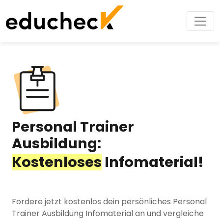
Personal Trainer
Ausbildung:
Kostenloses
Infomaterial!
Fordere jetzt kostenlos dein persönliches Personal
Trainer Ausbildung Infomaterial an und vergleiche