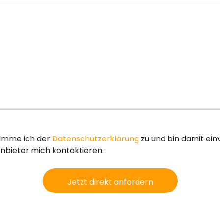
timme ich der
Datenschutzerklärung
zu und bin damit ei
nbieter mich kontaktieren.
Jetzt direkt anfordern