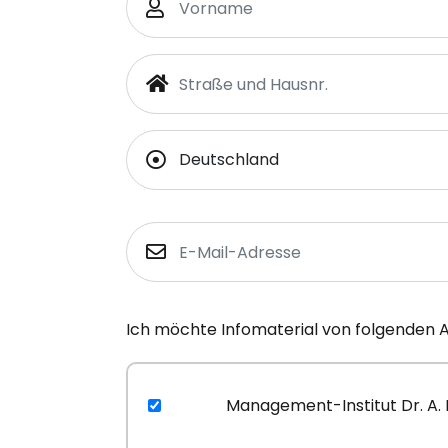
Ich möchte Infomaterial von folgenden 
Management-Institut Dr. A.