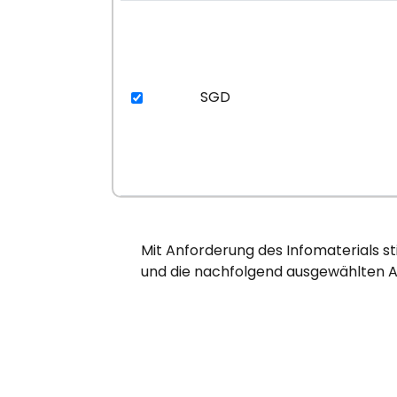
SGD
Mit Anforderung des Infomaterials s
und die nachfolgend ausgewählten A