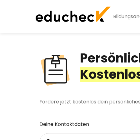
Bildungsa
Persönlic
Kostenlo
Fordere jetzt kostenlos dein persönliche
Deine Kontaktdaten