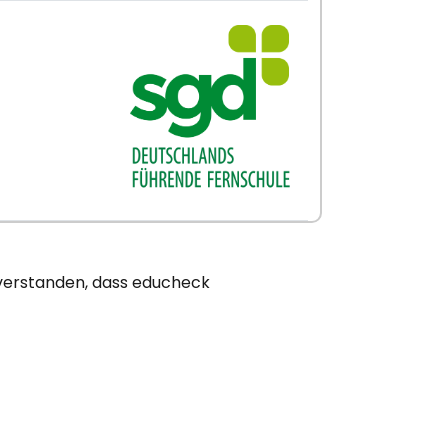
nverstanden, dass educheck