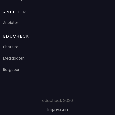
ANBIETER
Anbieter
EDUCHECK
Über uns
Mediadaten
Ratgeber
educheck 2026
Impressum