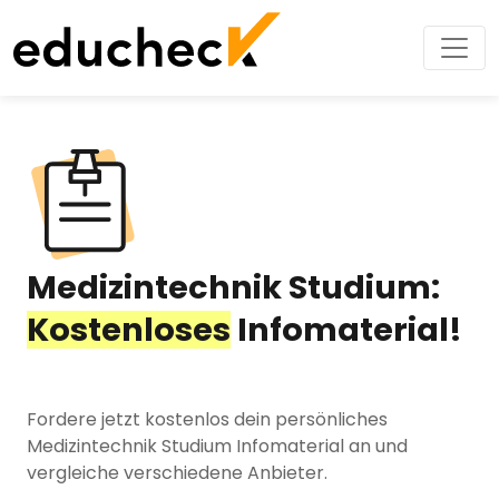
Medizintechnik Studium:
Kostenloses
Infomaterial!
Fordere jetzt kostenlos dein persönliches
Medizintechnik Studium Infomaterial an und
vergleiche verschiedene Anbieter.