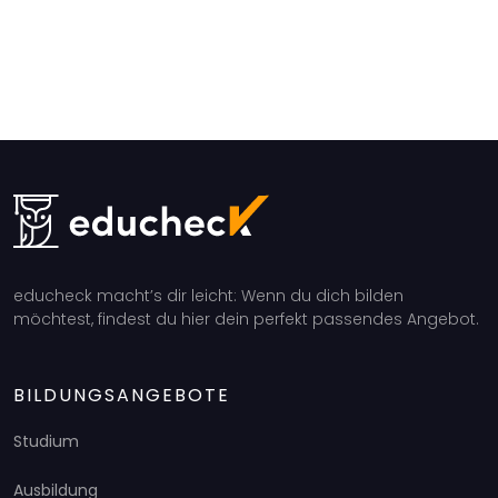
educheck macht’s dir leicht: Wenn du dich bilden
möchtest, findest du hier dein perfekt passendes Angebot.
BILDUNGSANGEBOTE
Studium
Ausbildung