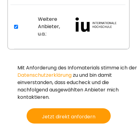
Weitere
Anbieter,
u.a.:
Mit Anforderung des Infomaterials stimme ich der
Datenschutzerklärung
zu und bin damit
einverstanden, dass educheck und die
nachfolgend ausgewählten Anbieter mich
kontaktieren.
Jetzt direkt anfordern