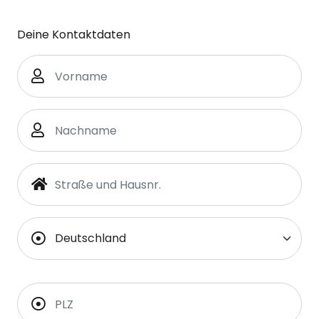
Deine Kontaktdaten