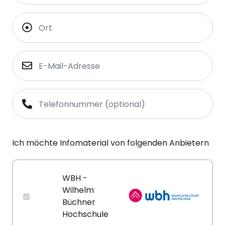
Ich möchte Infomaterial von folgenden Anbietern
WBH -
Wilhelm
Büchner
Hochschule