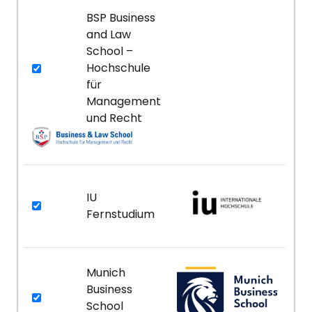
BSP Business
and Law
School –
Hochschule
für
Management
und Recht
IU
Fernstudium
Munich
Business
School