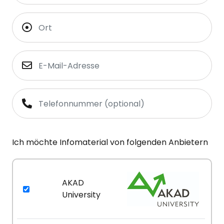
Ich möchte Infomaterial von folgenden Anbietern
AKAD
University