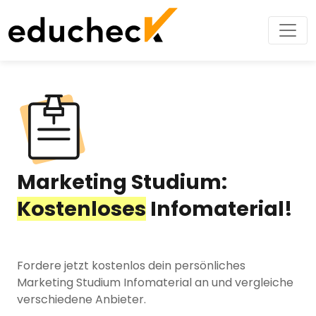
Marketing Studium:
Kostenloses
Infomaterial!
Fordere jetzt kostenlos dein persönliches
Marketing Studium Infomaterial an und vergleiche
verschiedene Anbieter.