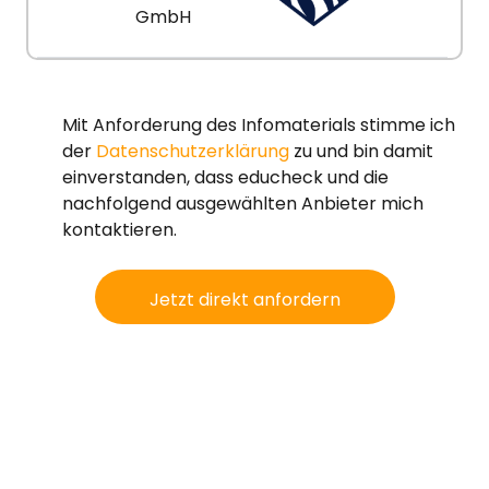
GmbH
Mit Anforderung des Infomaterials stimme ich
der
Datenschutzerklärung
zu und bin damit
einverstanden, dass educheck und die
nachfolgend ausgewählten Anbieter mich
kontaktieren.
Jetzt direkt anfordern