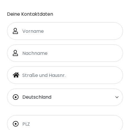
Deine Kontaktdaten