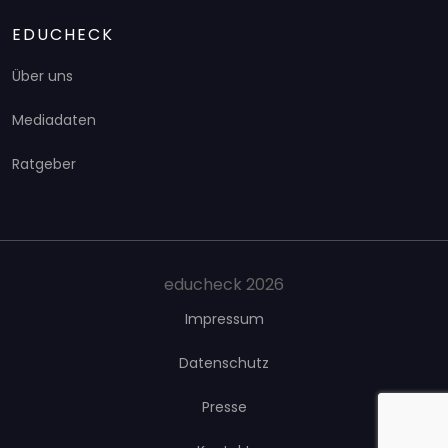
EDUCHECK
Über uns
Mediadaten
Ratgeber
educheck 2026
Impressum
Datenschutz
Presse