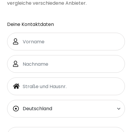
vergleiche verschiedene Anbieter.
Deine Kontaktdaten