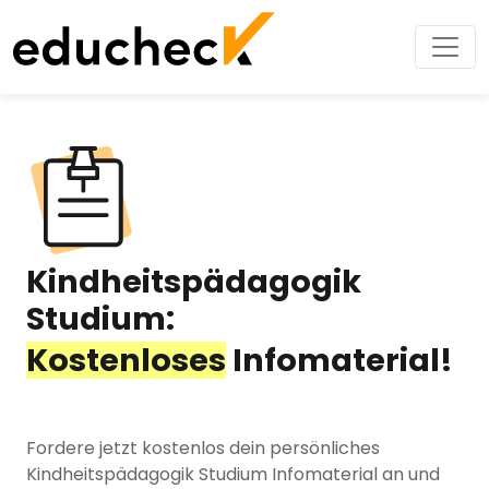
Kindheitspädagogik
Studium:
Kostenloses
Infomaterial!
Fordere jetzt kostenlos dein persönliches
Kindheitspädagogik Studium Infomaterial an und