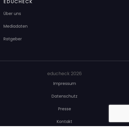
EDUCHECK
Über uns
Mediadaten
Ratgeber
educheck 2026
Impressum
Datenschutz
Presse
Kontakt