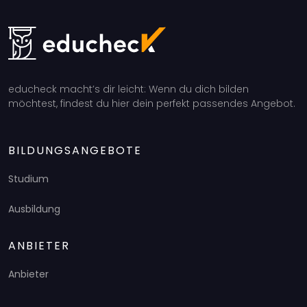
educheck macht’s dir leicht: Wenn du dich bilden
möchtest, findest du hier dein perfekt passendes Angebot.
BILDUNGSANGEBOTE
Studium
Ausbildung
ANBIETER
Anbieter