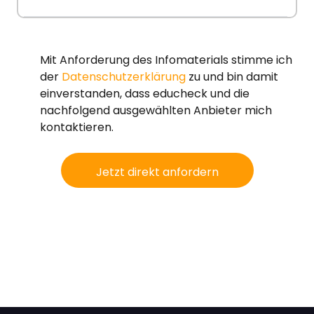
Mit Anforderung des Infomaterials stimme ich
der
Datenschutzerklärung
zu und bin damit
einverstanden, dass educheck und die
nachfolgend ausgewählten Anbieter mich
kontaktieren.
Jetzt direkt anfordern