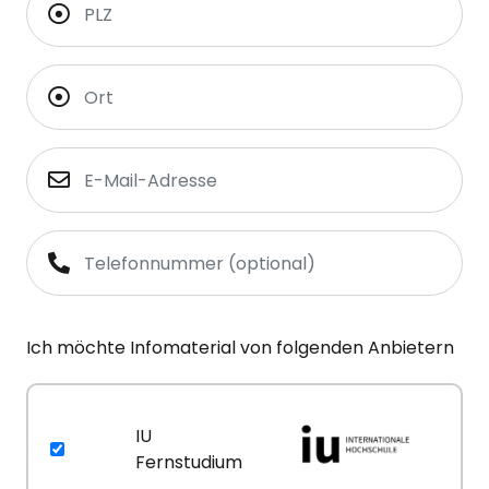
Ich möchte Infomaterial von folgenden Anbietern
IU
Fernstudium