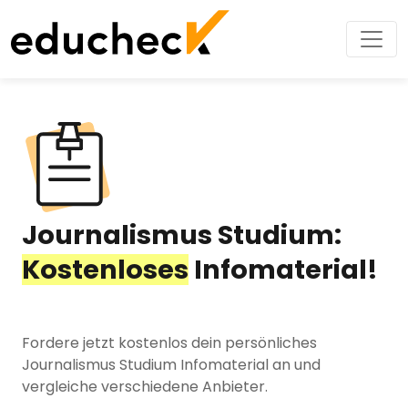
Journalismus Studium:
Kostenloses
Infomaterial!
Fordere jetzt kostenlos dein persönliches
Journalismus Studium Infomaterial an und
vergleiche verschiedene Anbieter.