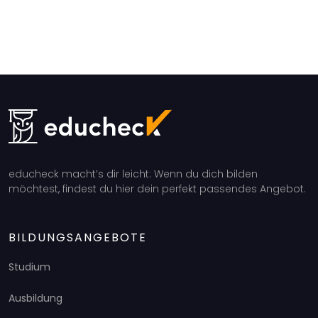
educheck macht’s dir leicht: Wenn du dich bilden
möchtest, findest du hier dein perfekt passendes Angebot.
BILDUNGSANGEBOTE
Studium
Ausbildung