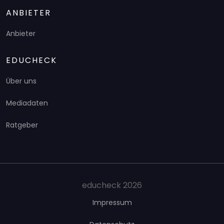
ANBIETER
Anbieter
EDUCHECK
Über uns
Mediadaten
Ratgeber
educheck 2026
Impressum