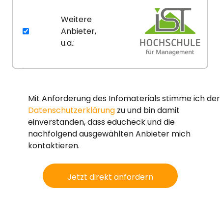
Weitere
Anbieter,
u.a.:
Mit Anforderung des Infomaterials stimme ich der
Datenschutzerklärung
zu und bin damit
einverstanden, dass educheck und die
nachfolgend ausgewählten Anbieter mich
kontaktieren.
Jetzt direkt anfordern