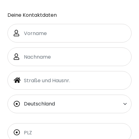
Deine Kontaktdaten