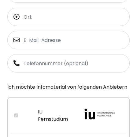
Ich möchte Infomaterial von folgenden Anbietern
IU
Fernstudium