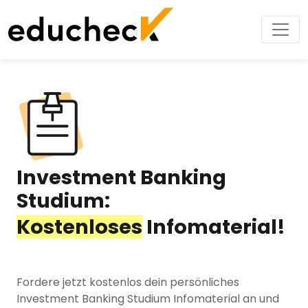
Investment Banking
Studium:
Kostenloses
Infomaterial!
Fordere jetzt kostenlos dein persönliches
Investment Banking Studium Infomaterial an und