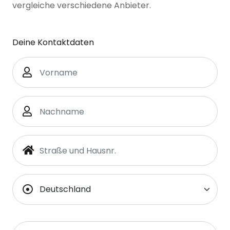
vergleiche verschiedene Anbieter.
Deine Kontaktdaten