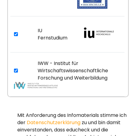
IU
Fernstudium
IWW - Institut für
Wirtschaftswissenschaftliche
Forschung und Weiterbildung
Mit Anforderung des Infomaterials stimme ich
der
Datenschutzerklärung
zu und bin damit
einverstanden, dass educheck und die