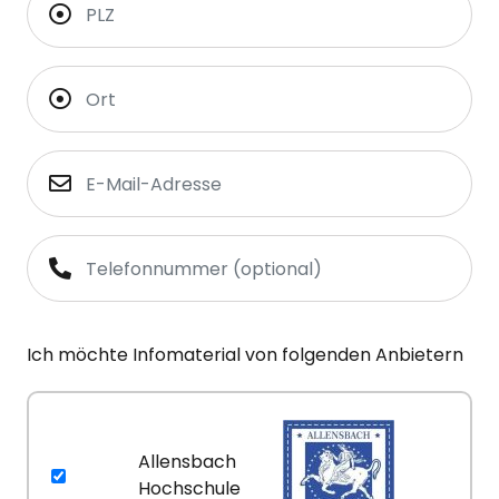
Ich möchte Infomaterial von folgenden Anbietern
Allensbach
Hochschule