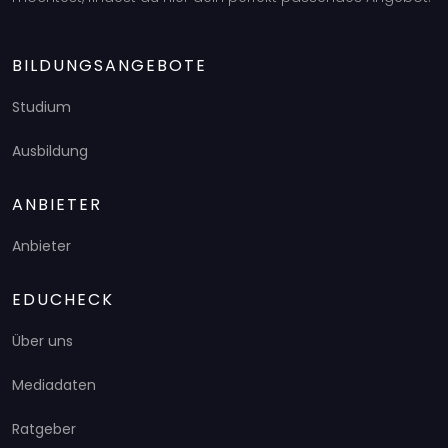
BILDUNGSANGEBOTE
Studium
Ausbildung
ANBIETER
Anbieter
EDUCHECK
Über uns
Mediadaten
Ratgeber