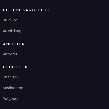
BILDUNGSANGEBOTE
Studium
Ausbildung
ANBIETER
Anbieter
EDUCHECK
Über uns
Mediadaten
Ratgeber