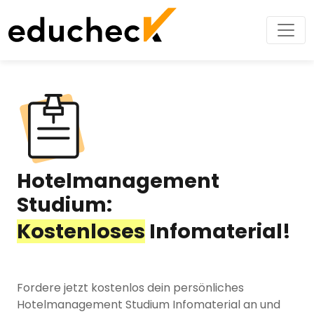
Hotelmanagement
Studium:
Kostenloses
Infomaterial!
Fordere jetzt kostenlos dein persönliches
Hotelmanagement Studium Infomaterial an und