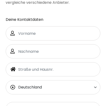
vergleiche verschiedene Anbieter.
Deine Kontaktdaten