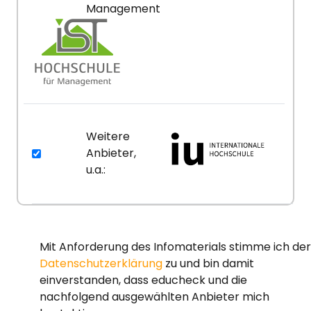
Management
Weitere
Anbieter,
u.a.:
Mit Anforderung des Infomaterials stimme ich der
Datenschutzerklärung
zu und bin damit
einverstanden, dass educheck und die
nachfolgend ausgewählten Anbieter mich