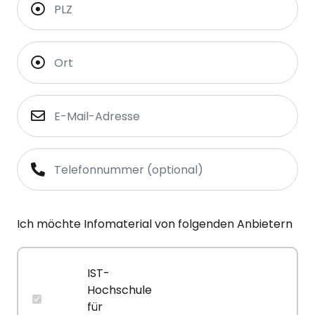
Ich möchte Infomaterial von folgenden Anbietern
IST-
Hochschule
für