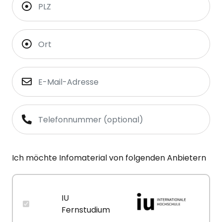
Ich möchte Infomaterial von folgenden Anbietern
IU
Fernstudium