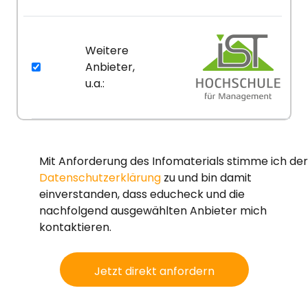
Weitere
Anbieter,
u.a.:
Mit Anforderung des Infomaterials stimme ich der
Datenschutzerklärung
zu und bin damit
einverstanden, dass educheck und die
nachfolgend ausgewählten Anbieter mich
kontaktieren.
Jetzt direkt anfordern