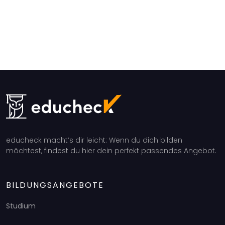
educheck macht’s dir leicht: Wenn du dich bilden
möchtest, findest du hier dein perfekt passendes Angebot.
BILDUNGSANGEBOTE
Studium