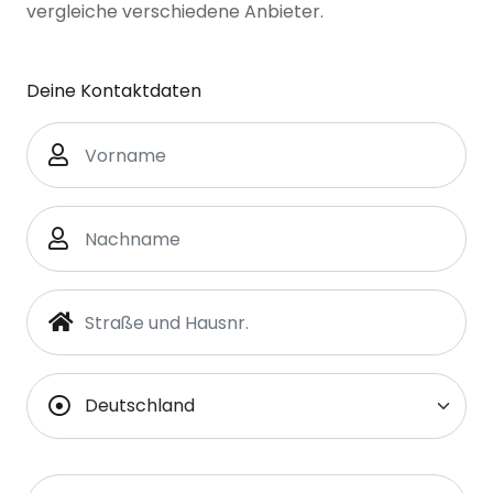
vergleiche verschiedene Anbieter.
Deine Kontaktdaten