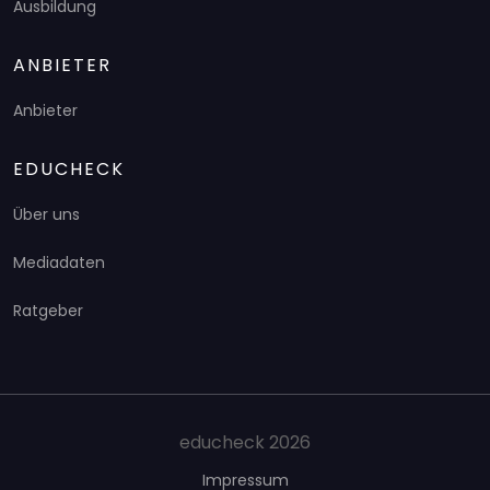
Ausbildung
ANBIETER
Anbieter
EDUCHECK
Über uns
Mediadaten
Ratgeber
educheck 2026
Impressum