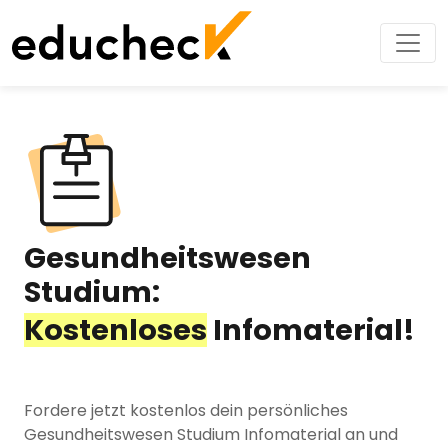
Gesundheitswesen
Studium:
Kostenloses
Infomaterial!
Fordere jetzt kostenlos dein persönliches
Gesundheitswesen Studium Infomaterial an und