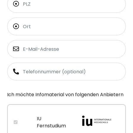
Ich möchte Infomaterial von folgenden Anbietern
IU
Fernstudium