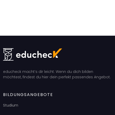
educheck macht’s dir leicht: Wenn du dich bilden
möchtest, findest du hier dein perfekt passendes Angebot.
BILDUNGSANGEBOTE
Studium