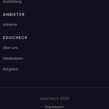
Ausbildung
ANBIETER
Anbieter
EDUCHECK
Über uns
Mediadaten
Ratgeber
educheck 2026
Impressum