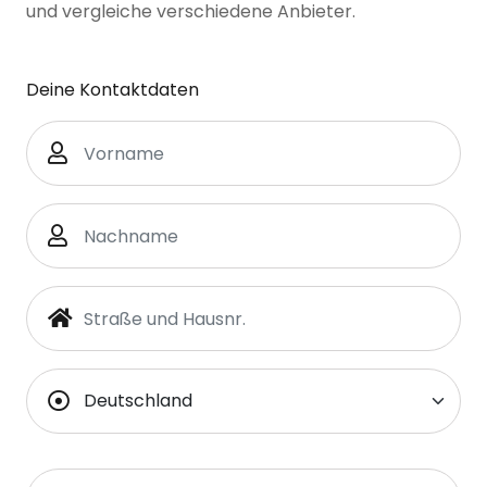
und vergleiche verschiedene Anbieter.
Deine Kontaktdaten