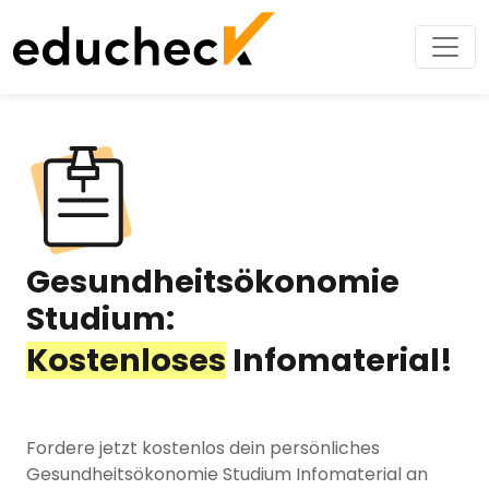
Gesundheitsökonomie
Studium:
Kostenloses
Infomaterial!
Fordere jetzt kostenlos dein persönliches
Gesundheitsökonomie Studium Infomaterial an