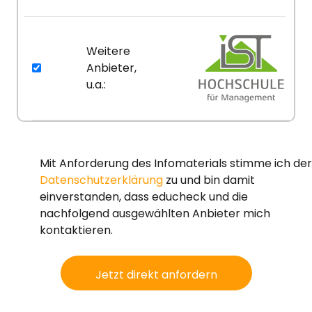
Weitere
Anbieter,
u.a.:
Mit Anforderung des Infomaterials stimme ich der
Datenschutzerklärung
zu und bin damit
einverstanden, dass educheck und die
nachfolgend ausgewählten Anbieter mich
kontaktieren.
Jetzt direkt anfordern