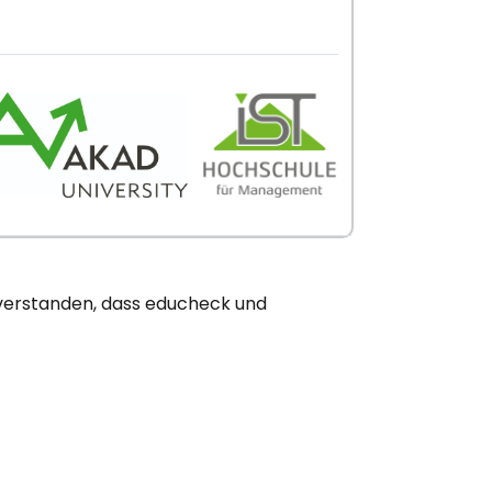
nverstanden, dass educheck und