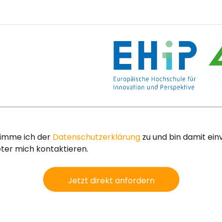
timme ich der
Datenschutzerklärung
zu und bin damit ei
ter mich kontaktieren.
Jetzt direkt anfordern