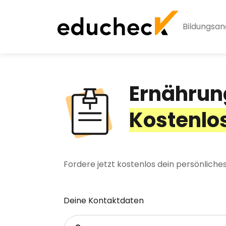
Bildungsa
Ernährun
Kostenlo
Fordere jetzt kostenlos dein persönlich
Deine Kontaktdaten