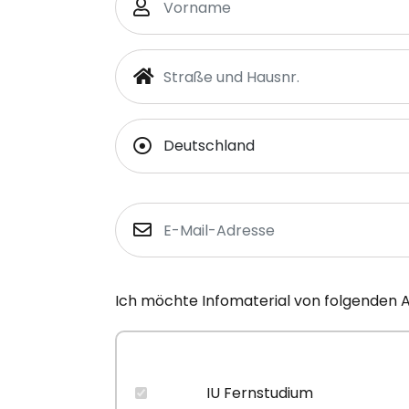
Ich möchte Infomaterial von folgenden 
IU Fernstudium