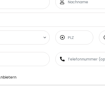
Anbietern