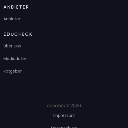
ANBIETER
Anbieter
EDUCHECK
Über uns
Mediadaten
Ratgeber
educheck 2026
Impressum
Datenschutz