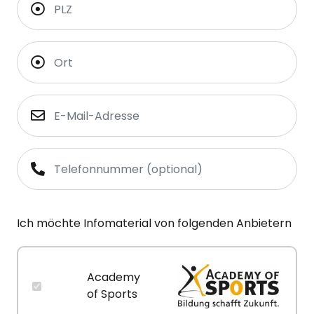
Ich möchte Infomaterial von folgenden Anbietern
Academy
of Sports