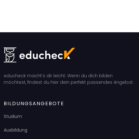
educheck macht’s dir leicht: Wenn du dich bilden
möchtest, findest du hier dein perfekt passendes Angebot.
BILDUNGSANGEBOTE
Studium
Ausbildung