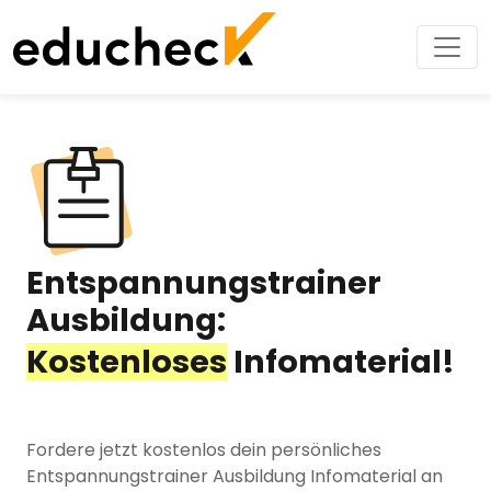
Entspannungstrainer
Ausbildung:
Kostenloses
Infomaterial!
Fordere jetzt kostenlos dein persönliches
Entspannungstrainer Ausbildung Infomaterial an