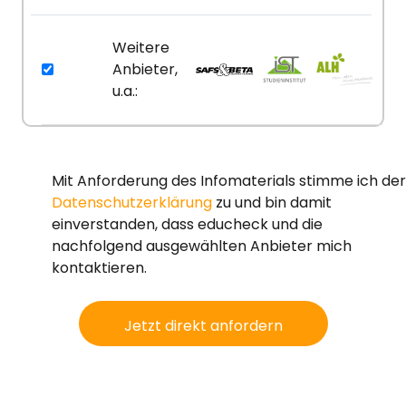
Weitere
Anbieter,
u.a.:
Mit Anforderung des Infomaterials stimme ich der
Datenschutzerklärung
zu und bin damit
einverstanden, dass educheck und die
nachfolgend ausgewählten Anbieter mich
kontaktieren.
Jetzt direkt anfordern