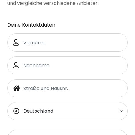
und vergleiche verschiedene Anbieter.
Deine Kontaktdaten