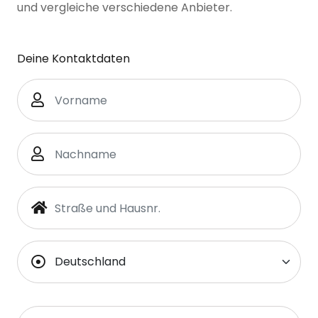
und vergleiche verschiedene Anbieter.
Deine Kontaktdaten