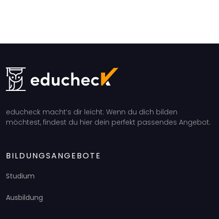
educheck macht’s dir leicht: Wenn du dich bilden
möchtest, findest du hier dein perfekt passendes Angebot.
BILDUNGSANGEBOTE
Studium
Ausbildung