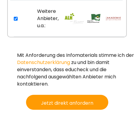
Weitere
Anbieter,
u.a.:
Mit Anforderung des Infomaterials stimme ich der
Datenschutzerklärung
zu und bin damit
einverstanden, dass educheck und die
nachfolgend ausgewählten Anbieter mich
kontaktieren.
Jetzt direkt anfordern