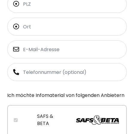
Ich möchte Infomaterial von folgenden Anbietern
SAFS &
BETA