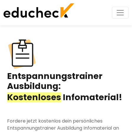
Entspannungstrainer
Ausbildung:
Kostenloses
Infomaterial!
Fordere jetzt kostenlos dein persönliches
Entspannungstrainer Ausbildung Infomaterial an