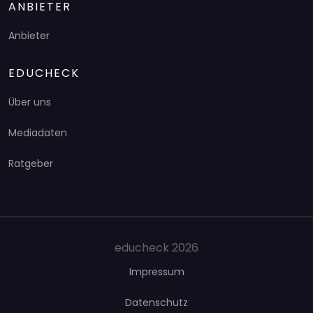
ANBIETER
Anbieter
EDUCHECK
Über uns
Mediadaten
Ratgeber
educheck 2026
Impressum
Datenschutz