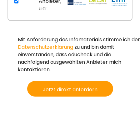
Anbieter,
u.a.:
Mit Anforderung des Infomaterials stimme ich der
Datenschutzerklärung
zu und bin damit
einverstanden, dass educheck und die
nachfolgend ausgewählten Anbieter mich
kontaktieren.
Jetzt direkt anfordern