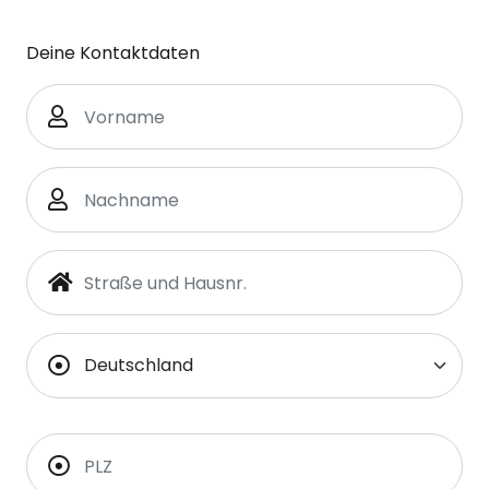
Deine Kontaktdaten