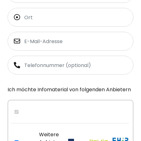
Ich möchte Infomaterial von folgenden Anbietern
Weitere