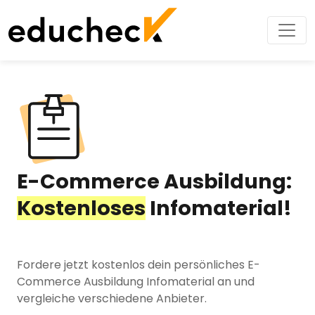
E-Commerce Ausbildung:
Kostenloses
Infomaterial!
Fordere jetzt kostenlos dein persönliches E-
Commerce Ausbildung Infomaterial an und
vergleiche verschiedene Anbieter.