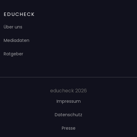
EDUCHECK
Über uns
Mediadaten
Ratgeber
educheck 2026
Impressum
Datenschutz
Presse