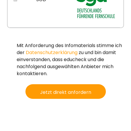
Mit Anforderung des Infomaterials stimme ich
der
Datenschutzerklärung
zu und bin damit
einverstanden, dass educheck und die
nachfolgend ausgewählten Anbieter mich
kontaktieren.
Jetzt direkt anfordern