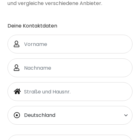
und vergleiche verschiedene Anbieter.
Deine Kontaktdaten