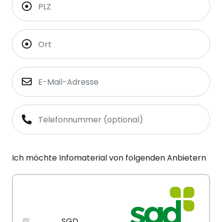
Ich möchte Infomaterial von folgenden Anbietern
SGD