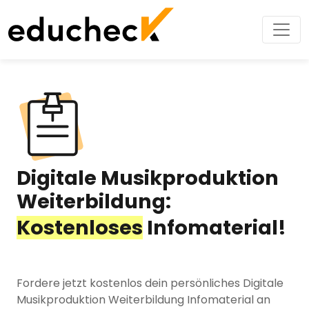
Digitale Musikproduktion
Weiterbildung:
Kostenloses
Infomaterial!
Fordere jetzt kostenlos dein persönliches Digitale
Musikproduktion Weiterbildung Infomaterial an