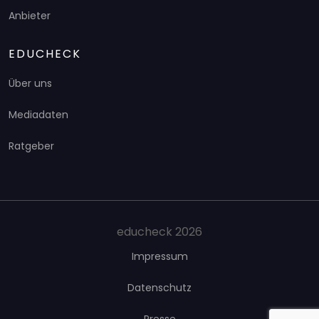
Anbieter
EDUCHECK
Über uns
Mediadaten
Ratgeber
educheck 2026
Impressum
Datenschutz
Presse