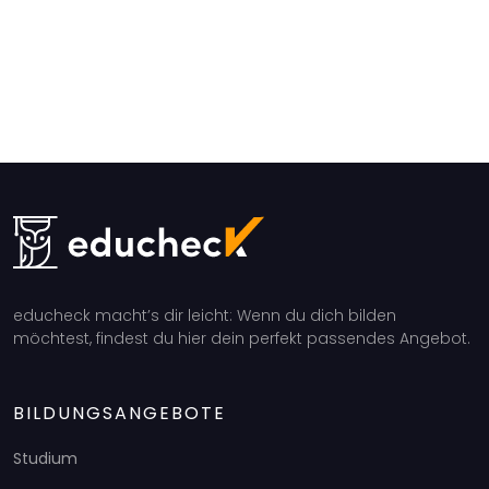
educheck macht’s dir leicht: Wenn du dich bilden
möchtest, findest du hier dein perfekt passendes Angebot.
BILDUNGSANGEBOTE
Studium