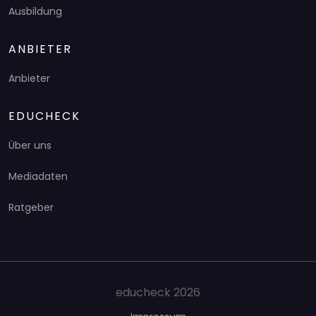
Ausbildung
ANBIETER
Anbieter
EDUCHECK
Über uns
Mediadaten
Ratgeber
educheck 2026