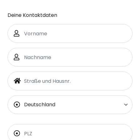
Deine Kontaktdaten