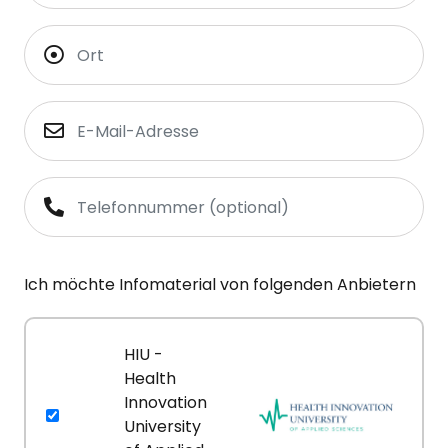
Ich möchte Infomaterial von folgenden Anbietern
HIU -
Health
Innovation
University