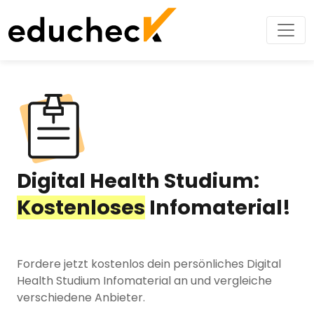
Digital Health Studium:
Kostenloses
Infomaterial!
Fordere jetzt kostenlos dein persönliches Digital
Health Studium Infomaterial an und vergleiche
verschiedene Anbieter.