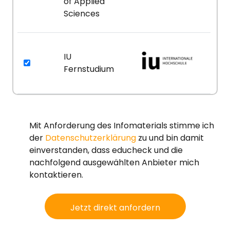
of Applied
Sciences
IU
Fernstudium
Mit Anforderung des Infomaterials stimme ich
der
Datenschutzerklärung
zu und bin damit
einverstanden, dass educheck und die
nachfolgend ausgewählten Anbieter mich
kontaktieren.
Jetzt direkt anfordern