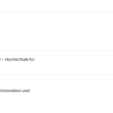
 – Hochschule für
 Innovation und