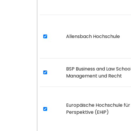
Allensbach Hochschule
BSP Business and Law School
Management und Recht
Europäische Hochschule für
Perspektive (EHiP)