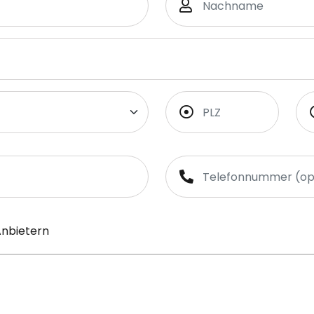
Anbietern