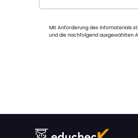
Mit Anforderung des Infomaterials s
und die nachfolgend ausgewählten A