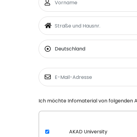
Ich möchte Infomaterial von folgenden 
AKAD University