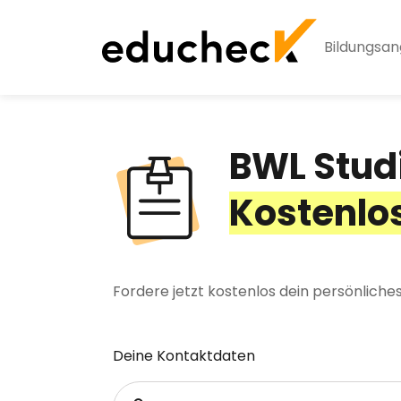
Bildungsa
BWL Stud
Kostenlo
Fordere jetzt kostenlos dein persönliche
Deine Kontaktdaten