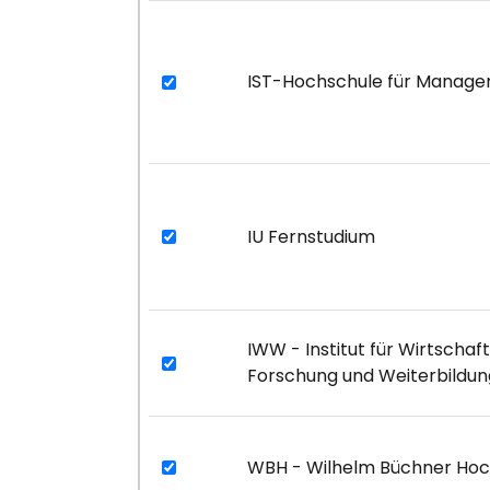
IST-Hochschule für Manag
IU Fernstudium
IWW - Institut für Wirtschaf
Forschung und Weiterbildun
WBH - Wilhelm Büchner Hoc