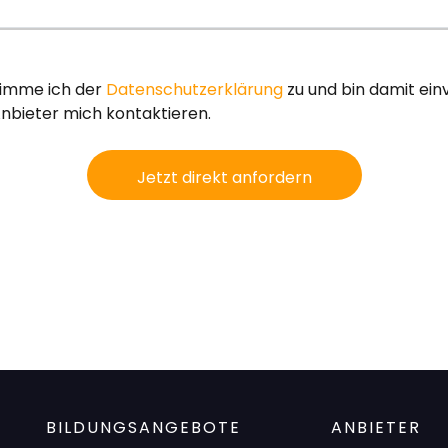
timme ich der
Datenschutzerklärung
zu und bin damit ei
nbieter mich kontaktieren.
Jetzt direkt anfordern
BILDUNGSANGEBOTE
ANBIETER