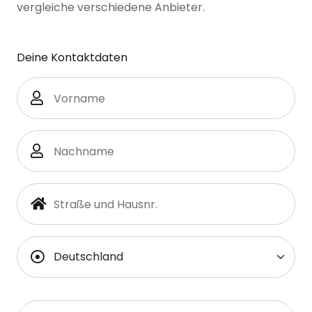
vergleiche verschiedene Anbieter.
Deine Kontaktdaten