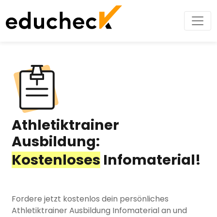
Athletiktrainer
Ausbildung:
Kostenloses
Infomaterial!
Fordere jetzt kostenlos dein persönliches
Athletiktrainer Ausbildung Infomaterial an und