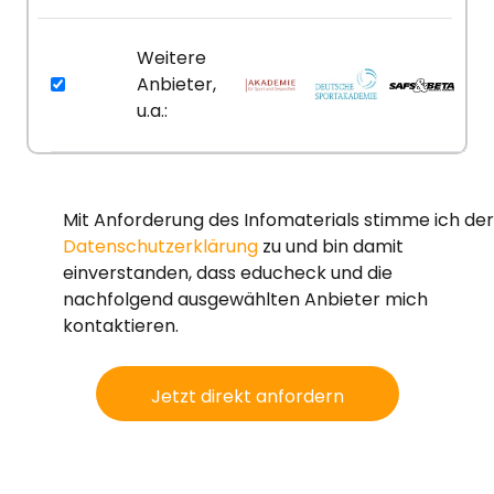
Weitere
Anbieter,
u.a.:
Mit Anforderung des Infomaterials stimme ich der
Datenschutzerklärung
zu und bin damit
einverstanden, dass educheck und die
nachfolgend ausgewählten Anbieter mich
kontaktieren.
Jetzt direkt anfordern