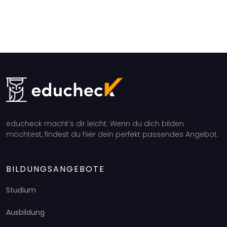
educheck macht’s dir leicht: Wenn du dich bilden
möchtest, findest du hier dein perfekt passendes Angebot.
BILDUNGSANGEBOTE
Studium
Ausbildung