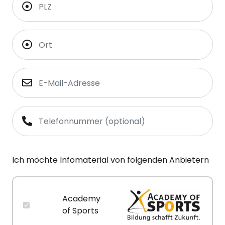
Ich möchte Infomaterial von folgenden Anbietern
Academy
of Sports