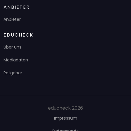
ANBIETER
Anbieter
EDUCHECK
Über uns
Mediadaten
Ratgeber
educheck 2026
Impressum
Datenschutz