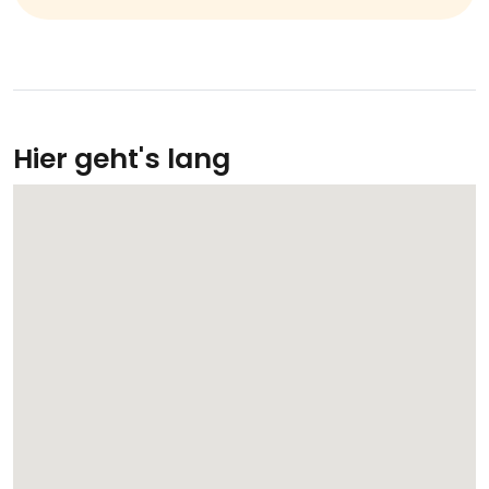
Hier geht's lang