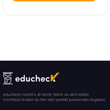
educheck macht’s dir leicht: Wenn du dich bilden
möchtest, findest du hier dein perfekt passendes Angebot.