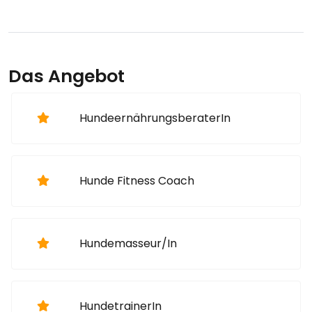
Das Angebot
HundeernährungsberaterIn
Hunde Fitness Coach
Hundemasseur/In
HundetrainerIn