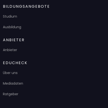
BILDUNGSANGEBOTE
Studium
Ausbildung
ANBIETER
Anbieter
EDUCHECK
Über uns
Mediadaten
Ratgeber