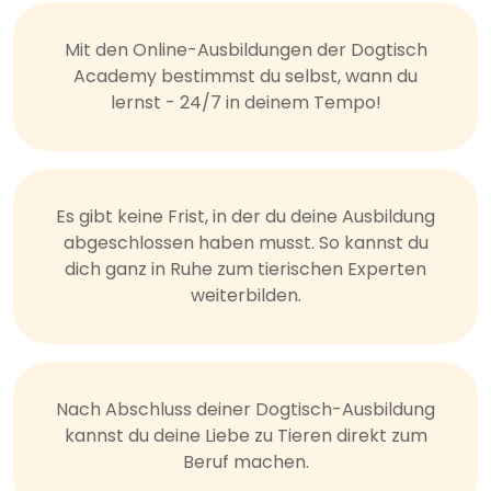
Mit den Online-Ausbildungen der Dogtisch
Academy bestimmst du selbst, wann du
lernst - 24/7 in deinem Tempo!
Es gibt keine Frist, in der du deine Ausbildung
abgeschlossen haben musst. So kannst du
dich ganz in Ruhe zum tierischen Experten
weiterbilden.
Nach Abschluss deiner Dogtisch-Ausbildung
kannst du deine Liebe zu Tieren direkt zum
Beruf machen.