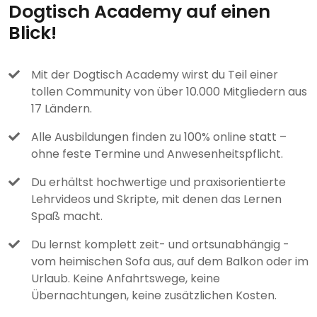
Dogtisch Academy auf einen
Blick!
Mit der Dogtisch Academy wirst du Teil einer
tollen Community von über 10.000 Mitgliedern aus
17 Ländern.
Alle Ausbildungen finden zu 100% online statt –
ohne feste Termine und Anwesenheitspflicht.
Du erhältst hochwertige und praxisorientierte
Lehrvideos und Skripte, mit denen das Lernen
Spaß macht.
Du lernst komplett zeit- und ortsunabhängig -
vom heimischen Sofa aus, auf dem Balkon oder im
Urlaub. Keine Anfahrtswege, keine
Übernachtungen, keine zusätzlichen Kosten.