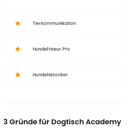
Tierkommunikation
Hundefriseur Pro
Hundehistoriker
3 Gründe für Dogtisch Academy