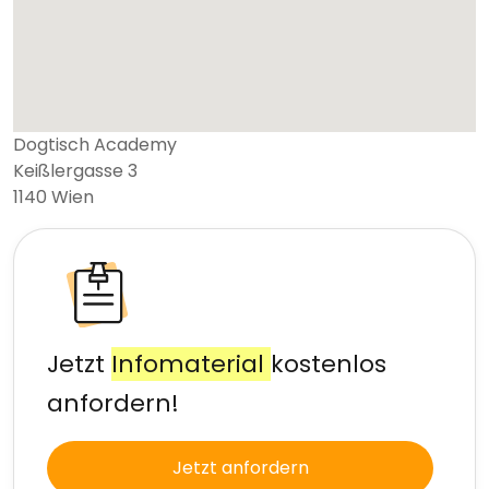
Dogtisch Academy
Keißlergasse 3
1140
Wien
Jetzt
Infomaterial
kostenlos
anfordern!
Jetzt anfordern