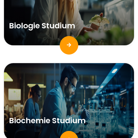
Biologie Studium
Biochemie Studium