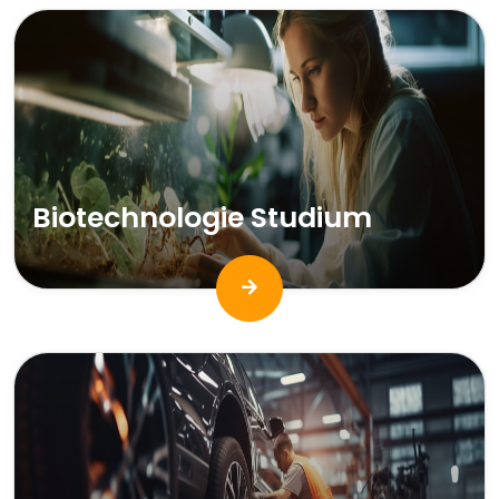
Biotechnologie Studium