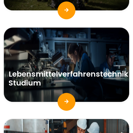
Lebensmittelverfahrenstechnik
Studium