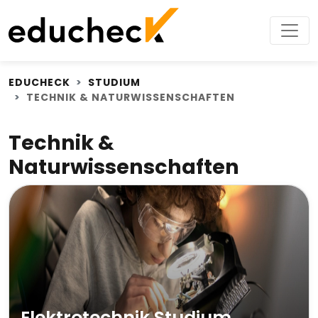
EDUCHECK
STUDIUM
TECHNIK & NATURWISSENSCHAFTEN
Technik &
Naturwissenschaften
Elektrotechnik Studium