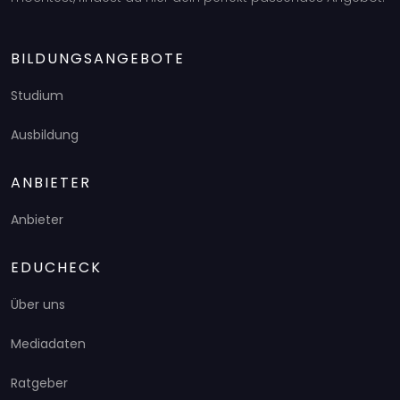
BILDUNGSANGEBOTE
Studium
Ausbildung
ANBIETER
Anbieter
EDUCHECK
Über uns
Mediadaten
Ratgeber