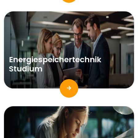
Energiespeichertechnik
Studium