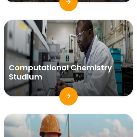
Computational Chemistry
Studium