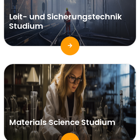
Leit- und Sicherungstechnik
Studium
Materials Science Studium