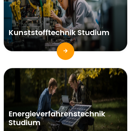
Kunststofftechnik Studium
Energieverfahrenstechnik
Studium