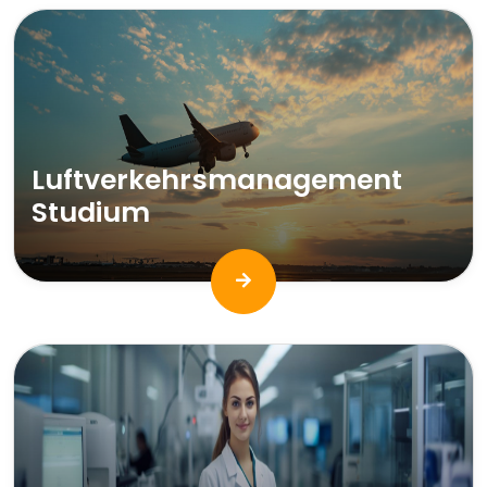
Luftverkehrsmanagement
Studium