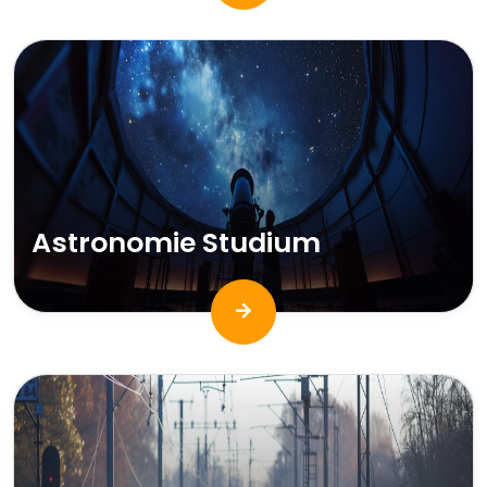
Astronomie Studium