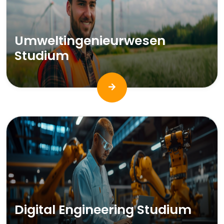
Umweltingenieurwesen
Studium
Digital Engineering Studium