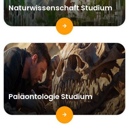
Naturwissenschaft Studium
Paläontologie Studium