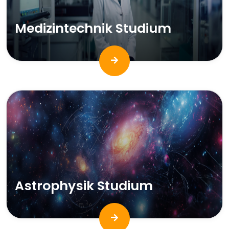
Medizintechnik Studium
Astrophysik Studium