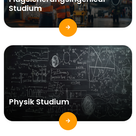
Studium
Physik Studium