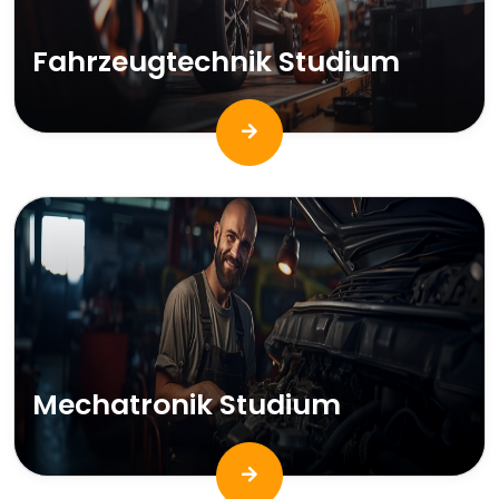
Fahrzeugtechnik Studium
Mechatronik Studium