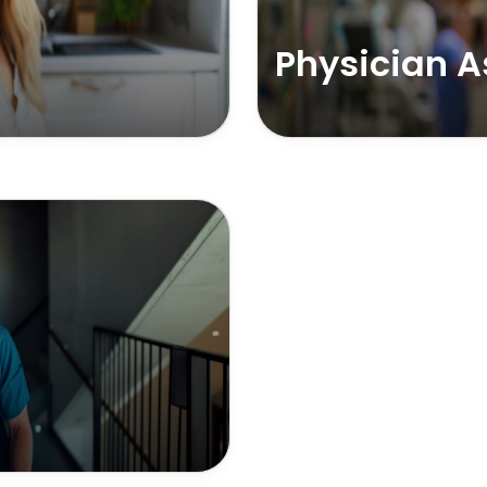
Physician A