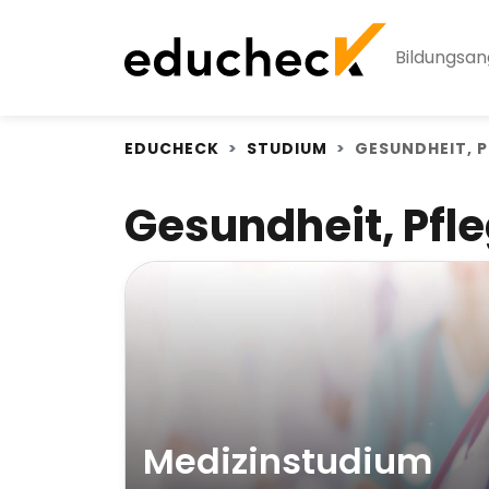
Bildungsa
EDUCHECK
STUDIUM
GESUNDHEIT, P
Gesundheit, Pfl
Medizinstudium