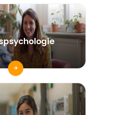
spsychologie