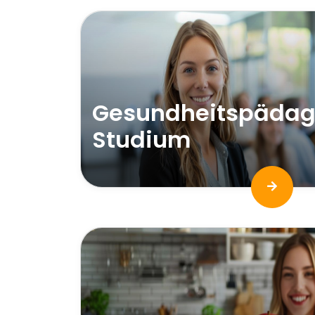
Gesundheitspädag
Studium