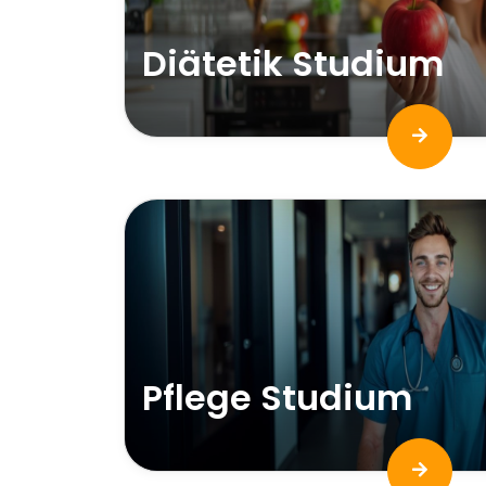
Diätetik Studium
Pflege Studium