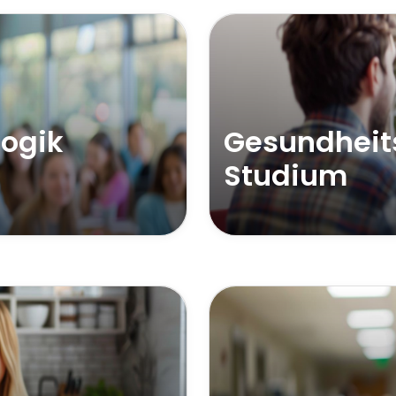
ogik
Gesundheit
Studium