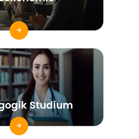
gogik Studium