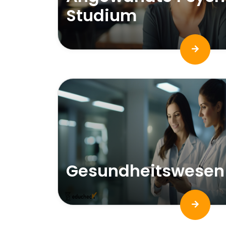
Studium
Gesundheitswesen