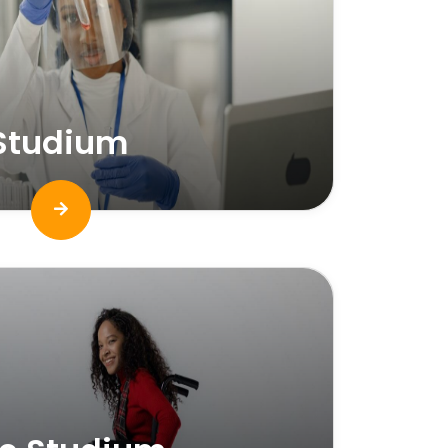
Studium