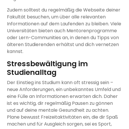
Zudem solltest du regelmäßig die Webseite deiner
Fakultät besuchen, um über alle relevanten
Informationen auf dem Laufenden zu bleiben. Viele
Universitäten bieten auch Mentorenprogramme
oder Lern-Communities an, in denen du Tipps von
älteren Studierenden erhältst und dich vernetzen
kannst.
Stressbewältigung im
Studienalltag
Der Einstieg ins Studium kann oft stressig sein –
neue Anforderungen, ein unbekanntes Umfeld und
eine Fülle an Informationen erwarten dich. Daher
ist es wichtig, dir regelmäßig Pausen zu gönnen
und auf deine mentale Gesundheit zu achten.
Plane bewusst Freizeitaktivitäten ein, die dir Spaß
machen und für Ausgleich sorgen, sei es Sport,