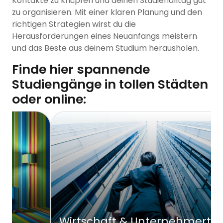
Kontakte zu knüpfen und deinen Studienalltag gut
zu organisieren. Mit einer klaren Planung und den
richtigen Strategien wirst du die
Herausforderungen eines Neuanfangs meistern
und das Beste aus deinem Studium herausholen.
Finde hier spannende
Studiengänge in tollen Städten
oder online:
Wirtschaft & Unternehmertum