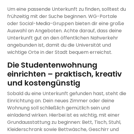
Um eine passende Unterkunft zu finden, solltest du
frühzeitig mit der Suche beginnen. WG-Portale
oder Social-Media-Gruppen bieten dir eine große
Auswahl an Angeboten. Achte darauf, dass deine
Unterkunft gut an den öffentlichen Nahverkehr
angebunden ist, damit du die Universität und
wichtige Orte in der Stadt bequem erreichst.
Die Studentenwohnung
einrichten – praktisch, kreativ
und kostengünstig
Sobald du eine Unterkunft gefunden hast, steht die
Einrichtung an. Dein neues Zimmer oder deine
Wohnung soll schließlich gemütlich sein und
einladend wirken. Hierbei ist es wichtig, mit einer
Grundausstattung zu beginnen: Bett, Tisch, Stuhl,
Kleiderschrank sowie Bettwäsche, Geschirr und