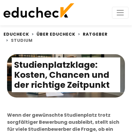
EDUCHECK
ÜBER EDUCHECK
RATGEBER
STUDIUM
Studienplatzklage:
Kosten, Chancen und
der richtige Zeitpunkt
Wenn der gewünschte Studienplatz trotz
sorgfältiger Bewerbung ausbleibt, stellt sich
für viele Studienbewerber die Frage, ob ein