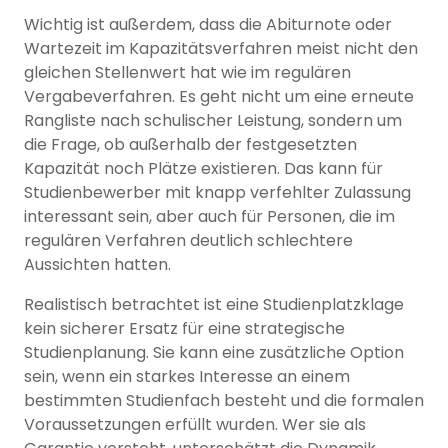
Wichtig ist außerdem, dass die Abiturnote oder
Wartezeit im Kapazitätsverfahren meist nicht den
gleichen Stellenwert hat wie im regulären
Vergabeverfahren. Es geht nicht um eine erneute
Rangliste nach schulischer Leistung, sondern um
die Frage, ob außerhalb der festgesetzten
Kapazität noch Plätze existieren. Das kann für
Studienbewerber mit knapp verfehlter Zulassung
interessant sein, aber auch für Personen, die im
regulären Verfahren deutlich schlechtere
Aussichten hatten.
Realistisch betrachtet ist eine Studienplatzklage
kein sicherer Ersatz für eine strategische
Studienplanung. Sie kann eine zusätzliche Option
sein, wenn ein starkes Interesse an einem
bestimmten Studienfach besteht und die formalen
Voraussetzungen erfüllt wurden. Wer sie als