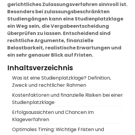
gerichtliches Zulassungsverfahren sinnvoll ist.
Besonders bei zulassungsbeschränkten
Studiengängen kann eine Studienplatzklage
ein Weg sein, die Vergabeentscheidung
überprüfen zu lassen. Entscheidend sind
rechtliche Argumente, finanzielle
Belastbarkeit, realistische Erwartungen und
ein sehr genauer Blick auf Fristen.
Inhaltsverzeichnis
Was ist eine Studienplatzklage? Definition,
Zweck und rechtlicher Rahmen
Kostenfaktoren und finanzielle Risiken bei einer
Studienplatzklage
Erfolgsaussichten und Chancen im
Klageverfahren
Optimales Timing: Wichtige Fristen und