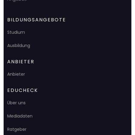
BILDUNGSANGEBOTE
Studium
Ausbildung
ANBIETER
Anbieter
EDUCHECK
Über uns
Mediadaten
Ratgeber