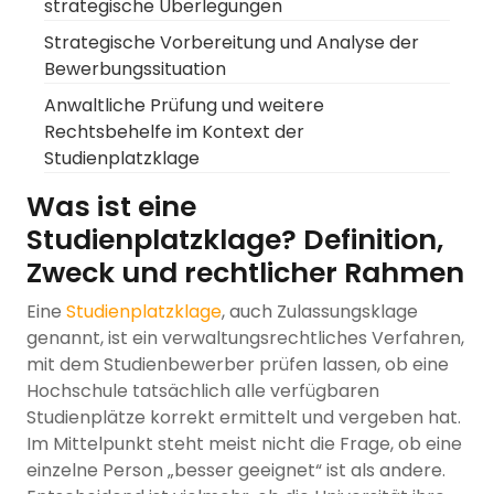
strategische Überlegungen
Strategische Vorbereitung und Analyse der
Bewerbungssituation
Anwaltliche Prüfung und weitere
Rechtsbehelfe im Kontext der
Studienplatzklage
Was ist eine
Studienplatzklage? Definition,
Zweck und rechtlicher Rahmen
Eine
Studienplatzklage
, auch Zulassungsklage
genannt, ist ein verwaltungsrechtliches Verfahren,
mit dem Studienbewerber prüfen lassen, ob eine
Hochschule tatsächlich alle verfügbaren
Studienplätze korrekt ermittelt und vergeben hat.
Im Mittelpunkt steht meist nicht die Frage, ob eine
einzelne Person „besser geeignet“ ist als andere.