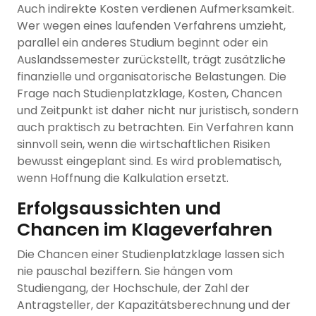
Auch indirekte Kosten verdienen Aufmerksamkeit.
Wer wegen eines laufenden Verfahrens umzieht,
parallel ein anderes Studium beginnt oder ein
Auslandssemester zurückstellt, trägt zusätzliche
finanzielle und organisatorische Belastungen. Die
Frage nach Studienplatzklage, Kosten, Chancen
und Zeitpunkt ist daher nicht nur juristisch, sondern
auch praktisch zu betrachten. Ein Verfahren kann
sinnvoll sein, wenn die wirtschaftlichen Risiken
bewusst eingeplant sind. Es wird problematisch,
wenn Hoffnung die Kalkulation ersetzt.
Erfolgsaussichten und
Chancen im Klageverfahren
Die Chancen einer Studienplatzklage lassen sich
nie pauschal beziffern. Sie hängen vom
Studiengang, der Hochschule, der Zahl der
Antragsteller, der Kapazitätsberechnung und der