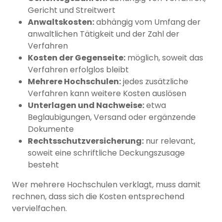
Gericht und Streitwert
Anwaltskosten:
abhängig vom Umfang der
anwaltlichen Tätigkeit und der Zahl der
Verfahren
Kosten der Gegenseite:
möglich, soweit das
Verfahren erfolglos bleibt
Mehrere Hochschulen:
jedes zusätzliche
Verfahren kann weitere Kosten auslösen
Unterlagen und Nachweise:
etwa
Beglaubigungen, Versand oder ergänzende
Dokumente
Rechtsschutzversicherung:
nur relevant,
soweit eine schriftliche Deckungszusage
besteht
Wer mehrere Hochschulen verklagt, muss damit
rechnen, dass sich die Kosten entsprechend
vervielfachen.