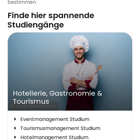
bestimmen.
Finde hier spannende
Studiengänge
Hotellerie, Gastronomie &
Tourismus
© opolja; Adobe Stock
Eventmanagement Studium
Tourismusmanagement Studium
Hotelmanagement Studium