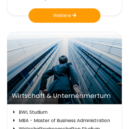
Weitere
Wirtschaft & Unternehmertum
© beeboys; Adobe Stock
BWL Studium
MBA - Master of Business Administration
Wirtschaftswissenschaften Studium