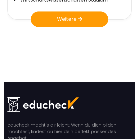
Weitere
educheck macht’s dir leicht: Wenn du dich bilden
möchtest, findest du hier dein perfekt passendes
Angebot.