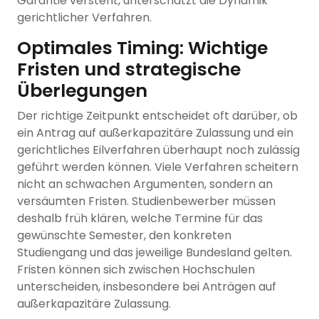
Garantie versteht, unterschätzt die Dynamik
gerichtlicher Verfahren.
Optimales Timing: Wichtige
Fristen und strategische
Überlegungen
Der richtige Zeitpunkt entscheidet oft darüber, ob
ein Antrag auf außerkapazitäre Zulassung und ein
gerichtliches Eilverfahren überhaupt noch zulässig
geführt werden können. Viele Verfahren scheitern
nicht an schwachen Argumenten, sondern an
versäumten Fristen. Studienbewerber müssen
deshalb früh klären, welche Termine für das
gewünschte Semester, den konkreten
Studiengang und das jeweilige Bundesland gelten.
Fristen können sich zwischen Hochschulen
unterscheiden, insbesondere bei Anträgen auf
außerkapazitäre Zulassung.