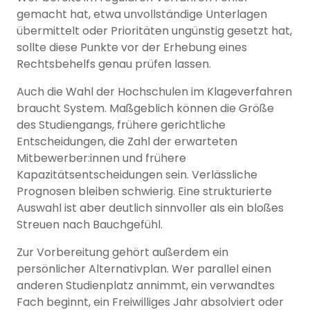
gemacht hat, etwa unvollständige Unterlagen
übermittelt oder Prioritäten ungünstig gesetzt hat,
sollte diese Punkte vor der Erhebung eines
Rechtsbehelfs genau prüfen lassen.
Auch die Wahl der Hochschulen im Klageverfahren
braucht System. Maßgeblich können die Größe
des Studiengangs, frühere gerichtliche
Entscheidungen, die Zahl der erwarteten
Mitbewerber:innen und frühere
Kapazitätsentscheidungen sein. Verlässliche
Prognosen bleiben schwierig. Eine strukturierte
Auswahl ist aber deutlich sinnvoller als ein bloßes
Streuen nach Bauchgefühl.
Zur Vorbereitung gehört außerdem ein
persönlicher Alternativplan. Wer parallel einen
anderen Studienplatz annimmt, ein verwandtes
Fach beginnt, ein Freiwilliges Jahr absolviert oder