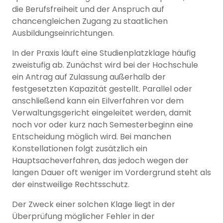
die Berufsfreiheit und der Anspruch auf
chancengleichen Zugang zu staatlichen
Ausbildungseinrichtungen.
In der Praxis läuft eine Studienplatzklage häufig
zweistufig ab. Zunächst wird bei der Hochschule
ein Antrag auf Zulassung außerhalb der
festgesetzten Kapazität gestellt. Parallel oder
anschließend kann ein Eilverfahren vor dem
Verwaltungsgericht eingeleitet werden, damit
noch vor oder kurz nach Semesterbeginn eine
Entscheidung möglich wird. Bei manchen
Konstellationen folgt zusätzlich ein
Hauptsacheverfahren, das jedoch wegen der
langen Dauer oft weniger im Vordergrund steht als
der einstweilige Rechtsschutz.
Der Zweck einer solchen Klage liegt in der
Überprüfung möglicher Fehler in der