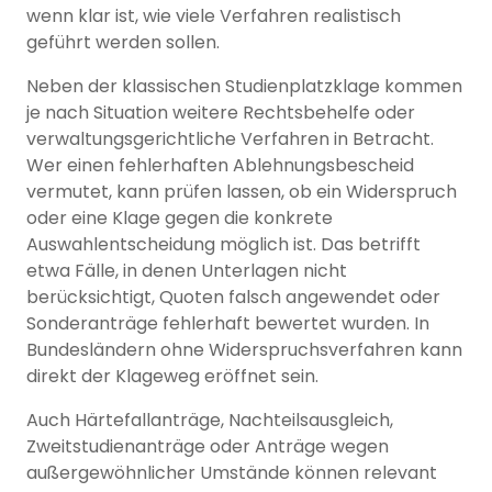
wenn klar ist, wie viele Verfahren realistisch
geführt werden sollen.
Neben der klassischen Studienplatzklage kommen
je nach Situation weitere Rechtsbehelfe oder
verwaltungsgerichtliche Verfahren in Betracht.
Wer einen fehlerhaften Ablehnungsbescheid
vermutet, kann prüfen lassen, ob ein Widerspruch
oder eine Klage gegen die konkrete
Auswahlentscheidung möglich ist. Das betrifft
etwa Fälle, in denen Unterlagen nicht
berücksichtigt, Quoten falsch angewendet oder
Sonderanträge fehlerhaft bewertet wurden. In
Bundesländern ohne Widerspruchsverfahren kann
direkt der Klageweg eröffnet sein.
Auch Härtefallanträge, Nachteilsausgleich,
Zweitstudienanträge oder Anträge wegen
außergewöhnlicher Umstände können relevant