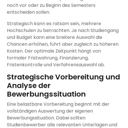
noch vor oder zu Beginn des Semesters
entscheiden sollen.
Strategisch kann es ratsam sein, mehrere
Hochschulen zu betrachten. Je nach Studiengang
und Budget kann eine breitere Auswahl die
Chancen erhöhen, führt aber zugleich zu höheren
Kosten. Der optimale Zeitpunkt hängt von
formaler Fristwahrung, Finanzierung,
Fristenkontrolle und Verfahrensauswahl ab.
Strategische Vorbereitung und
Analyse der
Bewerbungssituation
Eine belastbare Vorbereitung beginnt mit der
vollständigen Auswertung der eigenen
Bewerbungssituation. Dabei sollten
Studienbewerber alle relevanten Unterlagen und