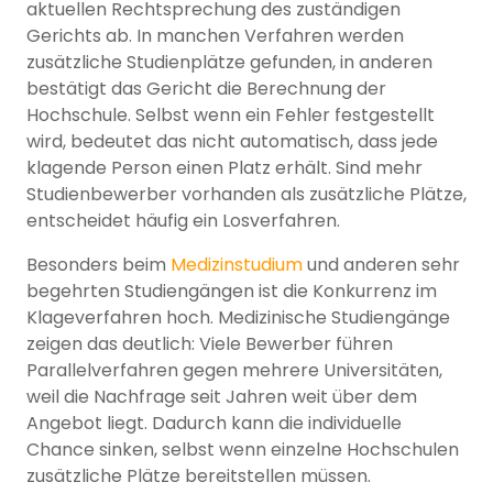
aktuellen Rechtsprechung des zuständigen
Gerichts ab. In manchen Verfahren werden
zusätzliche Studienplätze gefunden, in anderen
bestätigt das Gericht die Berechnung der
Hochschule. Selbst wenn ein Fehler festgestellt
wird, bedeutet das nicht automatisch, dass jede
klagende Person einen Platz erhält. Sind mehr
Studienbewerber vorhanden als zusätzliche Plätze,
entscheidet häufig ein Losverfahren.
Besonders beim
Medizinstudium
und anderen sehr
begehrten Studiengängen ist die Konkurrenz im
Klageverfahren hoch. Medizinische Studiengänge
zeigen das deutlich: Viele Bewerber führen
Parallelverfahren gegen mehrere Universitäten,
weil die Nachfrage seit Jahren weit über dem
Angebot liegt. Dadurch kann die individuelle
Chance sinken, selbst wenn einzelne Hochschulen
zusätzliche Plätze bereitstellen müssen.