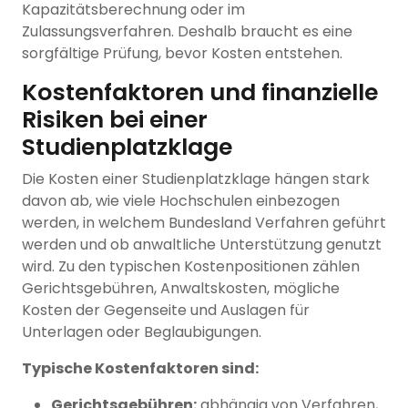
Kapazitätsberechnung oder im
Zulassungsverfahren. Deshalb braucht es eine
sorgfältige Prüfung, bevor Kosten entstehen.
Kostenfaktoren und finanzielle
Risiken bei einer
Studienplatzklage
Die Kosten einer Studienplatzklage hängen stark
davon ab, wie viele Hochschulen einbezogen
werden, in welchem Bundesland Verfahren geführt
werden und ob anwaltliche Unterstützung genutzt
wird. Zu den typischen Kostenpositionen zählen
Gerichtsgebühren, Anwaltskosten, mögliche
Kosten der Gegenseite und Auslagen für
Unterlagen oder Beglaubigungen.
Typische Kostenfaktoren sind:
Gerichtsgebühren:
abhängig von Verfahren,