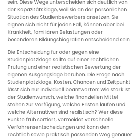
sein. Diese Wege unterscheiden sich deutlich von
der Kapazitätsklage, weil sie an der persönlichen
Situation des Studienbewerbers ansetzen. Sie
eignen sich nicht für jeden Fall, können aber bei
Krankheit, familiären Belastungen oder
besonderen Bildungsbiografien entscheidend sein.
Die Entscheidung für oder gegen eine
Studienplatzklage sollte auf einer rechtlichen
Prüfung und einer realistischen Bewertung der
eigenen Ausgangslage beruhen. Die Frage nach
Studienplatzklage, Kosten, Chancen und Zeitpunkt
lässt sich nur individuell beantworten: Wie stark ist
der Studienwunsch, welche finanziellen Mittel
stehen zur Verfügung, welche Fristen laufen und
welche Alternativen sind realistisch? Wer diese
Punkte früh sortiert, vermeidet vorschnelle
Verfahrensentscheidungen und kann den
rechtlich sowie praktisch passenden Weg genauer