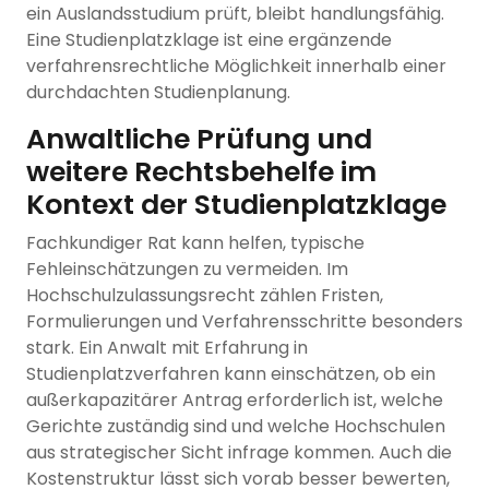
ein Auslandsstudium prüft, bleibt handlungsfähig.
Eine Studienplatzklage ist eine ergänzende
verfahrensrechtliche Möglichkeit innerhalb einer
durchdachten Studienplanung.
Anwaltliche Prüfung und
weitere Rechtsbehelfe im
Kontext der Studienplatzklage
Fachkundiger Rat kann helfen, typische
Fehleinschätzungen zu vermeiden. Im
Hochschulzulassungsrecht zählen Fristen,
Formulierungen und Verfahrensschritte besonders
stark. Ein Anwalt mit Erfahrung in
Studienplatzverfahren kann einschätzen, ob ein
außerkapazitärer Antrag erforderlich ist, welche
Gerichte zuständig sind und welche Hochschulen
aus strategischer Sicht infrage kommen. Auch die
Kostenstruktur lässt sich vorab besser bewerten,