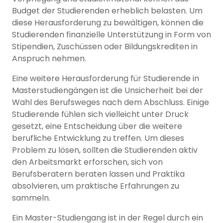
Budget der Studierenden erheblich belasten. Um
diese Herausforderung zu bewältigen, können die
Studierenden finanzielle Unterstützung in Form von
Stipendien, Zuschüssen oder Bildungskrediten in
Anspruch nehmen.
Eine weitere Herausforderung für Studierende in
Masterstudiengängen ist die Unsicherheit bei der
Wahl des Berufsweges nach dem Abschluss. Einige
Studierende fühlen sich vielleicht unter Druck
gesetzt, eine Entscheidung über die weitere
berufliche Entwicklung zu treffen. Um dieses
Problem zu lösen, sollten die Studierenden aktiv
den Arbeitsmarkt erforschen, sich von
Berufsberatern beraten lassen und Praktika
absolvieren, um praktische Erfahrungen zu
sammeln.
Ein Master-Studiengang ist in der Regel durch ein