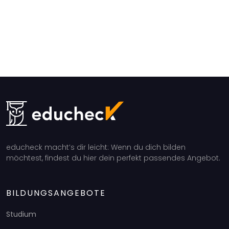
educheck macht’s dir leicht: Wenn du dich bilden
möchtest, findest du hier dein perfekt passendes Angebot.
BILDUNGSANGEBOTE
Studium