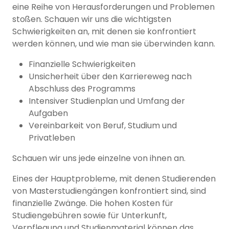
eine Reihe von Herausforderungen und Problemen
stoßen. Schauen wir uns die wichtigsten
Schwierigkeiten an, mit denen sie konfrontiert
werden können, und wie man sie überwinden kann.
Finanzielle Schwierigkeiten
Unsicherheit über den Karriereweg nach
Abschluss des Programms
Intensiver Studienplan und Umfang der
Aufgaben
Vereinbarkeit von Beruf, Studium und
Privatleben
Schauen wir uns jede einzelne von ihnen an.
Eines der Hauptprobleme, mit denen Studierenden
von Masterstudiengängen konfrontiert sind, sind
finanzielle Zwänge. Die hohen Kosten für
Studiengebühren sowie für Unterkunft,
Verpflegung und Studienmaterial können das