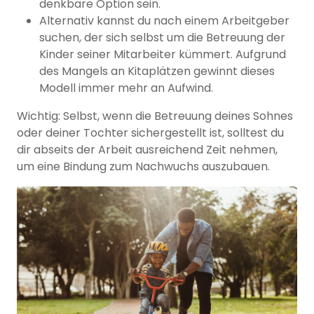
denkbare Option sein.
Alternativ kannst du nach einem Arbeitgeber
suchen, der sich selbst um die Betreuung der
Kinder seiner Mitarbeiter kümmert. Aufgrund
des Mangels an Kitaplätzen gewinnt dieses
Modell immer mehr an Aufwind.
Wichtig: Selbst, wenn die Betreuung deines Sohnes
oder deiner Tochter sichergestellt ist, solltest du
dir abseits der Arbeit ausreichend Zeit nehmen,
um eine Bindung zum Nachwuchs auszubauen.