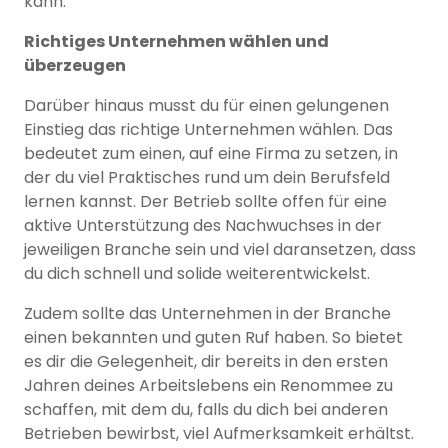
kann.
Richtiges Unternehmen wählen und
überzeugen
Darüber hinaus musst du für einen gelungenen
Einstieg das richtige Unternehmen wählen. Das
bedeutet zum einen, auf eine Firma zu setzen, in
der du viel Praktisches rund um dein Berufsfeld
lernen kannst. Der Betrieb sollte offen für eine
aktive Unterstützung des Nachwuchses in der
jeweiligen Branche sein und viel daransetzen, dass
du dich schnell und solide weiterentwickelst.
Zudem sollte das Unternehmen in der Branche
einen bekannten und guten Ruf haben. So bietet
es dir die Gelegenheit, dir bereits in den ersten
Jahren deines Arbeitslebens ein Renommee zu
schaffen, mit dem du, falls du dich bei anderen
Betrieben bewirbst, viel Aufmerksamkeit erhältst.