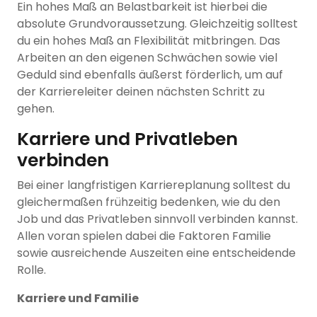
Ein hohes Maß an Belastbarkeit ist hierbei die
absolute Grundvoraussetzung. Gleichzeitig solltest
du ein hohes Maß an Flexibilität mitbringen. Das
Arbeiten an den eigenen Schwächen sowie viel
Geduld sind ebenfalls äußerst förderlich, um auf
der Karriereleiter deinen nächsten Schritt zu
gehen.
Karriere und Privatleben
verbinden
Bei einer langfristigen Karriereplanung solltest du
gleichermaßen frühzeitig bedenken, wie du den
Job und das Privatleben sinnvoll verbinden kannst.
Allen voran spielen dabei die Faktoren Familie
sowie ausreichende Auszeiten eine entscheidende
Rolle.
Karriere und Familie