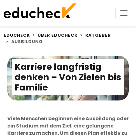
EDUCHECK
ÜBER EDUCHECK
RATGEBER
AUSBILDUNG
Karriere langfristig
denken – Von Zielen bis
Familie
Viele Menschen beginnen eine Ausbildung oder
ein Studium mit dem Ziel, eine gelungene
Karriere zu machen. Um diesen Plan effektiv zu