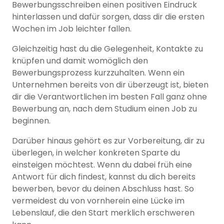
Bewerbungsschreiben einen positiven Eindruck
hinterlassen und dafür sorgen, dass dir die ersten
Wochen im Job leichter fallen.
Gleichzeitig hast du die Gelegenheit, Kontakte zu
knüpfen und damit womöglich den
Bewerbungsprozess kurzzuhalten. Wenn ein
Unternehmen bereits von dir überzeugt ist, bieten
dir die Verantwortlichen im besten Fall ganz ohne
Bewerbung an, nach dem Studium einen Job zu
beginnen.
Darüber hinaus gehört es zur Vorbereitung, dir zu
überlegen, in welcher konkreten Sparte du
einsteigen möchtest. Wenn du dabei früh eine
Antwort für dich findest, kannst du dich bereits
bewerben, bevor du deinen Abschluss hast. So
vermeidest du von vornherein eine Lücke im
Lebenslauf, die den Start merklich erschweren