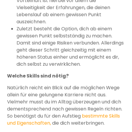
Vorteilhaft ist hierbei vor allem die
Vielseitigkeit der Erfahrungen, die deinen
Lebenslauf ab einem gewissen Punkt
auszeichnen.
Zuletzt besteht die Option, dich ab einem
gewissen Punkt selbstständig zu machen.
Damit sind einige Risiken verbunden. Allerdings
geht dieser Schritt gleichzeitig mit einem
höheren Status einher und ermöglicht es dir,
dich selbst zu verwirklichen.
Welche Skills sind nötig?
Natürlich reicht ein Blick auf die möglichen Wege
allein für eine gelungene Karriere nicht aus.
Vielmehr musst du im Alltag überzeugen und dich
dementsprechend nach gewissen Regeln richten.
So benötigst du für den Aufstieg
bestimmte Skills
und Eigenschaften,
die dich weiterbringen.