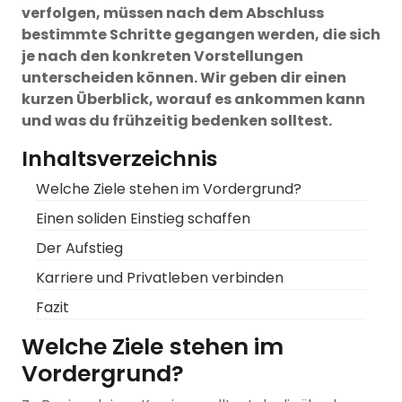
verfolgen, müssen nach dem Abschluss
bestimmte Schritte gegangen werden, die sich
je nach den konkreten Vorstellungen
unterscheiden können. Wir geben dir einen
kurzen Überblick, worauf es ankommen kann
und was du frühzeitig bedenken solltest.
Inhaltsverzeichnis
Welche Ziele stehen im Vordergrund?
Einen soliden Einstieg schaffen
Der Aufstieg
Karriere und Privatleben verbinden
Fazit
Welche Ziele stehen im
Vordergrund?