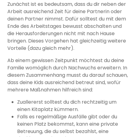
Zunächst ist es bedeutsam, dass du dir neben der
Arbeit ausreichend Zeit für deine Partnerin oder
deinen Partner nimmst. Dafür solltest du mit dem
Ende des Arbeitstages bewusst abschalten und
die Herausforderungen nicht mit nach Hause
bringen. Dieses Vorgehen hat gleichzeitig weitere
Vorteile (dazu gleich mehr).
Ab einem gewissen Zeitpunkt möchtest du deine
Familie womöglich durch Nachwuchs erweitern. In
diesem Zusammenhang musst du darauf schauen,
dass deine Kids ausreichend betreut sind, wofür
mehrere Maßnahmen hilfreich sind:
Zuallererst solltest du dich rechtzeitig um
einen Kitaplatz kümmern.
Falls es regelmäßige Ausfälle gibt oder du
keinen Platz bekommst, kann eine private
Betreuung, die du selbst bezahlst, eine