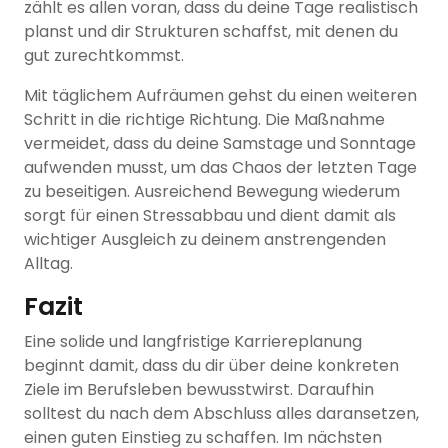
zählt es allen voran, dass du deine Tage realistisch
planst und dir Strukturen schaffst, mit denen du
gut zurechtkommst.
Mit täglichem Aufräumen gehst du einen weiteren
Schritt in die richtige Richtung. Die Maßnahme
vermeidet, dass du deine Samstage und Sonntage
aufwenden musst, um das Chaos der letzten Tage
zu beseitigen. Ausreichend Bewegung wiederum
sorgt für einen Stressabbau und dient damit als
wichtiger Ausgleich zu deinem anstrengenden
Alltag.
Fazit
Eine solide und langfristige Karriereplanung
beginnt damit, dass du dir über deine konkreten
Ziele im Berufsleben bewusstwirst. Daraufhin
solltest du nach dem Abschluss alles daransetzen,
einen guten Einstieg zu schaffen. Im nächsten