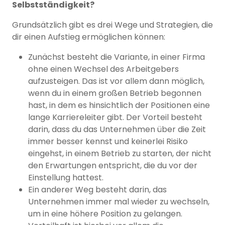
Selbstständigkeit?
Grundsätzlich gibt es drei Wege und Strategien, die
dir einen Aufstieg ermöglichen können:
Zunächst besteht die Variante, in einer Firma
ohne einen Wechsel des Arbeitgebers
aufzusteigen. Das ist vor allem dann möglich,
wenn du in einem großen Betrieb begonnen
hast, in dem es hinsichtlich der Positionen eine
lange Karriereleiter gibt. Der Vorteil besteht
darin, dass du das Unternehmen über die Zeit
immer besser kennst und keinerlei Risiko
eingehst, in einem Betrieb zu starten, der nicht
den Erwartungen entspricht, die du vor der
Einstellung hattest.
Ein anderer Weg besteht darin, das
Unternehmen immer mal wieder zu wechseln,
um in eine höhere Position zu gelangen.