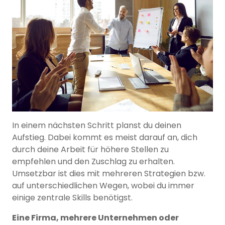
In einem nächsten Schritt planst du deinen
Aufstieg. Dabei kommt es meist darauf an, dich
durch deine Arbeit für höhere Stellen zu
empfehlen und den Zuschlag zu erhalten.
Umsetzbar ist dies mit mehreren Strategien bzw.
auf unterschiedlichen Wegen, wobei du immer
einige zentrale Skills benötigst.
Eine Firma, mehrere Unternehmen oder