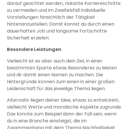
darauf geachtet werden, riskante Karriereschritte
zu vermeiden und im Zweifelsfall individuelle
Vorstellungen hinsichtlich der Tätigkeit
hintenanzustellen. Damit kannst du durch einen
dauerhaften Job und langsame Fortschritte
Sicherheit erzielen.
Besondere Leistungen
Vielleicht ist es aber auch dein Ziel, in einer
bestimmten Sparte etwas Besonderes zu leisten
und dir damit einen Namen zu machen. Die
Hintergründe können zum einen in einer großen
Leidenschaft für das jeweilige Thema liegen.
Alternativ liegen deiner Idee, etwas zu entwickeln,
vielleicht Werte und moralische Aspekte zugrunde.
Das könnte zum Beispiel dann der Fall sein, wenn
du in eine Branche einsteigst, die im
Zusammenhang mit dem Thema Nachhaltigkeit