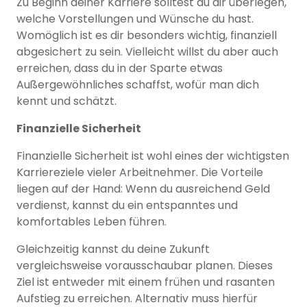
Zu Beginn deiner Karriere solltest du dir überlegen,
welche Vorstellungen und Wünsche du hast.
Womöglich ist es dir besonders wichtig, finanziell
abgesichert zu sein. Vielleicht willst du aber auch
erreichen, dass du in der Sparte etwas
Außergewöhnliches schaffst, wofür man dich
kennt und schätzt.
Finanzielle Sicherheit
Finanzielle Sicherheit ist wohl eines der wichtigsten
Karriereziele vieler Arbeitnehmer. Die Vorteile
liegen auf der Hand: Wenn du ausreichend Geld
verdienst, kannst du ein entspanntes und
komfortables Leben führen.
Gleichzeitig kannst du deine Zukunft
vergleichsweise vorausschaubar planen. Dieses
Ziel ist entweder mit einem frühen und rasanten
Aufstieg zu erreichen. Alternativ muss hierfür