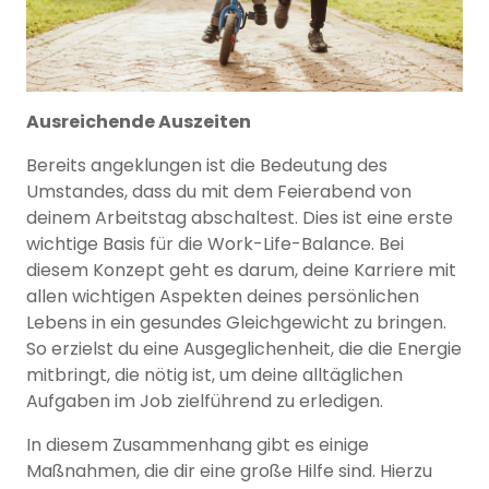
Ausreichende Auszeiten
Bereits angeklungen ist die Bedeutung des
Umstandes, dass du mit dem Feierabend von
deinem Arbeitstag abschaltest. Dies ist eine erste
wichtige Basis für die Work-Life-Balance. Bei
diesem Konzept geht es darum, deine Karriere mit
allen wichtigen Aspekten deines persönlichen
Lebens in ein gesundes Gleichgewicht zu bringen.
So erzielst du eine Ausgeglichenheit, die die Energie
mitbringt, die nötig ist, um deine alltäglichen
Aufgaben im Job zielführend zu erledigen.
In diesem Zusammenhang gibt es einige
Maßnahmen, die dir eine große Hilfe sind. Hierzu