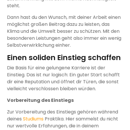
steht.
Dann hast du den Wunsch, mit deiner Arbeit einen
möglichst großen Beitrag dazu zu leisten, das
Klima und die Umwelt besser zu schützen. Mit den
besonderen Leistungen geht also immer ein wenig
Selbstverwirklichung einher.
Einen soliden Einstieg schaffen
Die Basis für eine gelungene Karriere ist der
Einstieg. Das ist nur logisch: Ein guter Start schafft
dir eine Reputation und öffnet dir Türen, die sonst
vielleicht verschlossen bleiben würden.
Vorbereitung des Einstiegs
Zur Vorbereitung des Einstiegs gehören während
deines
Studiums
Praktika. Hier sammelst du nicht
nur wertvolle Erfahrungen, die in deinem