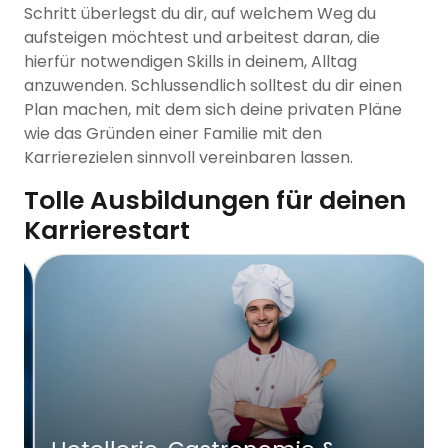
Schritt überlegst du dir, auf welchem Weg du
aufsteigen möchtest und arbeitest daran, die
hierfür notwendigen Skills in deinem, Alltag
anzuwenden. Schlussendlich solltest du dir einen
Plan machen, mit dem sich deine privaten Pläne
wie das Gründen einer Familie mit den
Karrierezielen sinnvoll vereinbaren lassen.
Tolle Ausbildungen für deinen
Karrierestart