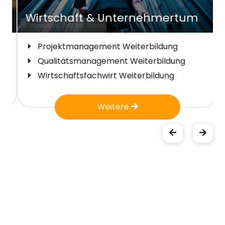
Wirtschaft & Unternehmertum
© beeboys; Adobe Stock
Projektmanagement Weiterbildung
Qualitätsmanagement Weiterbildung
Wirtschaftsfachwirt Weiterbildung
Weitere