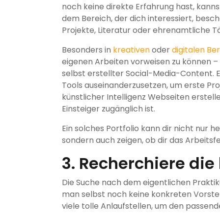
noch keine direkte Erfahrung hast, kanns
dem Bereich, der dich interessiert, besch
Projekte, Literatur oder ehrenamtliche T
Besonders in
kreativen
oder
digitalen Be
eigenen Arbeiten vorweisen zu können – s
selbst erstellter Social-Media-Content. E
Tools auseinanderzusetzen, um erste Pro
künstlicher Intelligenz Webseiten erstelle
Einsteiger zugänglich ist.
Ein solches Portfolio kann dir nicht nur
sondern auch zeigen, ob dir das Arbeitsfel
3. Recherchiere die
Die Suche nach dem eigentlichen Praktik
man selbst noch keine konkreten Vorstell
viele tolle Anlaufstellen, um den passend