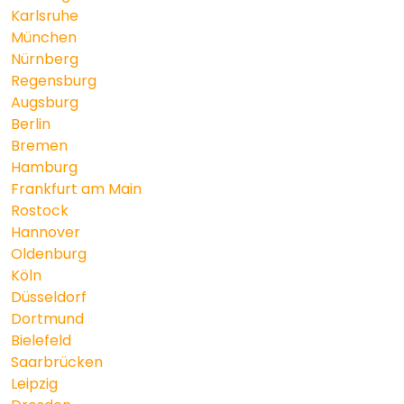
Karlsruhe
München
Nürnberg
Regensburg
Augsburg
Berlin
Bremen
Hamburg
Frankfurt am Main
Rostock
Hannover
Oldenburg
Köln
Düsseldorf
Dortmund
Bielefeld
Saarbrücken
Leipzig