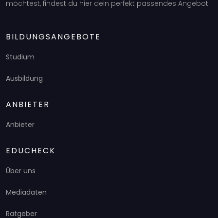
möchtest, findest du hier dein perfekt passendes Angebot.
BILDUNGSANGEBOTE
Studium
Ausbildung
ANBIETER
Anbieter
EDUCHECK
Über uns
Mediadaten
Ratgeber