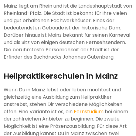
Mainz liegt am Rhein und ist die Landeshauptstadt von
Rheinland-Pfalz. Die Stadt ist bekannt für ihre vielen
und gut erhaltenen Fachwerkhäuser. Eines der
bedeutendsten Gebäude ist der historische Dom.
Darüber hinaus ist Mainz bekannt für seinen Karneval
und als Sitz von einigen deutschen Fernsehsendern.
Die berühmteste Persönlichkeit der Stadt ist der
Erfinder des Buchdrucks Johannes Gutenberg.
Heilpraktikerschulen in Mainz
Wenn Du in Mainz lebst oder leben möchtest und
gleichzeitig eine Ausbildung zum Heilpraktiker
anstrebst, stehen Dir verschiedene Möglichkeiten
offen. Eine Variante ist es, ein
Fernstudium
bei einem
der zahlreichen Anbieter zu beginnen. Die zweite
Möglichkeit ist eine Präsenzausbildung. Für diese Art
der Ausbildung kannst Du in Mainz zwischen zwei