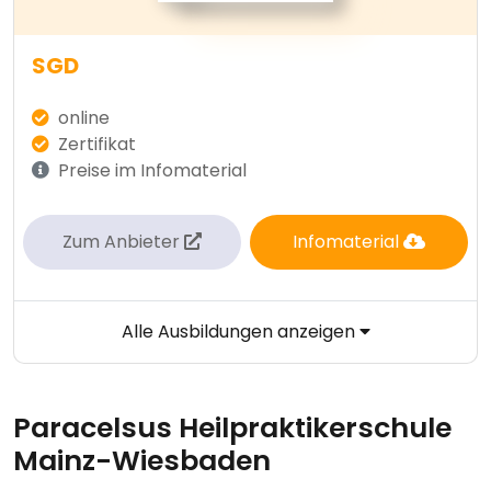
SGD
online
Zertifikat
Preise im Infomaterial
Zum Anbieter
Infomaterial
Alle Ausbildungen anzeigen
Paracelsus Heilpraktikerschule
Mainz-Wiesbaden