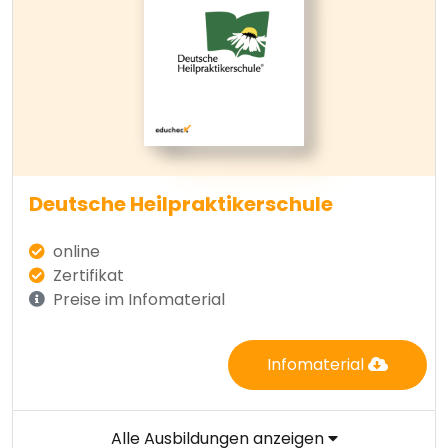
Deutsche Heilpraktikerschule
online
Zertifikat
Preise im Infomaterial
Infomaterial
Alle Ausbildungen anzeigen