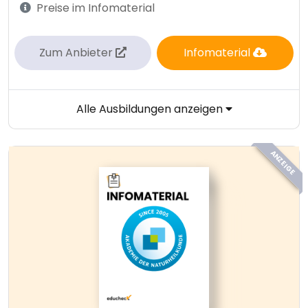
Preise im Infomaterial
Zum Anbieter
Infomaterial
Alle Ausbildungen anzeigen
ANZEIGE