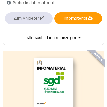
Preise im Infomaterial
Zum Anbieter
Infomaterial
Alle Ausbildungen anzeigen
ANZEIGE