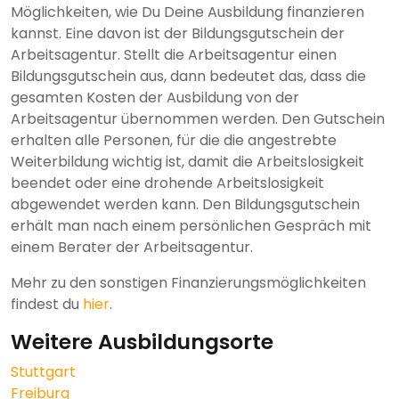
Möglichkeiten, wie Du Deine Ausbildung finanzieren
kannst. Eine davon ist der Bildungsgutschein der
Arbeitsagentur. Stellt die Arbeitsagentur einen
Bildungsgutschein aus, dann bedeutet das, dass die
gesamten Kosten der Ausbildung von der
Arbeitsagentur übernommen werden. Den Gutschein
erhalten alle Personen, für die die angestrebte
Weiterbildung wichtig ist, damit die Arbeitslosigkeit
beendet oder eine drohende Arbeitslosigkeit
abgewendet werden kann. Den Bildungsgutschein
erhält man nach einem persönlichen Gespräch mit
einem Berater der Arbeitsagentur.
Mehr zu den sonstigen Finanzierungsmöglichkeiten
findest du
hier
.
Weitere Ausbildungsorte
Stuttgart
Freiburg