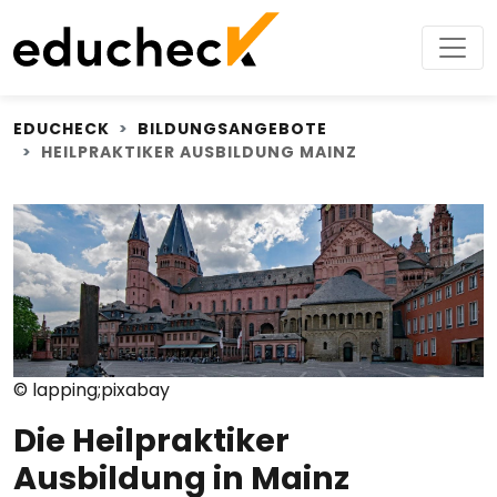
EDUCHECK
BILDUNGSANGEBOTE
HEILPRAKTIKER AUSBILDUNG MAINZ
© lapping;pixabay
Die Heilpraktiker
Ausbildung in Mainz