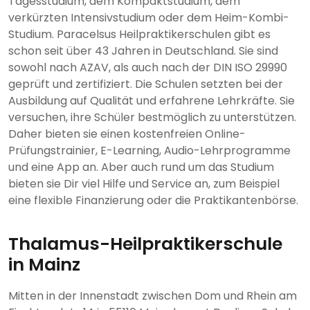
Tagesstudium, dem Kompaktstudium, dem
verkürzten Intensivstudium oder dem Heim-Kombi-
Studium. Paracelsus Heilpraktikerschulen gibt es
schon seit über 43 Jahren in Deutschland. Sie sind
sowohl nach AZAV, als auch nach der DIN ISO 29990
geprüft und zertifiziert. Die Schulen setzten bei der
Ausbildung auf Qualität und erfahrene Lehrkräfte. Sie
versuchen, ihre Schüler bestmöglich zu unterstützen.
Daher bieten sie einen kostenfreien Online-
Prüfungstrainier, E-Learning, Audio-Lehrprogramme
und eine App an. Aber auch rund um das Studium
bieten sie Dir viel Hilfe und Service an, zum Beispiel
eine flexible Finanzierung oder die Praktikantenbörse.
Thalamus-Heilpraktikerschule
in Mainz
Mitten in der Innenstadt zwischen Dom und Rhein am