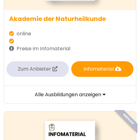
Akademie der Naturheilkunde
online
Preise im Infomaterial
Zum Anbieter
Infomaterial
Alle Ausbildungen anzeigen
ANZEIGE