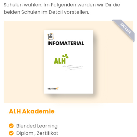
Schulen wählen. Im Folgenden werden wir Dir die
beiden Schulen im Detail vorstellen.
ANZEIGE
ALH Akademie
Blended Learning
Diplom , Zertifikat