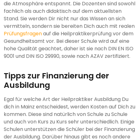
die Atmosphäre entspannt. Die Dozenten sind sowohl
fachlich als auch didaktisch auf dem aktuellsten
Stand. Sie werden Dir nicht nur das Wissen an sich
vermitteln, sondern sie bereiten Dich auch mit realen
Prüfungsfragen
auf die Heilpraktikerprüfung vor dem
Gesundheitsamt vor. Bei dieser Schule wird auf eine
hohe Qualität geachtet, daher ist sie nach DIN EN ISO
9001 und DIN ISO 29990, sowie nach AZAV zertifiziert.
Tipps zur Finanzierung der
Ausbildung
Egal für welche Art der Heilpraktiker Ausbildung Du
dich in Mainz entscheidest, werden Kosten auf Dich zu
kommen. Diese sind natürlich von Schule zu Schule
und auch von Kurs zu Kurs sehr unterschiedlich. Einige
Schulen unterstützen die Schüler bei der Finanzierung
der Ausbildung. Darüber hinaus gibt es noch andere