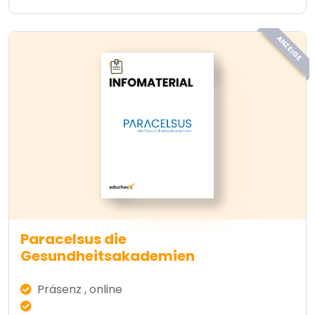
ANZEIGE
Paracelsus die
Gesundheitsakademien
Präsenz , online