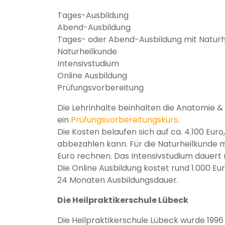
Tages-Ausbildung
Abend-Ausbildung
Tages- oder Abend-Ausbildung mit Naturh
Naturheilkunde
Intensivstudium
Online Ausbildung
Prüfungsvorbereitung
Die Lehrinhalte beinhalten die Anatomie &
ein
Prüfungsvorbereitungskurs
.
Die Kosten belaufen sich auf ca. 4.100 Eur
abbezahlen kann. Für die Naturheilkunde 
Euro rechnen. Das Intensivstudium dauert nu
Die Online Ausbildung kostet rund 1.000 E
24 Monaten Ausbildungsdauer.
Die Heilpraktikerschule Lübeck
Die Heilpraktikerschule Lübeck wurde 1996