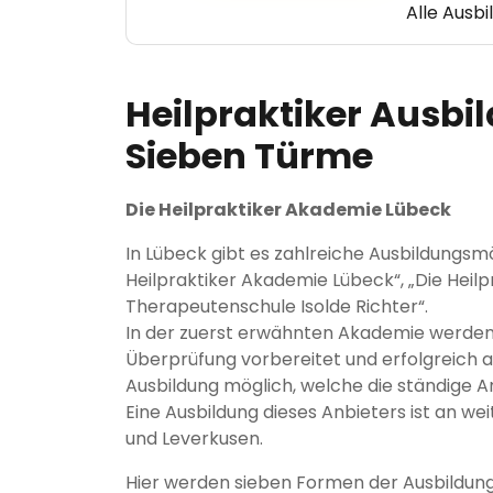
Alle Ausb
Heilpraktiker Ausbil
Sieben Türme
Die Heilpraktiker Akademie Lübeck
In Lübeck gibt es zahlreiche Ausbildungsmö
Heilpraktiker Akademie Lübeck“, „Die Heilp
Therapeutenschule Isolde Richter“.
In der zuerst erwähnten Akademie werden s
Überprüfung vorbereitet und erfolgreich au
Ausbildung möglich, welche die ständige A
Eine Ausbildung dieses Anbieters ist an w
und Leverkusen.
Hier werden sieben Formen der Ausbildun