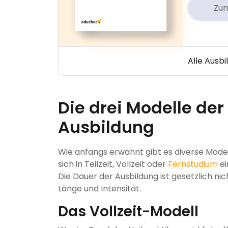
Zu
Alle Ausb
Die drei Modelle der
Ausbildung
Wie anfangs erwähnt gibt es diverse Model
sich in Teilzeit, Vollzeit oder
Fernstudium
ei
Die Dauer der Ausbildung ist gesetzlich nic
Länge und Intensität.
Das Vollzeit-Modell