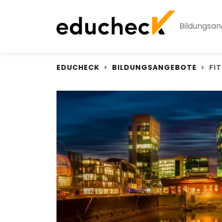
Bildungsa
EDUCHECK
BILDUNGSANGEBOTE
FI