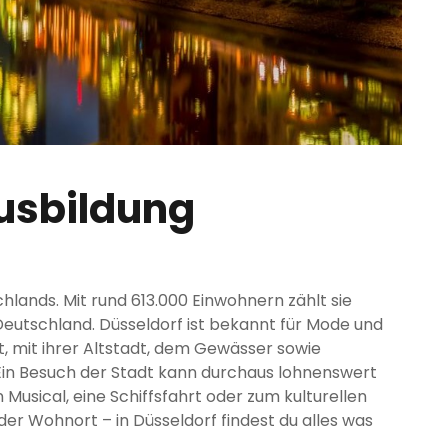
Ausbildung
hlands. Mit rund 613.000 Einwohnern zählt sie
Deutschland. Düsseldorf ist bekannt für Mode und
ht, mit ihrer Altstadt, dem Gewässer sowie
Ein Besuch der Stadt kann durchaus lohnenswert
n Musical, eine Schiffsfahrt oder zum kulturellen
er Wohnort – in Düsseldorf findest du alles was