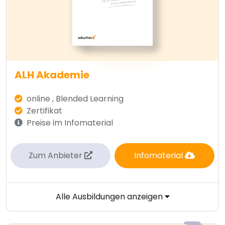
ALH Akademie
online , Blended Learning
Zertifikat
Preise im Infomaterial
Zum Anbieter
Infomaterial
Alle Ausbildungen anzeigen