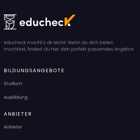
educheck macht’s dir leicht: Wenn du dich bilden
möchtest, findest du hier dein perfekt passendes Angebot.
BILDUNGSANGEBOTE
Studium
Ausbildung
ANBIETER
Anbieter