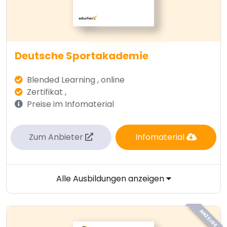
Deutsche Sportakademie
Blended Learning , online
Zertifikat ,
Preise im Infomaterial
Zum Anbieter
Infomaterial
Alle Ausbildungen anzeigen
ANZEIGE