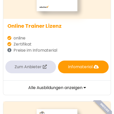
Online Trainer Lizenz
online
Zertifikat
Preise im Infomaterial
Zum Anbieter
Infomaterial
Alle Ausbildungen anzeigen
ANZEIGE