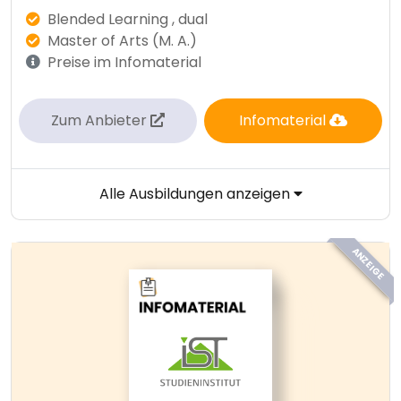
Blended Learning , dual
Master of Arts (M. A.)
Preise im Infomaterial
Zum Anbieter
Infomaterial
Alle Ausbildungen anzeigen
ANZEIGE