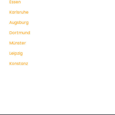
Essen
Karlsruhe
Augsburg
Dortmund
Münster
Leipzig
Konstanz