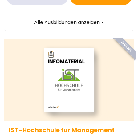
Alle Ausbildungen anzeigen
ANZEIGE
IST-Hochschule für Management