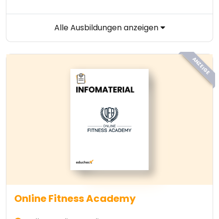
Alle Ausbildungen anzeigen
ANZEIGE
Online Fitness Academy