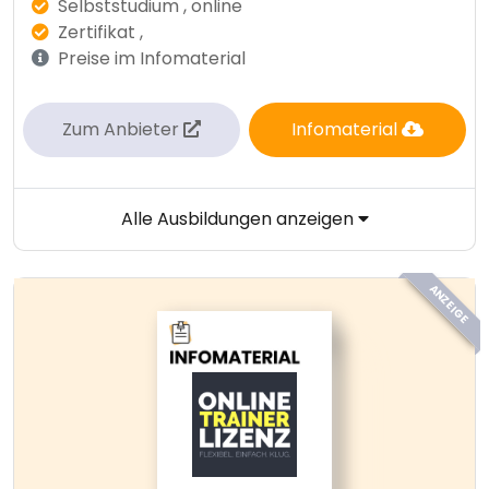
Selbststudium , online
Zertifikat ,
Preise im Infomaterial
Zum Anbieter
Infomaterial
Alle Ausbildungen anzeigen
ANZEIGE