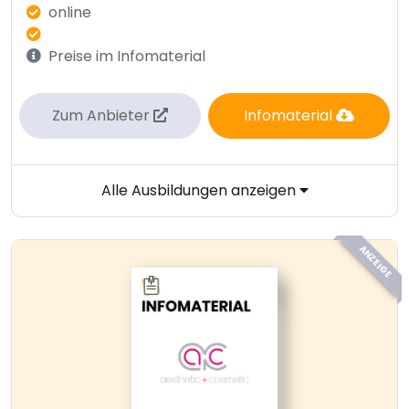
online
Preise im Infomaterial
Zum Anbieter
Infomaterial
Alle Ausbildungen anzeigen
ANZEIGE