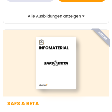
Alle Ausbildungen anzeigen
ANZEIGE
SAFS & BETA