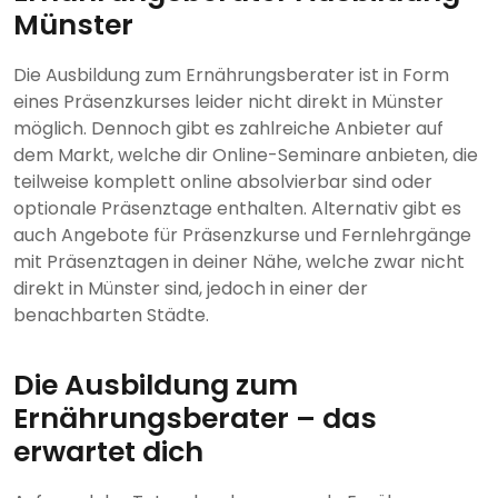
Münster
Die Ausbildung zum Ernährungsberater ist in Form
eines Präsenzkurses leider nicht direkt in Münster
möglich. Dennoch gibt es zahlreiche Anbieter auf
dem Markt, welche dir Online-Seminare anbieten, die
teilweise komplett online absolvierbar sind oder
optionale Präsenztage enthalten. Alternativ gibt es
auch Angebote für Präsenzkurse und Fernlehrgänge
mit Präsenztagen in deiner Nähe, welche zwar nicht
direkt in Münster sind, jedoch in einer der
benachbarten Städte.
Die Ausbildung zum
Ernährungsberater – das
erwartet dich