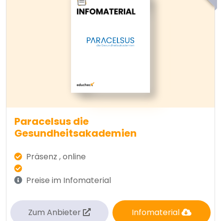
Paracelsus die
Gesundheitsakademien
Präsenz , online
Preise im Infomaterial
Zum Anbieter
Infomaterial