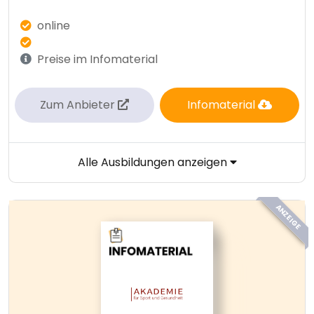
online
Preise im Infomaterial
Zum Anbieter
Infomaterial
Alle Ausbildungen anzeigen
ANZEIGE