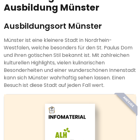
Ausbildung Münster
Ausbildungsort Münster
Münster ist eine kleinere Stadt in Nordrhein-
Westfalen, welche besonders für den St. Paulus Dom
und ihren gotischen Stil bekannt ist. Mit zahlreichen
kulturellen Highlights, vielen kulinarischen
Besonderheiten und einer wunderschönen Innenstadt
kann sich Münster wahrhaftig sehen lassen. Einen
Besuch ist diese Stadt auf jeden Fall wert.
ANZEIGE