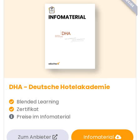
ANZEIGE
DHA - Deutsche Hotelakademie
Blended Learning
Zertifikat
Preise im Infomaterial
Zum Anbieter
Infomaterial