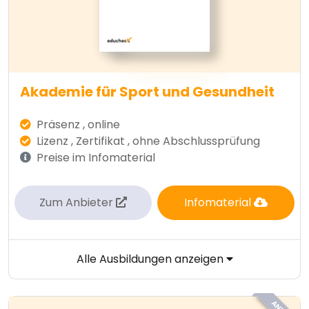
Akademie für Sport und Gesundheit
Präsenz , online
Lizenz , Zertifikat , ohne Abschlussprüfung
Preise im Infomaterial
Zum Anbieter
Infomaterial
Alle Ausbildungen anzeigen