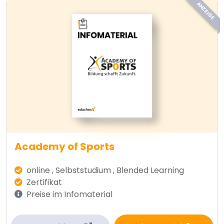
ANZEIGE
Academy of Sports
online , Selbststudium , Blended Learning
Zertifikat
Preise im Infomaterial