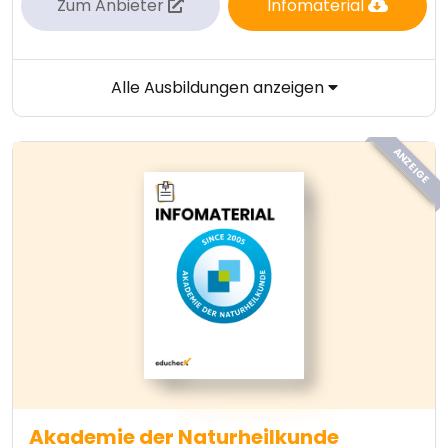
Zum Anbieter
Infomaterial
Alle Ausbildungen anzeigen
ANZEIGE
Akademie der Naturheilkunde