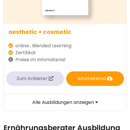
aesthetic + cosmetic
online , Blended Learning
Zertifikat
Preise im Infomaterial
Zum Anbieter
Infomaterial
Alle Ausbildungen anzeigen
Ernährungsberater Ausbildung