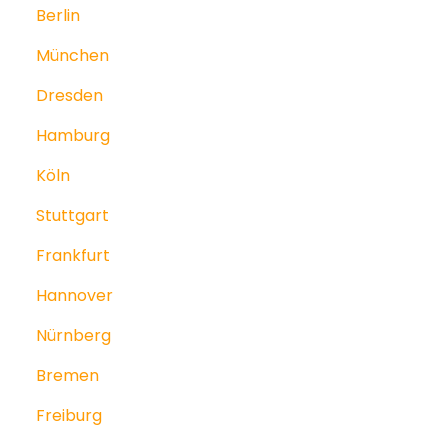
Berlin
München
Dresden
Hamburg
Köln
Stuttgart
Frankfurt
Hannover
Nürnberg
Bremen
Freiburg