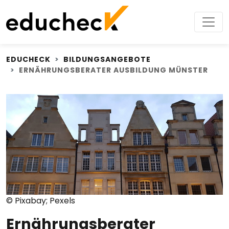
EDUCHECK
BILDUNGSANGEBOTE
ERNÄHRUNGSBERATER AUSBILDUNG MÜNSTER
© Pixabay; Pexels
Ernährungsberater