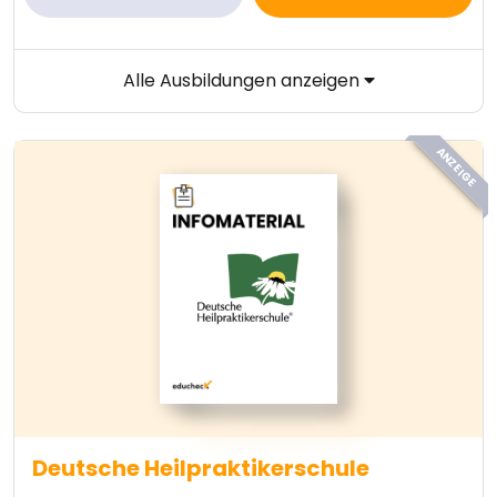
Alle Ausbildungen anzeigen
ANZEIGE
Deutsche Heilpraktikerschule