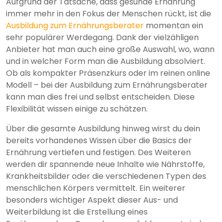
Aufgrund der Tatsache, dass gesunde Ernährung
immer mehr in den Fokus der Menschen rückt, ist die
Ausbildung zum Ernährungsberater
momentan ein
sehr populärer Werdegang. Dank der vielzähligen
Anbieter hat man auch eine große Auswahl, wo, wann
und in welcher Form man die Ausbildung absolviert.
Ob als kompakter Präsenzkurs oder im reinen online
Modell – bei der Ausbildung zum Ernährungsberater
kann man dies frei und selbst entscheiden. Diese
Flexibilität wissen einige zu schätzen.
Über die gesamte Ausbildung hinweg wirst du dein
bereits vorhandenes Wissen über die Basics der
Ernährung vertiefen und festigen. Des Weiteren
werden dir spannende neue Inhalte wie Nährstoffe,
Krankheitsbilder oder die verschiedenen Typen des
menschlichen Körpers vermittelt. Ein weiterer
besonders wichtiger Aspekt dieser Aus- und
Weiterbildung ist die Erstellung eines