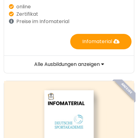
online
Zertifikat
Preise im Infomaterial
Infomaterial
Alle Ausbildungen anzeigen
ANZEIGE