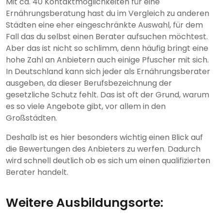
Mit ca. 40 Kontaktmöglichkeiten für eine
Ernährungsberatung hast du im Vergleich zu anderen
Städten eine eher eingeschränkte Auswahl, für dem
Fall das du selbst einen Berater aufsuchen möchtest.
Aber das ist nicht so schlimm, denn häufig bringt eine
hohe Zahl an Anbietern auch einige Pfuscher mit sich.
In Deutschland kann sich jeder als Ernährungsberater
ausgeben, da dieser Berufsbezeichnung der
gesetzliche Schutz fehlt. Das ist oft der Grund, warum
es so viele Angebote gibt, vor allem in den
Großstädten.
Deshalb ist es hier besonders wichtig einen Blick auf
die Bewertungen des Anbieters zu werfen. Dadurch
wird schnell deutlich ob es sich um einen qualifizierten
Berater handelt.
Weitere Ausbildungsorte: