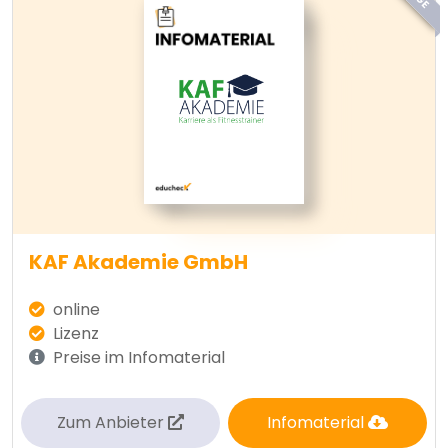
KAF Akademie GmbH
online
Lizenz
Preise im Infomaterial
Zum Anbieter
Infomaterial