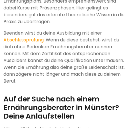
Ernährungsplans. Besonders empfehlenswert sind
dabei Kurse mit Präsenzphasen. Hier gelingt es
besonders gut das erlernte theoretische Wissen in die
Praxis zu übertragen.
Beenden wirst du deine Ausbildung mit einer
Abschlussprüfung
. Wenn du diese bestehst, wirst du
dich ohne Bedenken Ernährungsberater nennen
können. Mit dem Zertifikat des entsprechenden
Ausbilders kannst du deine Qualifikation untermauern.
Wenn die Ernährung also deine große Leidenschaft ist,
dann zögere nicht länger und mach diese zu deinem
Beruf.
Auf der Suche nach einem
Ernährungsberater in Münster?
Deine Anlaufstellen