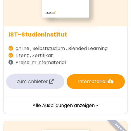
IST-Studieninstitut
online , Selbststudium , Blended Learning
Lizenz , Zertifikat
Preise im Infomaterial
Zum Anbieter
Infomaterial
Alle Ausbildungen anzeigen
ANZEIGE