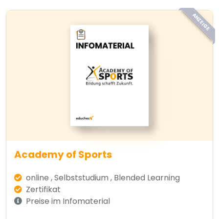
ANZEIGE
Academy of Sports
online , Selbststudium , Blended Learning
Zertifikat
Preise im Infomaterial