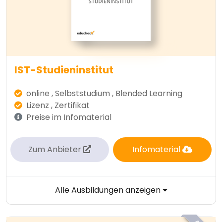
IST-Studieninstitut
online , Selbststudium , Blended Learning
Lizenz , Zertifikat
Preise im Infomaterial
Zum Anbieter
Infomaterial
Alle Ausbildungen anzeigen