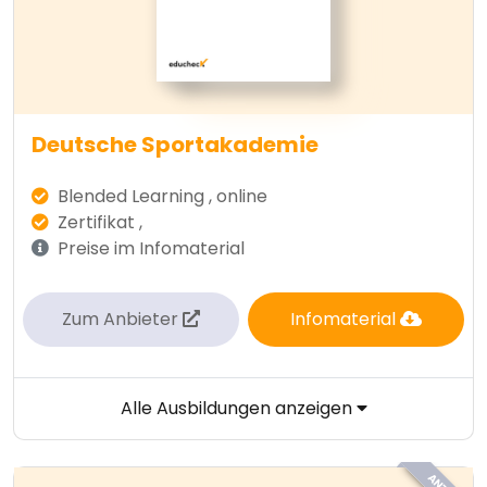
Deutsche Sportakademie
Blended Learning , online
Zertifikat ,
Preise im Infomaterial
Zum Anbieter
Infomaterial
Alle Ausbildungen anzeigen