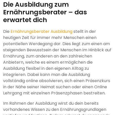
Die Ausbildung zum
Ernährungsberater – das
erwartet dich
Die
Ernährungsberater Ausbildung
stellt in der
heutigen Zeit für immer mehr Menschen einen
potentiellen Werdegang dar. Dies liegt zum einen am
steigenden Bewusstsein der Menschen im Hinblick auf
Ernährung, zum anderen an den zahlreichen
Anbietern, welche es einem ermöglichen die
Ausbildung flexibel in den eigenen Alltag zu
integrieren. Dabei kann man die Ausbildung
vollständig online absolvieren, sich einen Präsenzkurs
in der Nähe seiner Heimat suchen oder einen Online
Lehrgang mit einzelnen Präsenzphasen bestreiten.
Im Rahmen der Ausbildung wirst du dein bereits
vorhandenes Wissen zu den Ernährungsgrundlagen