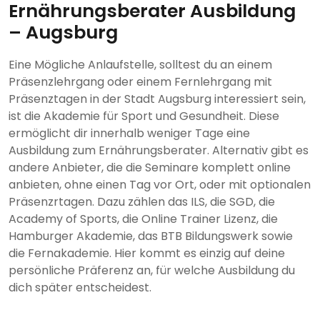
Ernährungsberater Ausbildung
– Augsburg
Eine Mögliche Anlaufstelle, solltest du an einem
Präsenzlehrgang oder einem Fernlehrgang mit
Präsenztagen in der Stadt Augsburg interessiert sein,
ist die Akademie für Sport und Gesundheit. Diese
ermöglicht dir innerhalb weniger Tage eine
Ausbildung zum Ernährungsberater. Alternativ gibt es
andere Anbieter, die die Seminare komplett online
anbieten, ohne einen Tag vor Ort, oder mit optionalen
Präsenzrtagen. Dazu zählen das ILS, die SGD, die
Academy of Sports, die Online Trainer Lizenz, die
Hamburger Akademie, das BTB Bildungswerk sowie
die Fernakademie. Hier kommt es einzig auf deine
persönliche Präferenz an, für welche Ausbildung du
dich später entscheidest.