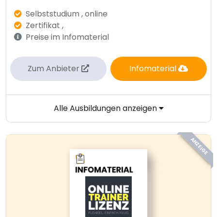
Selbststudium , online
Zertifikat ,
Preise im Infomaterial
Zum Anbieter
Infomaterial
Alle Ausbildungen anzeigen
ANZEIGE