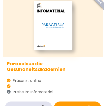
Paracelsus die
Gesundheitsakademien
Präsenz , online
Preise im Infomaterial