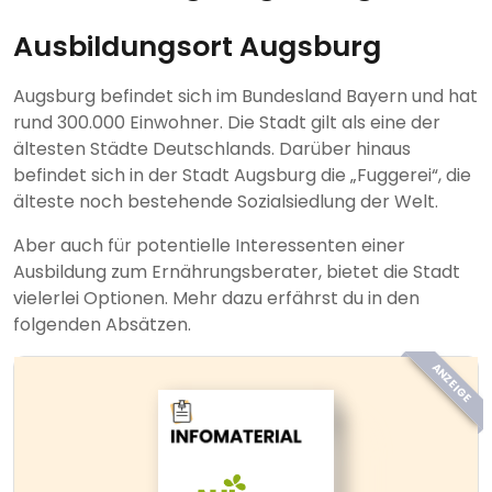
Ausbildungsort Augsburg
Augsburg befindet sich im Bundesland Bayern und hat
rund 300.000 Einwohner. Die Stadt gilt als eine der
ältesten Städte Deutschlands. Darüber hinaus
befindet sich in der Stadt Augsburg die „Fuggerei“, die
älteste noch bestehende Sozialsiedlung der Welt.
Aber auch für potentielle Interessenten einer
Ausbildung zum Ernährungsberater, bietet die Stadt
vielerlei Optionen. Mehr dazu erfährst du in den
folgenden Absätzen.
ANZEIGE