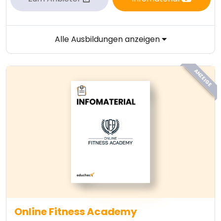
Alle Ausbildungen anzeigen
ANZEIGE
Online Fitness Academy