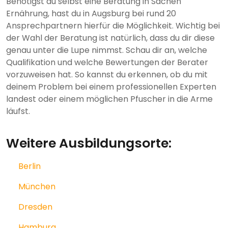
Benötigst du selbst eine Beratung in Sachen
Ernährung, hast du in Augsburg bei rund 20
Ansprechpartnern hierfür die Möglichkeit. Wichtig bei
der Wahl der Beratung ist natürlich, dass du dir diese
genau unter die Lupe nimmst. Schau dir an, welche
Qualifikation und welche Bewertungen der Berater
vorzuweisen hat. So kannst du erkennen, ob du mit
deinem Problem bei einem professionellen Experten
landest oder einem möglichen Pfuscher in die Arme
läufst.
Weitere Ausbildungsorte:
Berlin
München
Dresden
Hamburg