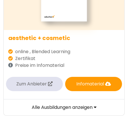
aesthetic + cosmetic
online , Blended Learning
Zertifikat
Preise im Infomaterial
Zum Anbieter
Infomaterial
Alle Ausbildungen anzeigen