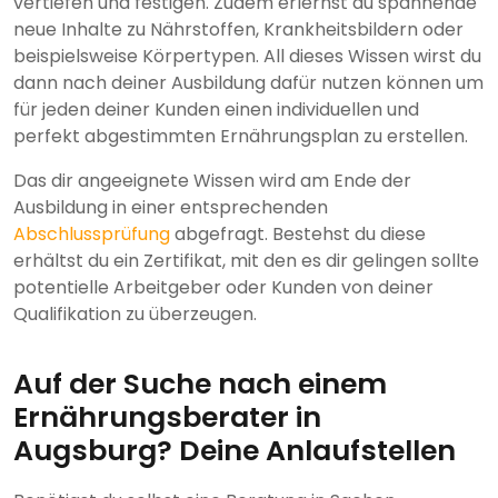
vertiefen und festigen. Zudem erlernst du spannende
neue Inhalte zu Nährstoffen, Krankheitsbildern oder
beispielsweise Körpertypen. All dieses Wissen wirst du
dann nach deiner Ausbildung dafür nutzen können um
für jeden deiner Kunden einen individuellen und
perfekt abgestimmten Ernährungsplan zu erstellen.
Das dir angeeignete Wissen wird am Ende der
Ausbildung in einer entsprechenden
Abschlussprüfung
abgefragt. Bestehst du diese
erhältst du ein Zertifikat, mit den es dir gelingen sollte
potentielle Arbeitgeber oder Kunden von deiner
Qualifikation zu überzeugen.
Auf der Suche nach einem
Ernährungsberater in
Augsburg? Deine Anlaufstellen