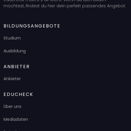
möchtest, findest du hier dein perfekt passendes Angebot.
BILDUNGSANGEBOTE
Studium
Ausbildung
ANBIETER
Anbieter
EDUCHECK
Über uns
Mediadaten