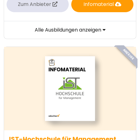
Zum Anbieter
Infomaterial
Alle Ausbildungen anzeigen
ANZEIGE
IST-Hochschule für Management