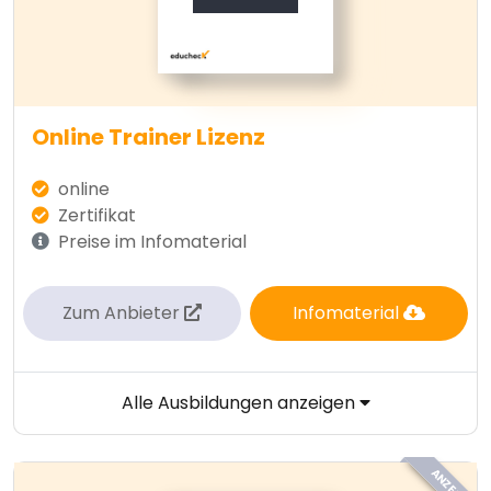
Online Trainer Lizenz
online
Zertifikat
Preise im Infomaterial
Zum Anbieter
Infomaterial
Alle Ausbildungen anzeigen
ANZEIGE