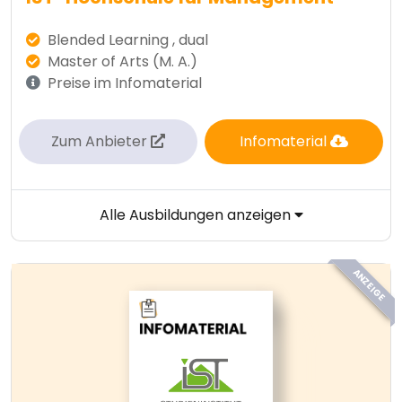
Blended Learning , dual
Master of Arts (M. A.)
Preise im Infomaterial
Zum Anbieter
Infomaterial
Alle Ausbildungen anzeigen
ANZEIGE