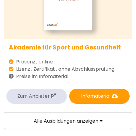
Akademie für Sport und Gesundheit
Präsenz , online
Lizenz , Zertifikat , ohne Abschlussprüfung
Preise im Infomaterial
Zum Anbieter
Infomaterial
Alle Ausbildungen anzeigen