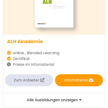
ALH Akademie
online , Blended Learning
Zertifikat
Preise im Infomaterial
Zum Anbieter
Infomaterial
Alle Ausbildungen anzeigen