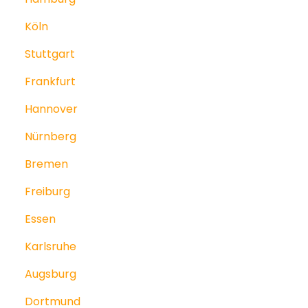
Köln
Stuttgart
Frankfurt
Hannover
Nürnberg
Bremen
Freiburg
Essen
Karlsruhe
Augsburg
Dortmund