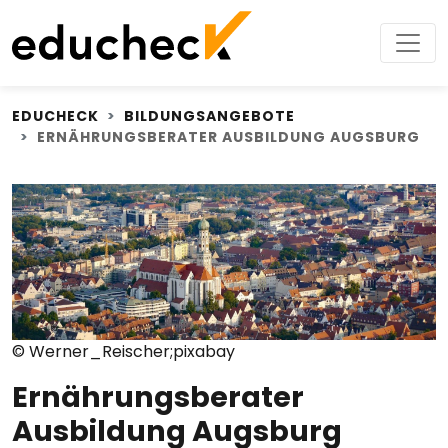
EDUCHECK
BILDUNGSANGEBOTE
ERNÄHRUNGSBERATER AUSBILDUNG AUGSBURG
© Werner_Reischer;pixabay
Ernährungsberater
Ausbildung Augsburg