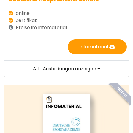
online
Zertifikat
Preise im Infomaterial
Infomaterial
Alle Ausbildungen anzeigen
ANZEIGE