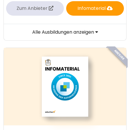
Zum Anbieter
Infomaterial
Alle Ausbildungen anzeigen
ANZEIGE