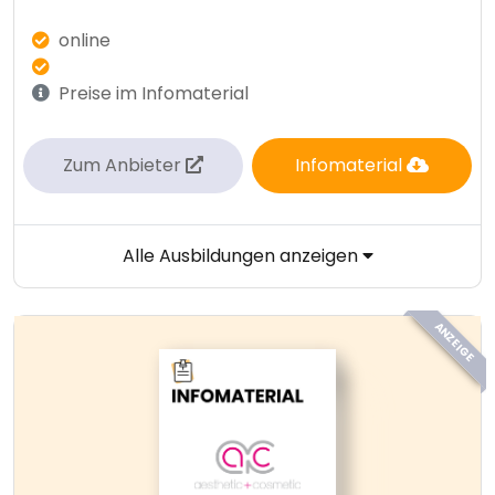
online
Preise im Infomaterial
Zum Anbieter
Infomaterial
Alle Ausbildungen anzeigen
ANZEIGE