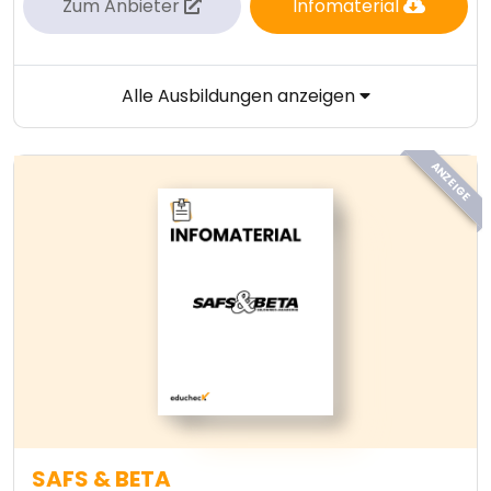
Zum Anbieter
Infomaterial
Alle Ausbildungen anzeigen
ANZEIGE
SAFS & BETA