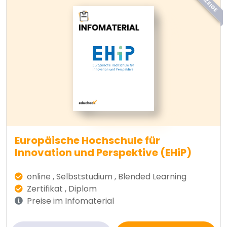
ANZEIGE
Europäische Hochschule für
Innovation und Perspektive (EHiP)
online , Selbststudium , Blended Learning
Zertifikat , Diplom
Preise im Infomaterial