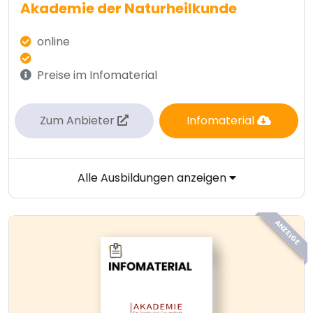
Akademie der Naturheilkunde
online
Preise im Infomaterial
Zum Anbieter
Infomaterial
Alle Ausbildungen anzeigen
ANZEIGE