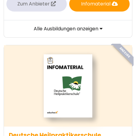
Zum Anbieter
Infomaterial
Alle Ausbildungen anzeigen
ANZEIGE
Deutsche Heilpraktikerschule